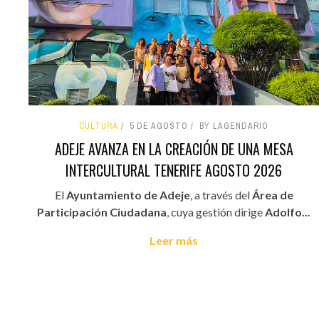
CULTURA
5 DE AGOSTO
BY LAGENDARIO
ADEJE AVANZA EN LA CREACIÓN DE UNA MESA
INTERCULTURAL TENERIFE AGOSTO 2026
El
Ayuntamiento de Adeje
, a través del
Área de
Participación Ciudadana
, cuya gestión dirige
Adolfo...
Leer más