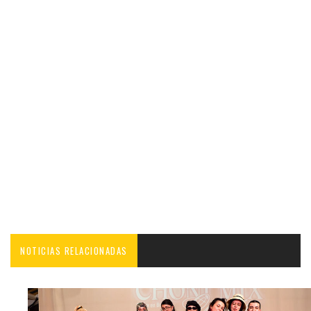
NOTICIAS RELACIONADAS