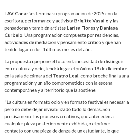
LAV-Canarias
termina su programación de 2025 con la
escritora, performance y activista
Brigitte Vasallo
y las
pensadoras y también artistas
Larisa Flores y Daniasa
Curbelo
. Una programación compuesta por residencias,
actividades de mediación y pensamiento crítico y que han
tenido lugar en los 4 últimos meses del año.
La propuesta que pone el foco en la necesidad de distinguir
entre cultura y ocio, tendrá lugar el próximo 18 de diciembre
en la sala de cámara del
Teatro Leal,
como broche final a una
programación y un año comprometidos con la escena
contemporánea y al territorio que la sostiene.
"La cultura en formato ocio y en formato festival es necesaria
pero no debe dejar invisibilizado todo lo demás. Son
precisamente los procesos creativos, que anteceden a
cualquier pieza posteriormente exhibida, o el primer
contacto con una pieza de danza de un estudiante, lo que