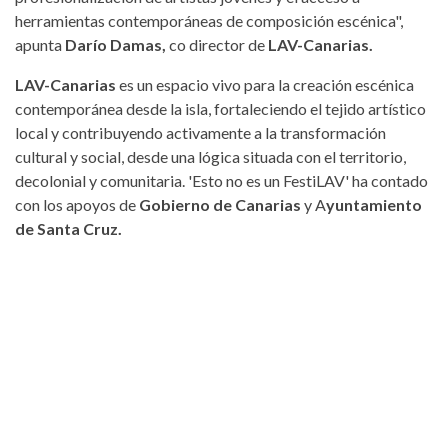
herramientas contemporáneas de composición escénica",
apunta
Darío Damas,
co director de
LAV-Canarias.
LAV-Canarias
es un espacio vivo para la creación escénica
contemporánea desde la isla, fortaleciendo el tejido artístico
local y contribuyendo activamente a la transformación
cultural y social, desde una lógica situada con el territorio,
decolonial y comunitaria. 'Esto no es un FestiLAV' ha contado
con los apoyos de
Gobierno de Canarias
y A
yuntamiento
de Santa Cruz.