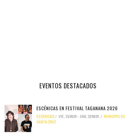
EVENTOS DESTACADOS
ESCÉNICAS EN FESTIVAL TAGANANA 2026
ESCÉNICAS
VIE, 21/08/26
-
SÁB, 22/08/26
MUNICIPIO DE
SANTA CRUZ