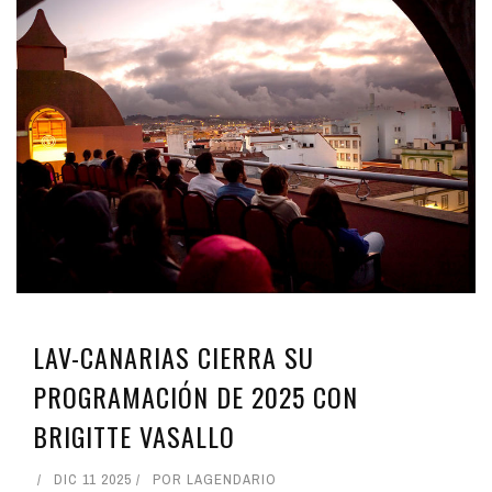
LAV-CANARIAS CIERRA SU
PROGRAMACIÓN DE 2025 CON
BRIGITTE VASALLO
DIC 11 2025
POR
LAGENDARIO