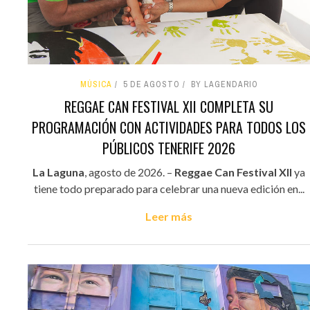
MÚSICA
5 DE AGOSTO
BY LAGENDARIO
REGGAE CAN FESTIVAL XII COMPLETA SU
PROGRAMACIÓN CON ACTIVIDADES PARA TODOS LOS
PÚBLICOS TENERIFE 2026
La Laguna
, agosto de 2026. –
Reggae Can Festival XII
ya
tiene todo preparado para celebrar una nueva edición en...
Leer más