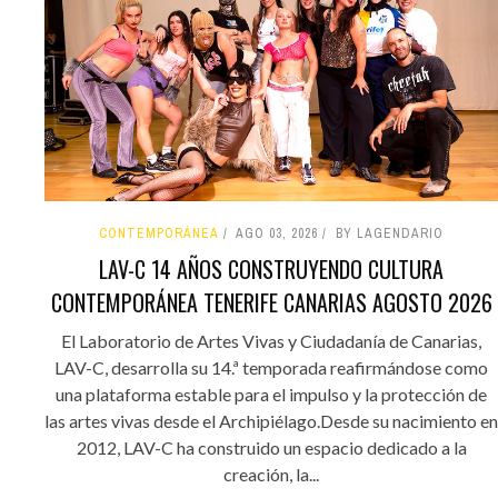
CONTEMPORÁNEA
AGO 03, 2026
BY LAGENDARIO
LAV-C 14 AÑOS CONSTRUYENDO CULTURA
CONTEMPORÁNEA TENERIFE CANARIAS AGOSTO 2026
El Laboratorio de Artes Vivas y Ciudadanía de Canarias,
LAV-C, desarrolla su 14.ª temporada reafirmándose como
una plataforma estable para el impulso y la protección de
las artes vivas desde el Archipiélago.Desde su nacimiento en
2012, LAV-C ha construido un espacio dedicado a la
creación, la...