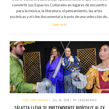
convertir sus Espacios Culturales en lugares de encuentro
para la música, la literatura, el pensamiento, las artes
escénicas y el cine documental a través de una selección de...
Leer más
CONTEMPORÁNEA
JUL 30, 2026
BY LAGENDARIO
ZÁLATTA LLEVA 'EL PRETENDIENTE RIDÍCULO' AL EX