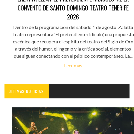
CONVENTO DE SANTO DOMINGO TEATRO TENERIFE
2026
Dentro de la programación del sábado 1 de agosto, Zálatta
Teatro representará 'El pretendiente ridículo', una propuesta
escénica que recupera el espíritu del teatro del Siglo de Oro
a través del humor, el ingenio y la crítica social, elementos
que siguen conectando con el público contemporáneo. La...
Leer más
ÚLTIMAS NOTICIAS'