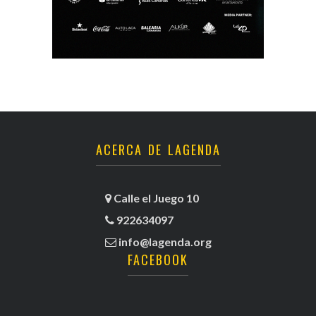
ACERCA DE LAGENDA
Calle el Juego 10
922634097
info@lagenda.org
FACEBOOK