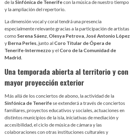
de la
Sinfónica de Tenerife
con la música de nuestro tiempo
y la ampliación del repertorio.
La dimensión vocal y coral tendrá una presencia
especialmente relevante gracias a la participación de artistas
como
Serena Sáenz
,
Olesya Petrova
,
José Antonio López
y
Berna Perles
, junto al
Coro Titular de Ópera de
Tenerife-Intermezzo
y el
Coro de la Comunidad de
Madrid
.
Una temporada abierta al territorio y con
mayor proyección exterior
Más allá de los conciertos de abono, la actividad de la
Sinfónica de Tenerife
se extenderá a través de conciertos
familiares, proyectos educativos y sociales, actuaciones en
distintos municipios de la isla, iniciativas de mediación y
accesibilidad, el ciclo de música de cámara y las
colaboraciones con otras instituciones culturales y