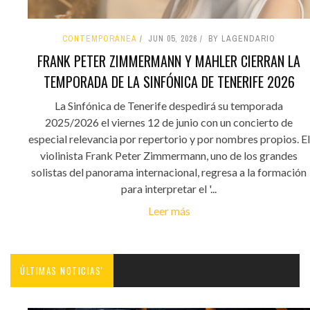
CONTEMPORÁNEA
JUN 05, 2026
BY LAGENDARIO
FRANK PETER ZIMMERMANN Y MAHLER CIERRAN LA
TEMPORADA DE LA SINFÓNICA DE TENERIFE 2026
La Sinfónica de Tenerife despedirá su temporada
2025/2026 el viernes 12 de junio con un concierto de
especial relevancia por repertorio y por nombres propios. El
violinista Frank Peter Zimmermann, uno de los grandes
solistas del panorama internacional, regresa a la formación
para interpretar el '...
Leer más
ÚLTIMAS NOTICIAS'