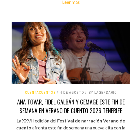
Leer más
CUENTACUENTOS
6 DE AGOSTO
BY LAGENDARIO
ANA TOVAR, FIDEL GALBÁN Y GEMAGE ESTE FIN DE
SEMANA EN VERANO DE CUENTO 2026 TENERIFE
La XXVII edición del
Festival de narración Verano de
cuento
afronta este fin de semana una nueva cita con la