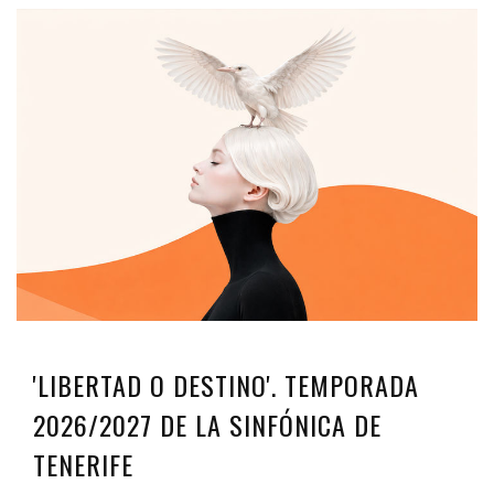
'LIBERTAD O DESTINO'. TEMPORADA
2026/2027 DE LA SINFÓNICA DE
TENERIFE