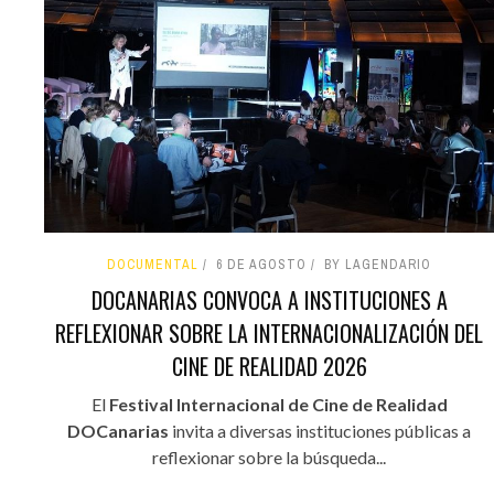
DOCUMENTAL
6 DE AGOSTO
BY LAGENDARIO
DOCANARIAS CONVOCA A INSTITUCIONES A
REFLEXIONAR SOBRE LA INTERNACIONALIZACIÓN DEL
CINE DE REALIDAD 2026
El
Festival Internacional de Cine de Realidad
DOCanarias
invita a diversas instituciones públicas a
reflexionar sobre la búsqueda...