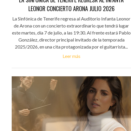
LEONOR CONCIERTO ARONA JULIO 2026
La Sinfónica de Tenerife regresa al Auditorio Infanta Leonor
de Arona con un concierto extraordinario que tendrá lugar
este martes, día 7 de julio, a las 19:30. Al frente estará Pablo
González, director principal invitado de la temporada
2025/2026, en una cita protagonizada por el guitarrista...
Leer más