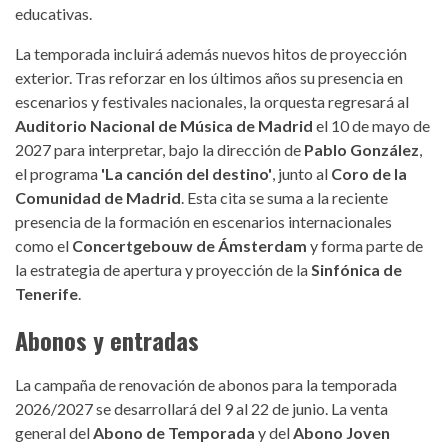
educativas.
La temporada incluirá además nuevos hitos de proyección
exterior. Tras reforzar en los últimos años su presencia en
escenarios y festivales nacionales, la orquesta regresará al
Auditorio Nacional de Música de Madrid
el 10 de mayo de
2027 para interpretar, bajo la dirección de
Pablo González
,
el programa
'La canción del destino'
, junto al
Coro de la
Comunidad de Madrid
. Esta cita se suma a la reciente
presencia de la formación en escenarios internacionales
como el
Concertgebouw de Ámsterdam
y forma parte de
la estrategia de apertura y proyección de la
Sinfónica de
Tenerife
.
Abonos y entradas
La campaña de renovación de abonos para la temporada
2026/2027 se desarrollará del 9 al 22 de junio. La venta
general del
Abono de Temporada
y del
Abono Joven