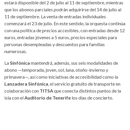
estará disponible del 2 de julio al 11 de septiembre, mientras
que los abonos parciales podrán adquirirse del 14 de julio al
11 de septiembre. La venta de entradas individuales
comenzará el 23 de julio. En este sentido, la orquesta continúa
con una política de precios accesibles, con entradas desde 12
euros, entradas jóvenes a 5 euros, precios especiales para
personas desempleadas y descuentos para familias
numerosas.
La
Sinfónica
mantendrá, además, sus seis modalidades de
abono —temporada, joven, sol, luna, otoño-invierno y
primavera—, así como iniciativas de accesibilidad como la
Lanzadera Sinfónica
, el servicio gratuito de transporte en
colaboración con
TITSA
que conecta distintos puntos de la
isla con el
Auditorio de Tenerife
los días de concierto.