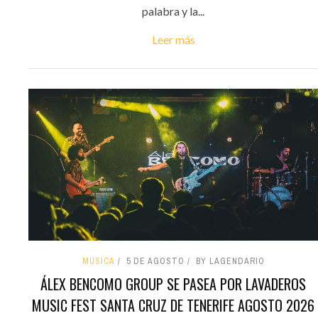
palabra y la...
Leer más
MÚSICA
5 DE AGOSTO
BY LAGENDARIO
ÁLEX BENCOMO GROUP SE PASEA POR LAVADEROS
MUSIC FEST SANTA CRUZ DE TENERIFE AGOSTO 2026