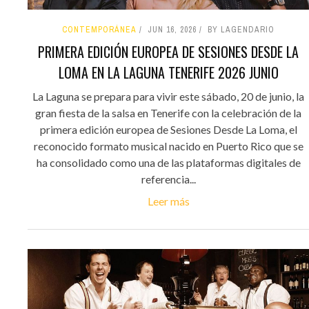
CONTEMPORÁNEA
JUN 16, 2026
BY LAGENDARIO
PRIMERA EDICIÓN EUROPEA DE SESIONES DESDE LA
LOMA EN LA LAGUNA TENERIFE 2026 JUNIO
La Laguna se prepara para vivir este sábado, 20 de junio, la
gran fiesta de la salsa en Tenerife con la celebración de la
primera edición europea de Sesiones Desde La Loma, el
reconocido formato musical nacido en Puerto Rico que se
ha consolidado como una de las plataformas digitales de
referencia...
Leer más