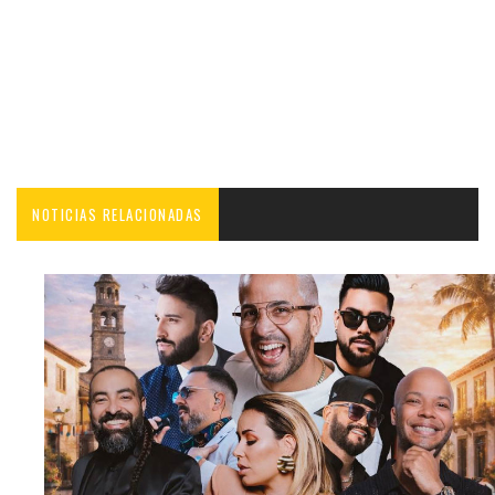
NOTICIAS RELACIONADAS