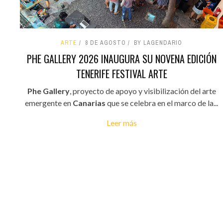
ARTE
8 DE AGOSTO
BY LAGENDARIO
PHE GALLERY 2026 INAUGURA SU NOVENA EDICIÓN
TENERIFE FESTIVAL ARTE
Phe Gallery
, proyecto de apoyo y visibilización del arte
emergente en
Canarias
que se celebra en el marco de la...
Leer más