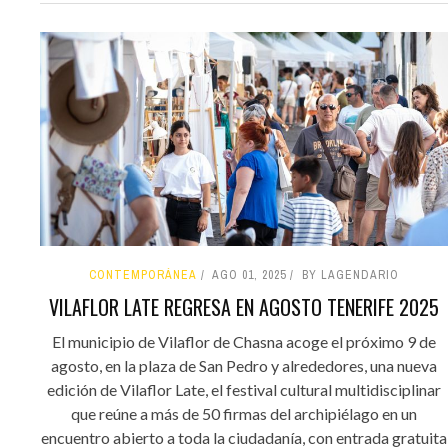
CONTEMPORÁNEA
AGO 01, 2025
BY LAGENDARIO
VILAFLOR LATE REGRESA EN AGOSTO TENERIFE 2025
El municipio de Vilaflor de Chasna acoge el próximo 9 de
agosto, en la plaza de San Pedro y alrededores, una nueva
edición de Vilaflor Late, el festival cultural multidisciplinar
que reúne a más de 50 firmas del archipiélago en un
encuentro abierto a toda la ciudadanía, con entrada gratuita