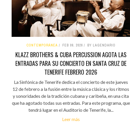
CONTEMPORÁNEA
FEB 09, 2026
BY LAGENDARIO
KLAZZ BROTHERS & CUBA PERCUSSION AGOTA LAS
ENTRADAS PARA SU CONCIERTO EN SANTA CRUZ DE
TENERIFE FEBRERO 2026
La Sinfónica de Tenerife dedica el concierto de este jueves
12 de febrero a la fusión entre la música clásica y los ritmos
y sonoridades de la tradición cubana y caribeña, en una cita
que ha agotado todas sus entradas. Para este programa, que
tendrá lugar en el Auditorio de Tenerife, la...
Leer más