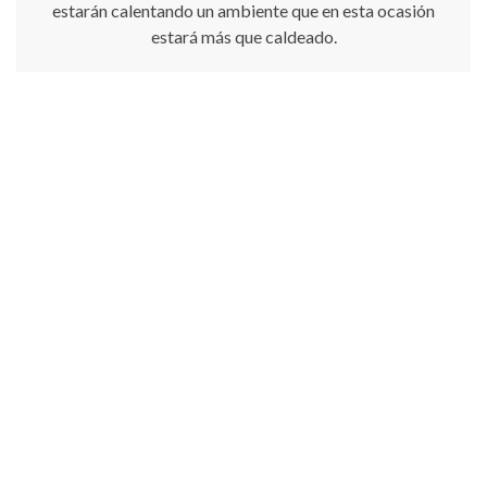
estarán calentando un ambiente que en esta ocasión
estará más que caldeado.