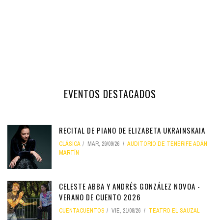
EVENTOS DESTACADOS
RECITAL DE PIANO DE ELIZABETA UKRAINSKAIA
CLÁSICA
MAR, 29/09/26
AUDITORIO DE TENERIFE ADÁN
MARTÍN
CELESTE ABBA Y ANDRÉS GONZÁLEZ NOVOA -
VERANO DE CUENTO 2026
CUENTACUENTOS
VIE, 21/08/26
TEATRO EL SAUZAL