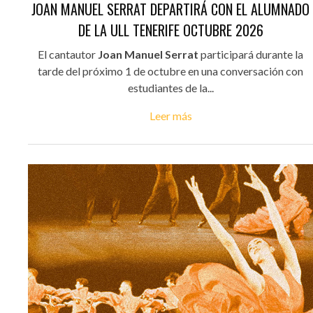
JOAN MANUEL SERRAT DEPARTIRÁ CON EL ALUMNADO
DE LA ULL TENERIFE OCTUBRE 2026
El cantautor
Joan Manuel Serrat
participará durante la
tarde del próximo 1 de octubre en una conversación con
estudiantes de la...
Leer más