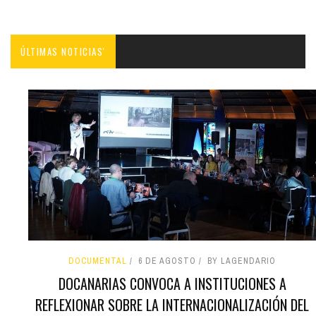
ÚLTIMAS NOTICIAS'
DOCUMENTAL
6 DE AGOSTO
BY LAGENDARIO
DOCANARIAS CONVOCA A INSTITUCIONES A
REFLEXIONAR SOBRE LA INTERNACIONALIZACIÓN DEL