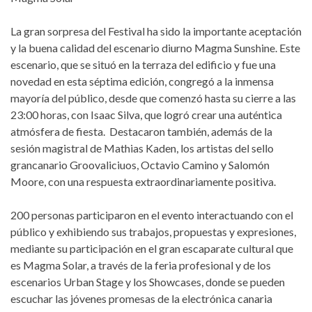
La gran sorpresa del Festival ha sido la importante aceptación
y la buena calidad del escenario diurno Magma Sunshine. Este
escenario, que se situó en la terraza del edificio y fue una
novedad en esta séptima edición, congregó a la inmensa
mayoría del público, desde que comenzó hasta su cierre a las
23:00 horas, con Isaac Silva, que logró crear una auténtica
atmósfera de fiesta. Destacaron también, además de la
sesión magistral de Mathias Kaden, los artistas del sello
grancanario Groovaliciuos, Octavio Camino y Salomón
Moore, con una respuesta extraordinariamente positiva.
200 personas participaron en el evento interactuando con el
público y exhibiendo sus trabajos, propuestas y expresiones,
mediante su participación en el gran escaparate cultural que
es Magma Solar, a través de la feria profesional y de los
escenarios Urban Stage y los Showcases, donde se pueden
escuchar las jóvenes promesas de la electrónica canaria