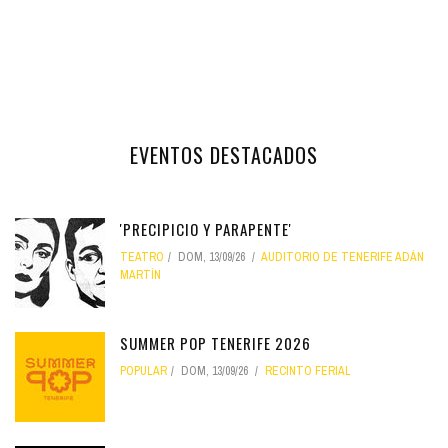
EVENTOS DESTACADOS
'PRECIPICIO Y PARAPENTE'
TEATRO
DOM, 13/09/26
AUDITORIO DE TENERIFE ADÁN
MARTÍN
SUMMER POP TENERIFE 2026
POPULAR
DOM, 13/09/26
RECINTO FERIAL