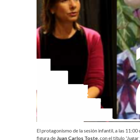
El protagonismo de la sesión infantil, a las 11:0
figura de
Juan Carlos Toste
, con el título 'Juga