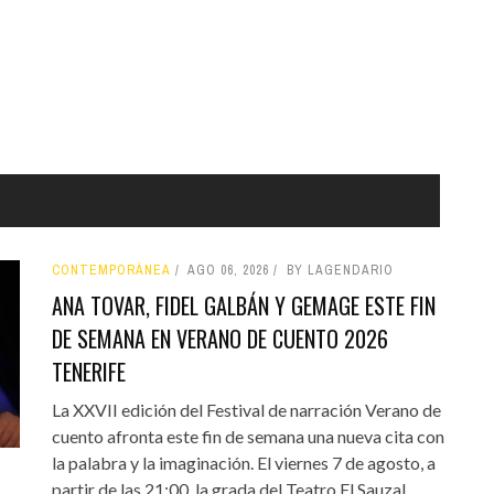
CONTEMPORÁNEA
AGO 06, 2026
BY LAGENDARIO
ANA TOVAR, FIDEL GALBÁN Y GEMAGE ESTE FIN
DE SEMANA EN VERANO DE CUENTO 2026
TENERIFE
La XXVII edición del Festival de narración Verano de
cuento afronta este fin de semana una nueva cita con
la palabra y la imaginación. El viernes 7 de agosto, a
partir de las 21:00, la grada del Teatro El Sauzal