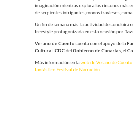
imaginación mientras explora los rincones más e
de serpientes intrigantes, monos traviesos, cam
Un fin de semana más, la actividad de concluirá en
freestyle protagonizada en esta ocasión por
Taz
Verano de Cuento
cuenta con el apoyo de la
Fu
Cultural ICDC
del
Gobierno de Canarias
, el
Ca
Más información en la
web de Verano de Cuento
fantástico Festival de Narración