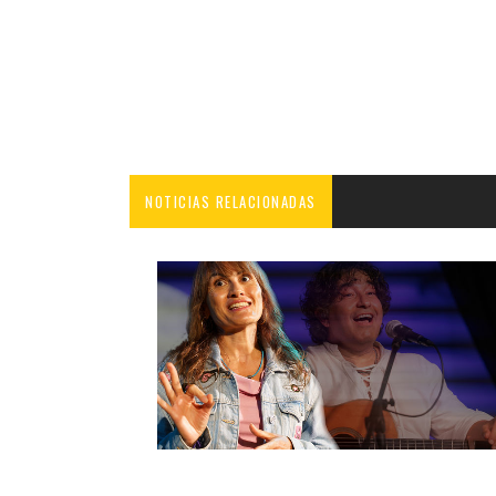
NOTICIAS RELACIONADAS