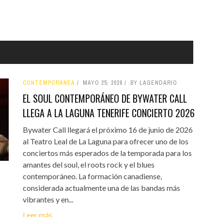
CONTEMPORÁNEA
MAYO 25, 2026
BY LAGENDARIO
EL SOUL CONTEMPORÁNEO DE BYWATER CALL
LLEGA A LA LAGUNA TENERIFE CONCIERTO 2026
Bywater Call llegará el próximo 16 de junio de 2026
al Teatro Leal de La Laguna para ofrecer uno de los
conciertos más esperados de la temporada para los
amantes del soul, el roots rock y el blues
contemporáneo. La formación canadiense,
considerada actualmente una de las bandas más
vibrantes y en...
Leer más