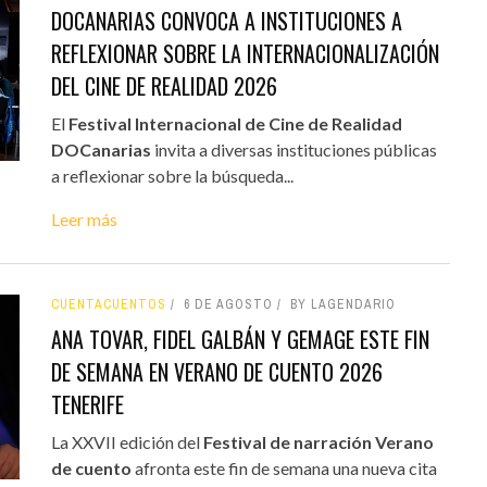
DOCANARIAS CONVOCA A INSTITUCIONES A
REFLEXIONAR SOBRE LA INTERNACIONALIZACIÓN
DEL CINE DE REALIDAD 2026
El
Festival Internacional de Cine de Realidad
DOCanarias
invita a diversas instituciones públicas
a reflexionar sobre la búsqueda...
Leer más
CUENTACUENTOS
6 DE AGOSTO
BY LAGENDARIO
ANA TOVAR, FIDEL GALBÁN Y GEMAGE ESTE FIN
DE SEMANA EN VERANO DE CUENTO 2026
TENERIFE
La XXVII edición del
Festival de narración Verano
de cuento
afronta este fin de semana una nueva cita