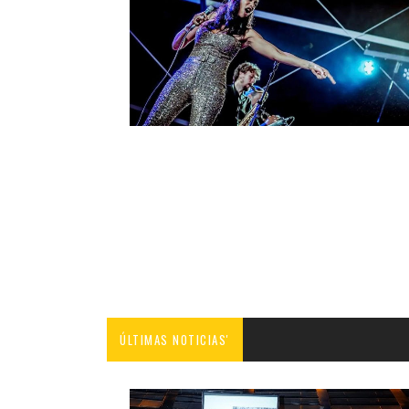
ÚLTIMAS NOTICIAS'