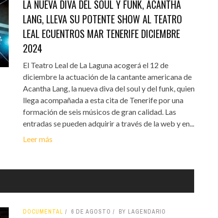
LA NUEVA DIVA DEL SOUL Y FUNK, ACANTHA
LANG, LLEVA SU POTENTE SHOW AL TEATRO
LEAL ECUENTROS MAR TENERIFE DICIEMBRE
2024
El Teatro Leal de La Laguna acogerá el 12 de
diciembre la actuación de la cantante americana de
Acantha Lang, la nueva diva del soul y del funk, quien
llega acompañada a esta cita de Tenerife por una
formación de seis músicos de gran calidad. Las
entradas se pueden adquirir a través de la web y en...
Leer más
DOCUMENTAL
6 DE AGOSTO
BY LAGENDARIO