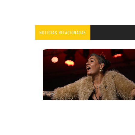
NOTICIAS RELACIONADAS