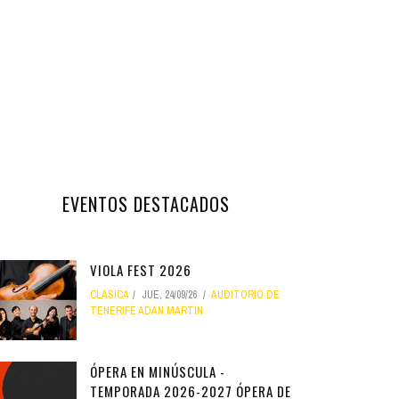
EVENTOS DESTACADOS
VIOLA FEST 2026
CLÁSICA
JUE, 24/09/26
AUDITORIO DE
TENERIFE ADÁN MARTÍN
ÓPERA EN MINÚSCULA -
TEMPORADA 2026-2027 ÓPERA DE