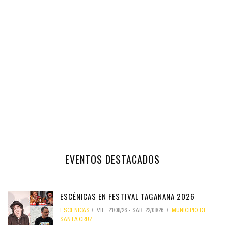
EVENTOS DESTACADOS
ESCÉNICAS EN FESTIVAL TAGANANA 2026
ESCÉNICAS
VIE, 21/08/26
-
SÁB, 22/08/26
MUNICIPIO DE
SANTA CRUZ