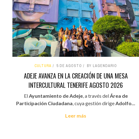
CULTURA
5 DE AGOSTO
BY LAGENDARIO
ADEJE AVANZA EN LA CREACIÓN DE UNA MESA
INTERCULTURAL TENERIFE AGOSTO 2026
El
Ayuntamiento de Adeje
, a través del
Área de
Participación Ciudadana
, cuya gestión dirige
Adolfo...
Leer más