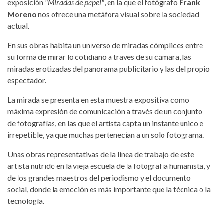
exposición
"Miradas de papel"
, en la que el fotógrafo
Frank
Moreno
nos ofrece una metáfora visual sobre la sociedad
actual.
En sus obras habita un universo de miradas cómplices entre
su forma de mirar lo cotidiano a través de su cámara, las
miradas erotizadas del panorama publicitario y las del propio
espectador.
La mirada se presenta en esta muestra expositiva como
máxima expresión de comunicación a través de un conjunto
de fotografías, en las que el artista capta un instante único e
irrepetible, ya que muchas pertenecían a un solo fotograma.
Unas obras representativas de la línea de trabajo de este
artista nutrido en la vieja escuela de la fotografía humanista, y
de los grandes maestros del periodismo y el documento
social, donde la emoción es más importante que la técnica o la
tecnología.