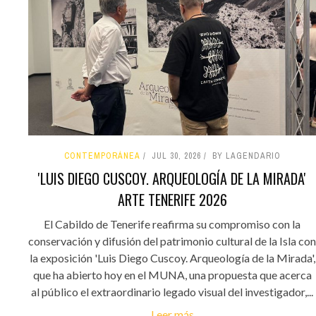
CONTEMPORÁNEA
JUL 30, 2026
BY LAGENDARIO
'LUIS DIEGO CUSCOY. ARQUEOLOGÍA DE LA MIRADA'
ARTE TENERIFE 2026
El Cabildo de Tenerife reafirma su compromiso con la
conservación y difusión del patrimonio cultural de la Isla con
la exposición 'Luis Diego Cuscoy. Arqueología de la Mirada',
que ha abierto hoy en el MUNA, una propuesta que acerca
al público el extraordinario legado visual del investigador,...
Leer más