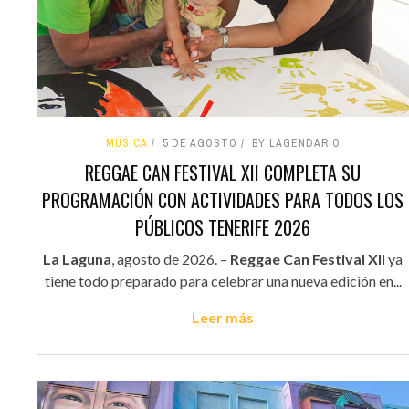
MÚSICA
5 DE AGOSTO
BY LAGENDARIO
REGGAE CAN FESTIVAL XII COMPLETA SU
PROGRAMACIÓN CON ACTIVIDADES PARA TODOS LOS
PÚBLICOS TENERIFE 2026
La Laguna
, agosto de 2026. –
Reggae Can Festival XII
ya
tiene todo preparado para celebrar una nueva edición en...
Leer más