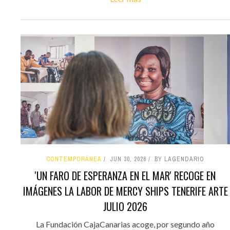
CONTEMPORÁNEA
JUN 30, 2026
BY LAGENDARIO
'UN FARO DE ESPERANZA EN EL MAR' RECOGE EN
IMÁGENES LA LABOR DE MERCY SHIPS TENERIFE ARTE
JULIO 2026
La Fundación CajaCanarias acoge, por segundo año