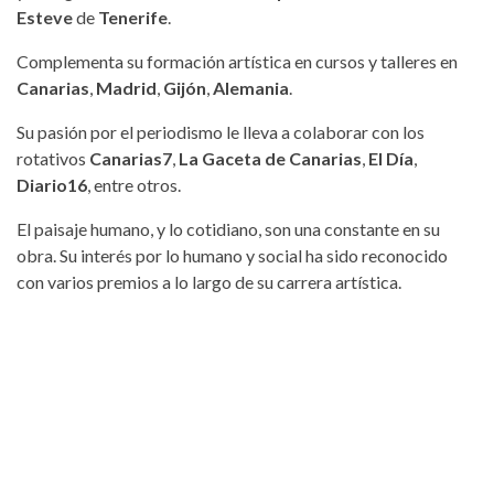
Esteve
de
Tenerife
.
Complementa su formación artística en cursos y talleres en
Canarias
,
Madrid
,
Gijón
,
Alemania
.
Su pasión por el periodismo le lleva a colaborar con los
rotativos
Canarias7
,
La Gaceta de Canarias
,
El Día
,
Diario16
, entre otros.
El paisaje humano, y lo cotidiano, son una constante en su
obra. Su interés por lo humano y social ha sido reconocido
con varios premios a lo largo de su carrera artística.