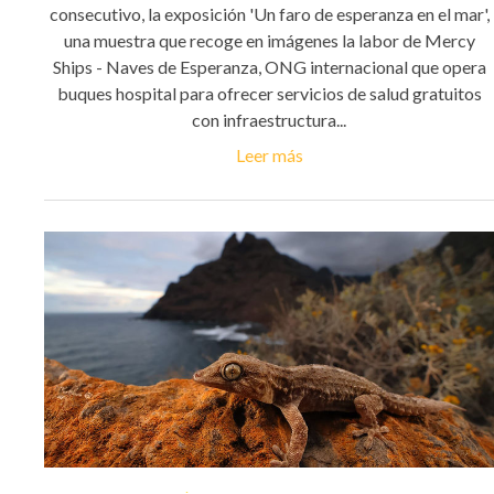
consecutivo, la exposición 'Un faro de esperanza en el mar',
una muestra que recoge en imágenes la labor de Mercy
Ships - Naves de Esperanza, ONG internacional que opera
buques hospital para ofrecer servicios de salud gratuitos
con infraestructura...
Leer más