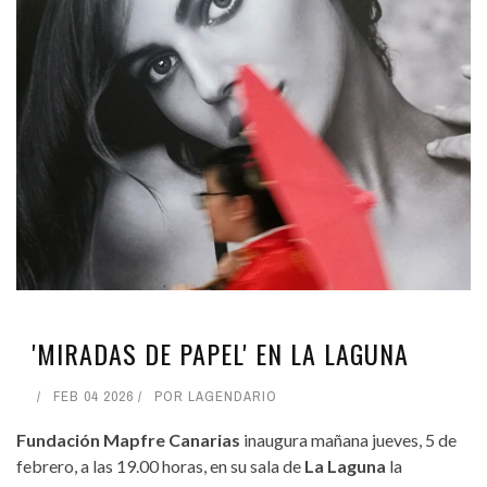
'MIRADAS DE PAPEL' EN LA LAGUNA
FEB 04 2026
POR
LAGENDARIO
Fundación Mapfre Canarias
inaugura mañana jueves, 5 de
febrero, a las 19.00 horas, en su sala de
La Laguna
la