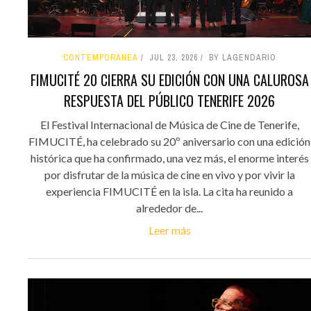
CONTEMPORÁNEA
JUL 23, 2026
BY LAGENDARIO
FIMUCITÉ 20 CIERRA SU EDICIÓN CON UNA CALUROSA
RESPUESTA DEL PÚBLICO TENERIFE 2026
El Festival Internacional de Música de Cine de Tenerife,
FIMUCITÉ, ha celebrado su 20º aniversario con una edición
histórica que ha confirmado, una vez más, el enorme interés
por disfrutar de la música de cine en vivo y por vivir la
experiencia FIMUCITÉ en la isla. La cita ha reunido a
alrededor de...
Leer más