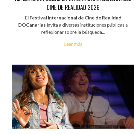
CINE DE REALIDAD 2026
El
Festival Internacional de Cine de Realidad
DOCanarias
invita a diversas instituciones públicas a
reflexionar sobre la búsqueda...
Leer más