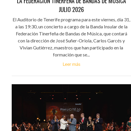
LA FEDERACIÓN TINERFEÑA DE BANDAS DE MÚSICA
JULIO 2026
El Auditorio de Tenerife programa para este viernes, día 31,
a las 19:30, un concierto a cargo de la Banda Insular de la
Federación Tinerfeña de Bandas de Música, que contará
con la dirección de José Suñer-Oriola, Carlos Garcés y
Vivian Gutiérrez, maestros que han participado en la
formación que se...
Leer más