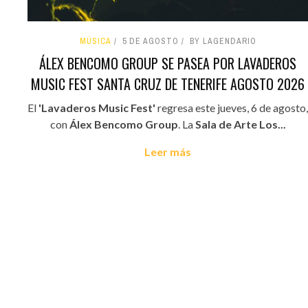
MÚSICA
5 DE AGOSTO
BY LAGENDARIO
ÁLEX BENCOMO GROUP SE PASEA POR LAVADEROS
MUSIC FEST SANTA CRUZ DE TENERIFE AGOSTO 2026
El
'Lavaderos Music Fest'
regresa este jueves, 6 de agosto,
con
Álex Bencomo Group
. La
Sala de Arte Los...
Leer más