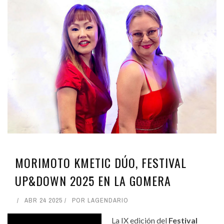
MORIMOTO KMETIC DÚO, FESTIVAL
UP&DOWN 2025 EN LA GOMERA
ABR 24 2025
POR
LAGENDARIO
La IX edición del
Festival