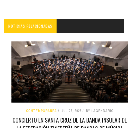
NOTICIAS RELACIONADAS
CONTEMPORÁNEA
JUL 28, 2026
BY LAGENDARIO
CONCIERTO EN SANTA CRUZ DE LA BANDA INSULAR DE