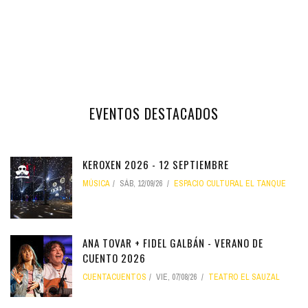
EVENTOS DESTACADOS
KEROXEN 2026 - 12 SEPTIEMBRE
MÚSICA
SÁB, 12/09/26
ESPACIO CULTURAL EL TANQUE
ANA TOVAR + FIDEL GALBÁN - VERANO DE
CUENTO 2026
CUENTACUENTOS
VIE, 07/08/26
TEATRO EL SAUZAL