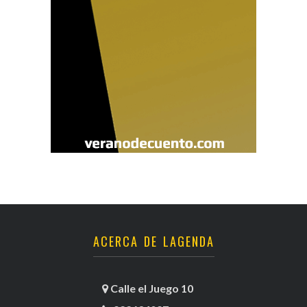
ACERCA DE LAGENDA
Calle el Juego 10