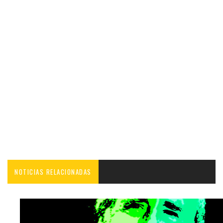
NOTICIAS RELACIONADAS