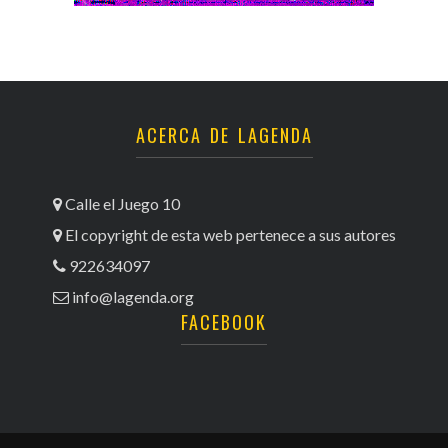
ACERCA DE LAGENDA
Calle el Juego 10
El copyright de esta web pertenece a sus autores
922634097
info@lagenda.org
FACEBOOK