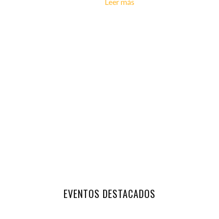
Leer más
EVENTOS DESTACADOS