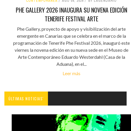
CONTEMPORÁNEA
AGO 08, 2026
BY LAGENDARIO
PHE GALLERY 2026 INAUGURA SU NOVENA EDICIÓN
TENERIFE FESTIVAL ARTE
Phe Gallery, proyecto de apoyo y visibilización del arte
emergente en Canarias que se celebra en el marco de la
programación de Tenerife Phe Festival 2026, inauguró este
viernes la novena edición en su nueva sede en el Museo de
Arte Contemporáneo Eduardo Westerdahl (Casa de la
Aduana), en el...
Leer más
ÚLTIMAS NOTICIAS'