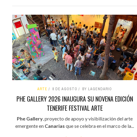
ARTE
8 DE AGOSTO
BY LAGENDARIO
PHE GALLERY 2026 INAUGURA SU NOVENA EDICIÓN
TENERIFE FESTIVAL ARTE
Phe Gallery
, proyecto de apoyo y visibilización del arte
emergente en
Canarias
que se celebra en el marco de la...