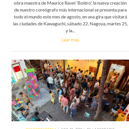
obra maestra de Maurice Ravel 'Boléro', la nueva creación
de nuestro coreógrafo más internacional se presenta para
todo el mundo este mes de agosto, en una gira que visitará
las ciudades de Kawaguchi, sábado 22, Nagoya, martes 25,
y la...
Leer más