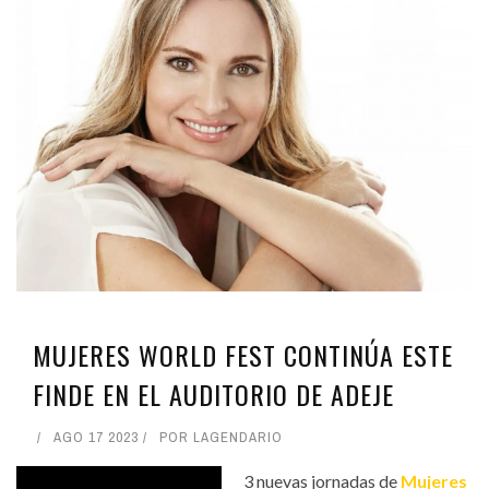
MUJERES WORLD FEST CONTINÚA ESTE
FINDE EN EL AUDITORIO DE ADEJE
AGO 17 2023
POR
LAGENDARIO
3 nuevas jornadas de
Mujeres