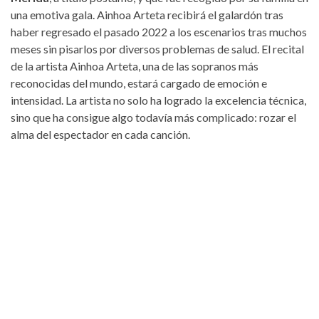
una emotiva gala. Ainhoa Arteta recibirá el galardón tras
haber regresado el pasado 2022 a los escenarios tras muchos
meses sin pisarlos por diversos problemas de salud. El recital
de la artista Ainhoa Arteta, una de las sopranos más
reconocidas del mundo, estará cargado de emoción e
intensidad. La artista no solo ha logrado la excelencia técnica,
sino que ha consigue algo todavía más complicado: rozar el
alma del espectador en cada canción.