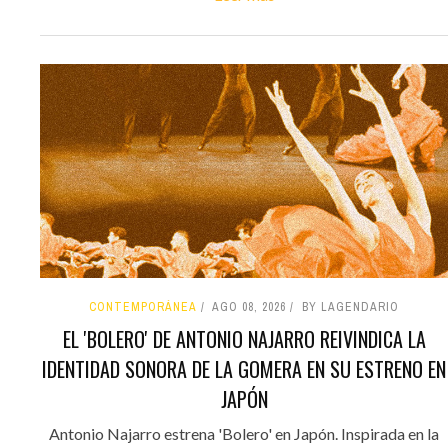
CONTEMPORÁNEA
AGO 08, 2026
BY LAGENDARIO
EL 'BOLERO' DE ANTONIO NAJARRO REIVINDICA LA
IDENTIDAD SONORA DE LA GOMERA EN SU ESTRENO EN
JAPÓN
Antonio Najarro estrena 'Bolero' en Japón. Inspirada en la