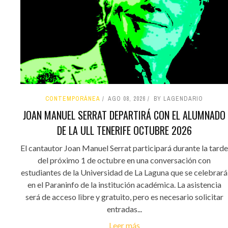
CONTEMPORÁNEA
AGO 08, 2026
BY LAGENDARIO
JOAN MANUEL SERRAT DEPARTIRÁ CON EL ALUMNADO
DE LA ULL TENERIFE OCTUBRE 2026
El cantautor Joan Manuel Serrat participará durante la tarde
del próximo 1 de octubre en una conversación con
estudiantes de la Universidad de La Laguna que se celebrará
en el Paraninfo de la institución académica. La asistencia
será de acceso libre y gratuito, pero es necesario solicitar
entradas...
Leer más