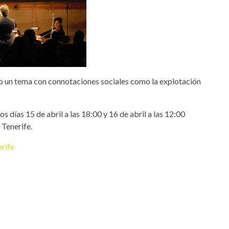
ndo un tema con connotaciones sociales como la explotación
los días 15 de abril a las 18:00 y 16 de abril a las 12:00
Tenerife.
erife