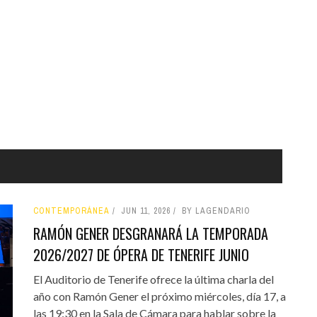
CONTEMPORÁNEA
JUN 11, 2026
BY LAGENDARIO
RAMÓN GENER DESGRANARÁ LA TEMPORADA
2026/2027 DE ÓPERA DE TENERIFE JUNIO
El Auditorio de Tenerife ofrece la última charla del
año con Ramón Gener el próximo miércoles, día 17, a
las 19:30 en la Sala de Cámara para hablar sobre la