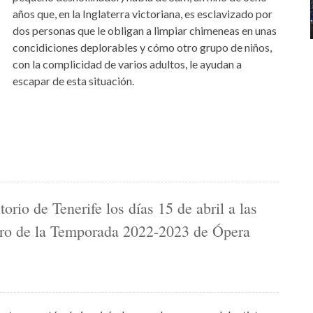
años que, en la Inglaterra victoriana, es esclavizado por
dos personas que le obligan a limpiar chimeneas en unas
concidiciones deplorables y cómo otro grupo de niños,
con la complicidad de varios adultos, le ayudan a
escapar de esta situación.
orio de Tenerife los días 15 de abril a las
ntro de la Temporada 2022-2023 de Ópera