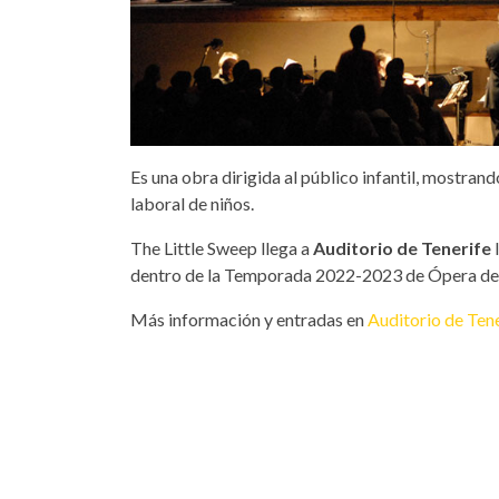
Es una obra dirigida al público infantil, mostra
laboral de niños.
The Little Sweep llega a
Auditorio de Tenerife
dentro de la Temporada 2022-2023 de Ópera de 
Más información y entradas en
Auditorio de Ten