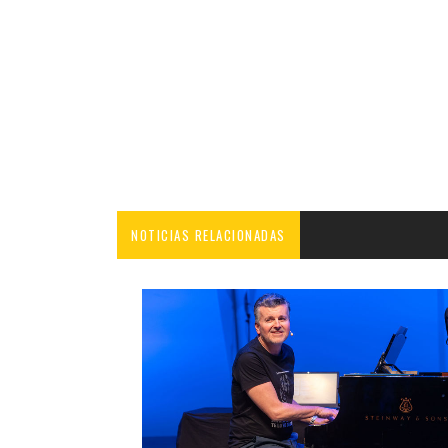
NOTICIAS RELACIONADAS