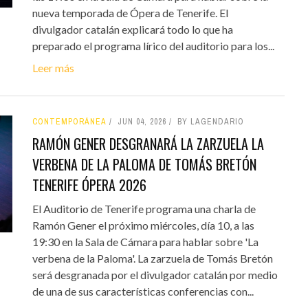
nueva temporada de Ópera de Tenerife. El
divulgador catalán explicará todo lo que ha
preparado el programa lírico del auditorio para los...
Leer más
CONTEMPORÁNEA
JUN 04, 2026
BY LAGENDARIO
RAMÓN GENER DESGRANARÁ LA ZARZUELA LA
VERBENA DE LA PALOMA DE TOMÁS BRETÓN
TENERIFE ÓPERA 2026
El Auditorio de Tenerife programa una charla de
Ramón Gener el próximo miércoles, día 10, a las
19:30 en la Sala de Cámara para hablar sobre 'La
verbena de la Paloma'. La zarzuela de Tomás Bretón
será desgranada por el divulgador catalán por medio
de una de sus características conferencias con...