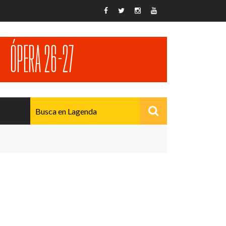
AVANZADO