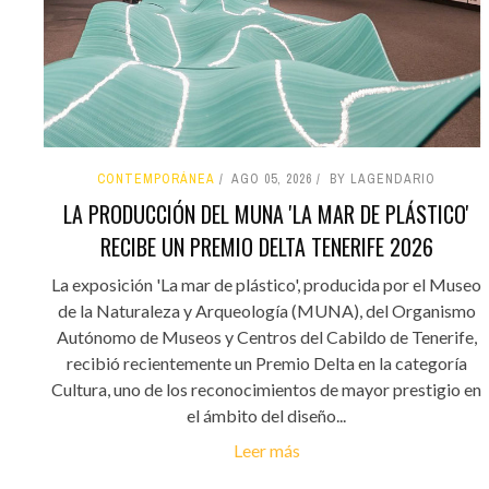
CONTEMPORÁNEA
AGO 05, 2026
BY LAGENDARIO
LA PRODUCCIÓN DEL MUNA 'LA MAR DE PLÁSTICO'
RECIBE UN PREMIO DELTA TENERIFE 2026
La exposición 'La mar de plástico', producida por el Museo
de la Naturaleza y Arqueología (MUNA), del Organismo
Autónomo de Museos y Centros del Cabildo de Tenerife,
recibió recientemente un Premio Delta en la categoría
Cultura, uno de los reconocimientos de mayor prestigio en
el ámbito del diseño...
Leer más