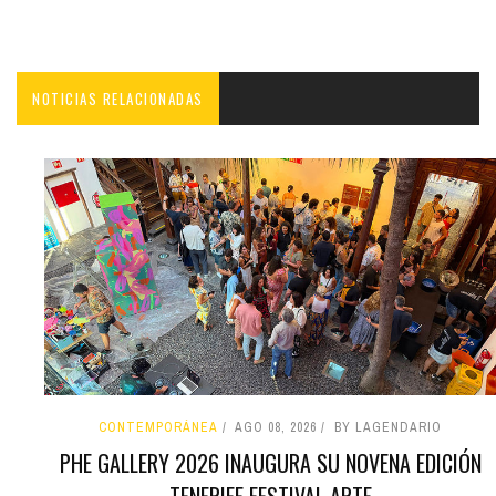
NOTICIAS RELACIONADAS
CONTEMPORÁNEA
AGO 08, 2026
BY LAGENDARIO
PHE GALLERY 2026 INAUGURA SU NOVENA EDICIÓN