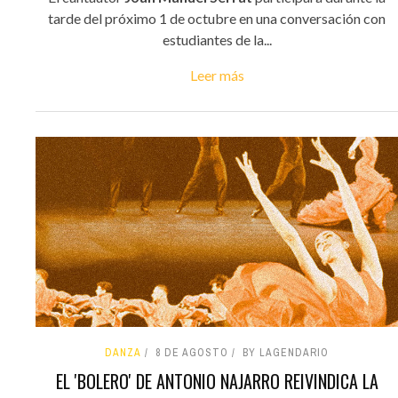
tarde del próximo 1 de octubre en una conversación con
estudiantes de la...
Leer más
DANZA
8 DE AGOSTO
BY LAGENDARIO
EL 'BOLERO' DE ANTONIO NAJARRO REIVINDICA LA