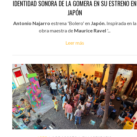
IDENTIDAD SONORA DE LA GOMERA EN SU ESTRENO EN
JAPÓN
Antonio Najarro
estrena 'Bolero' en
Japón
. Inspirada en la
obra maestra de
Maurice Ravel
'...
Leer más