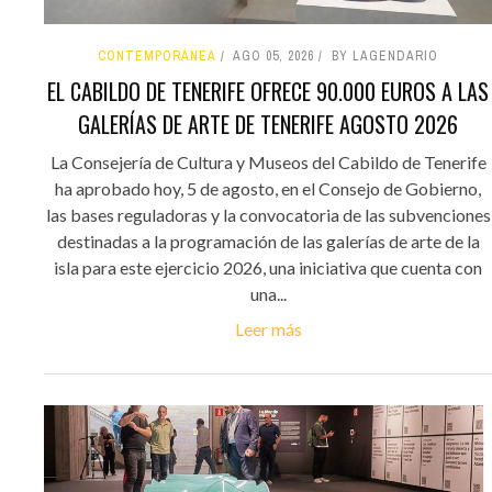
CONTEMPORÁNEA
AGO 05, 2026
BY LAGENDARIO
EL CABILDO DE TENERIFE OFRECE 90.000 EUROS A LAS
GALERÍAS DE ARTE DE TENERIFE AGOSTO 2026
La Consejería de Cultura y Museos del Cabildo de Tenerife
ha aprobado hoy, 5 de agosto, en el Consejo de Gobierno,
las bases reguladoras y la convocatoria de las subvenciones
destinadas a la programación de las galerías de arte de la
isla para este ejercicio 2026, una iniciativa que cuenta con
una...
Leer más