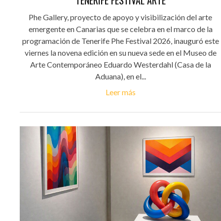
TENERIFE FESTIVAL ARTE
Phe Gallery, proyecto de apoyo y visibilización del arte
emergente en Canarias que se celebra en el marco de la
programación de Tenerife Phe Festival 2026, inauguró este
viernes la novena edición en su nueva sede en el Museo de
Arte Contemporáneo Eduardo Westerdahl (Casa de la
Aduana), en el...
Leer más