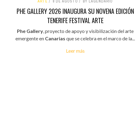
ARTE
8 DE AGOSTO
BY LAGENDARIO
PHE GALLERY 2026 INAUGURA SU NOVENA EDICIÓN
TENERIFE FESTIVAL ARTE
Phe Gallery
, proyecto de apoyo y visibilización del arte
emergente en
Canarias
que se celebra en el marco de la...
Leer más