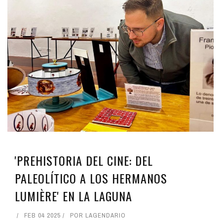
'PREHISTORIA DEL CINE: DEL
PALEOLÍTICO A LOS HERMANOS
LUMIÈRE' EN LA LAGUNA
FEB 04 2025
POR
LAGENDARIO