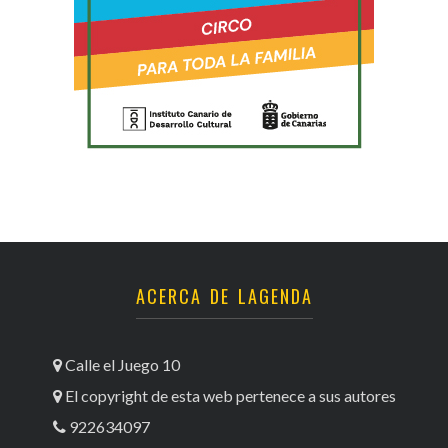
ACERCA DE LAGENDA
Calle el Juego 10
El copyright de esta web pertenece a sus autores
922634097