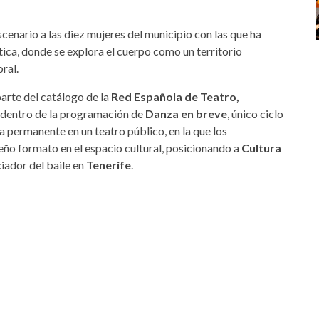
cenario a las diez mujeres del municipio con las que ha
tica, donde se explora el cuerpo como un territorio
ral.
parte del catálogo de la
Red Española de Teatro,
 dentro de la programación de
Danza en breve
, único ciclo
ra permanente en un teatro público, en la que los
ño formato en el espacio cultural, posicionando a
Cultura
iador del baile en
Tenerife
.