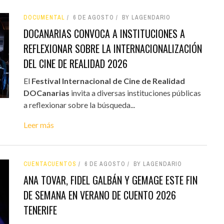
DOCUMENTAL
6 DE AGOSTO
BY LAGENDARIO
DOCANARIAS CONVOCA A INSTITUCIONES A
REFLEXIONAR SOBRE LA INTERNACIONALIZACIÓN
DEL CINE DE REALIDAD 2026
El
Festival Internacional de Cine de Realidad
DOCanarias
invita a diversas instituciones públicas
a reflexionar sobre la búsqueda...
Leer más
CUENTACUENTOS
6 DE AGOSTO
BY LAGENDARIO
ANA TOVAR, FIDEL GALBÁN Y GEMAGE ESTE FIN
DE SEMANA EN VERANO DE CUENTO 2026
TENERIFE