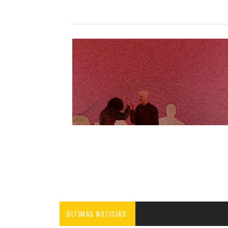
ÚLTIMAS NOTICIAS'