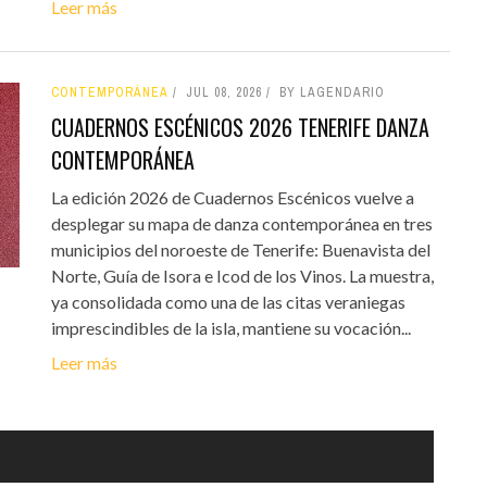
Leer más
CONTEMPORÁNEA
JUL 08, 2026
BY LAGENDARIO
CUADERNOS ESCÉNICOS 2026 TENERIFE DANZA
CONTEMPORÁNEA
La edición 2026 de Cuadernos Escénicos vuelve a
desplegar su mapa de danza contemporánea en tres
municipios del noroeste de Tenerife: Buenavista del
Norte, Guía de Isora e Icod de los Vinos. La muestra,
ya consolidada como una de las citas veraniegas
imprescindibles de la isla, mantiene su vocación...
Leer más