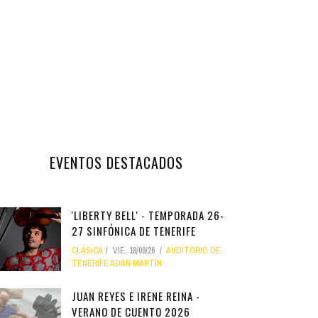
EVENTOS DESTACADOS
'LIBERTY BELL' - TEMPORADA 26-
27 SINFÓNICA DE TENERIFE
CLÁSICA
VIE, 18/09/26
AUDITORIO DE
TENERIFE ADÁN MARTÍN
JUAN REYES E IRENE REINA -
VERANO DE CUENTO 2026