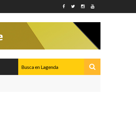
AVANZADO