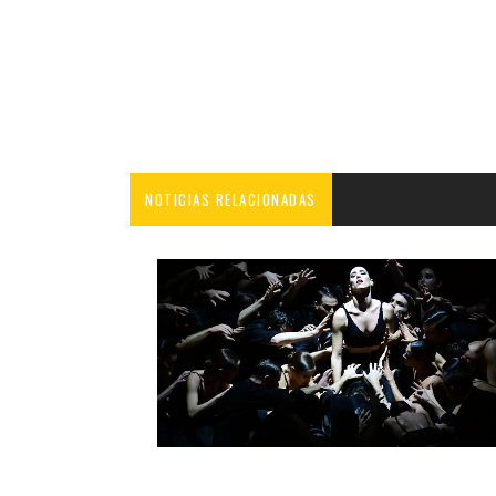
NOTICIAS RELACIONADAS