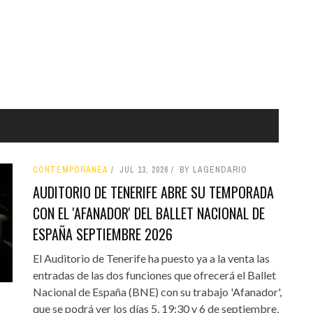
CONTEMPORÁNEA
JUL 13, 2026
BY LAGENDARIO
AUDITORIO DE TENERIFE ABRE SU TEMPORADA
CON EL 'AFANADOR' DEL BALLET NACIONAL DE
ESPAÑA SEPTIEMBRE 2026
El Auditorio de Tenerife ha puesto ya a la venta las
entradas de las dos funciones que ofrecerá el Ballet
Nacional de España (BNE) con su trabajo 'Afanador',
que se podrá ver los días 5, 19:30 y 6 de septiembre,