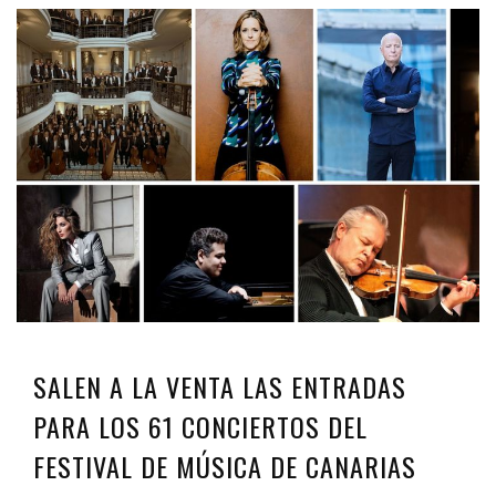
SALEN A LA VENTA LAS ENTRADAS
PARA LOS 61 CONCIERTOS DEL
FESTIVAL DE MÚSICA DE CANARIAS