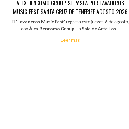
ÁLEX BENCOMO GROUP SE PASEA POR LAVADEROS
MUSIC FEST SANTA CRUZ DE TENERIFE AGOSTO 2026
El
'Lavaderos Music Fest'
regresa este jueves, 6 de agosto,
con
Álex Bencomo Group
. La
Sala de Arte Los...
Leer más