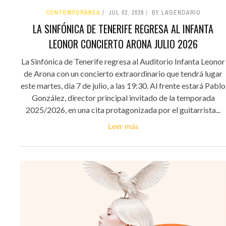
CONTEMPORÁNEA
JUL 02, 2026
BY LAGENDARIO
LA SINFÓNICA DE TENERIFE REGRESA AL INFANTA
LEONOR CONCIERTO ARONA JULIO 2026
La Sinfónica de Tenerife regresa al Auditorio Infanta Leonor
de Arona con un concierto extraordinario que tendrá lugar
este martes, día 7 de julio, a las 19:30. Al frente estará Pablo
González, director principal invitado de la temporada
2025/2026, en una cita protagonizada por el guitarrista...
Leer más