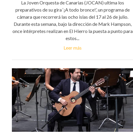
La Joven Orquesta de Canarias (JOCAN) ultima los
preparativos de su gira ‘¡A todo bronce!’, un programa de
cámara que recorrerá las ocho islas del 17 al 26 de julio.
Durante esta semana, bajo la dirección de Mark Hampson,
once intérpretes realizan en El Hierro la puesta a punto para
estos...
Leer más