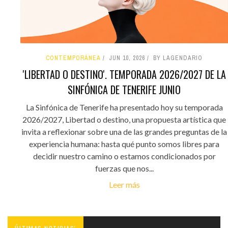
CONTEMPORÁNEA
JUN 10, 2026
BY LAGENDARIO
'LIBERTAD O DESTINO'. TEMPORADA 2026/2027 DE LA
SINFÓNICA DE TENERIFE JUNIO
La Sinfónica de Tenerife ha presentado hoy su temporada
2026/2027, Libertad o destino, una propuesta artística que
invita a reflexionar sobre una de las grandes preguntas de la
experiencia humana: hasta qué punto somos libres para
decidir nuestro camino o estamos condicionados por
fuerzas que nos...
Leer más