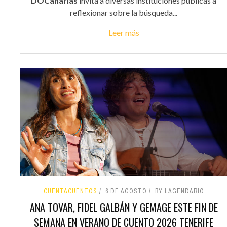
DOCanarias
invita a diversas instituciones públicas a
reflexionar sobre la búsqueda...
Leer más
CUENTACUENTOS
6 DE AGOSTO
BY LAGENDARIO
ANA TOVAR, FIDEL GALBÁN Y GEMAGE ESTE FIN DE
SEMANA EN VERANO DE CUENTO 2026 TENERIFE