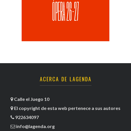
ACERCA DE LAGENDA
Calle el Juego 10
El copyright de esta web pertenece a sus autores
922634097
info@lagenda.org