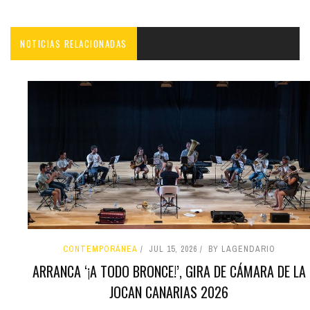
NOTICIAS RELACIONADAS
CONTEMPORÁNEA
JUL 15, 2026
BY LAGENDARIO
ARRANCA ‘¡A TODO BRONCE!’, GIRA DE CÁMARA DE LA
JOCAN CANARIAS 2026