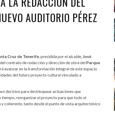
A LA REDACCIÓN DEL
NUEVO AUDITORIO PÉREZ
nta Cruz de Tenerife
, presidida por el alcalde,
José
 del contrato de redacción y dirección de obra del
Parque
rá avanzar en la transformación integral de este espacio
idades del futuro proyecto cultural vinculado a
aso decisivo para desbloquear actuaciones que
tiempo, reorganizar el proyecto para que todo el
y coherente, tanto desde el punto de vista arquitectónico