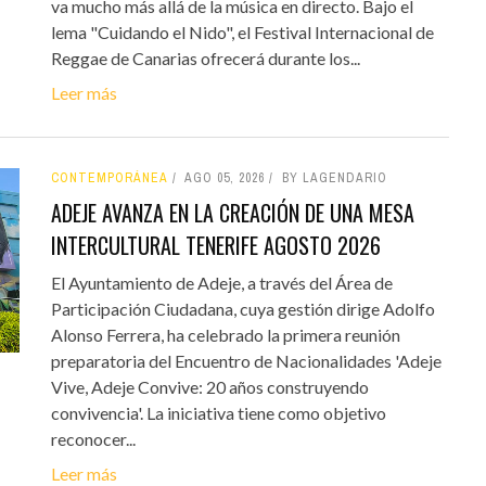
va mucho más allá de la música en directo. Bajo el
lema "Cuidando el Nido", el Festival Internacional de
Reggae de Canarias ofrecerá durante los...
Leer más
CONTEMPORÁNEA
AGO 05, 2026
BY LAGENDARIO
ADEJE AVANZA EN LA CREACIÓN DE UNA MESA
INTERCULTURAL TENERIFE AGOSTO 2026
El Ayuntamiento de Adeje, a través del Área de
Participación Ciudadana, cuya gestión dirige Adolfo
Alonso Ferrera, ha celebrado la primera reunión
preparatoria del Encuentro de Nacionalidades 'Adeje
Vive, Adeje Convive: 20 años construyendo
convivencia'. La iniciativa tiene como objetivo
reconocer...
Leer más