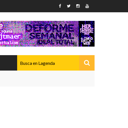
AVANZADO