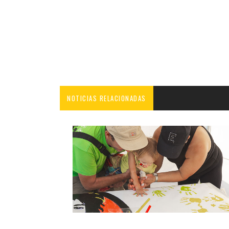
NOTICIAS RELACIONADAS