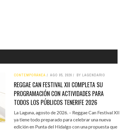
CONTEMPORÁNEA
AGO 05, 2026
BY LAGENDARIO
REGGAE CAN FESTIVAL XII COMPLETA SU
PROGRAMACIÓN CON ACTIVIDADES PARA
TODOS LOS PÚBLICOS TENERIFE 2026
La Laguna, agosto de 2026. – Reggae Can Festival XII
ya tiene todo preparado para celebrar una nueva
edición en Punta del Hidalgo con una propuesta que