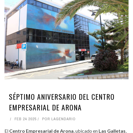
SÉPTIMO ANIVERSARIO DEL CENTRO
EMPRESARIAL DE ARONA
FEB 24 2025
POR
LAGENDARIO
El
Centro Empresarial de Arona
, ubicado en
Las Galletas
,