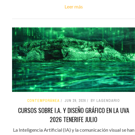
Leer más
CONTEMPORÁNEA
JUN 29, 2026
BY LAGENDARIO
CURSOS SOBRE I.A. Y DISEÑO GRÁFICO EN LA UVA
2026 TENERIFE JULIO
La Inteligencia Artificial (IA) y la comunicación visual se han