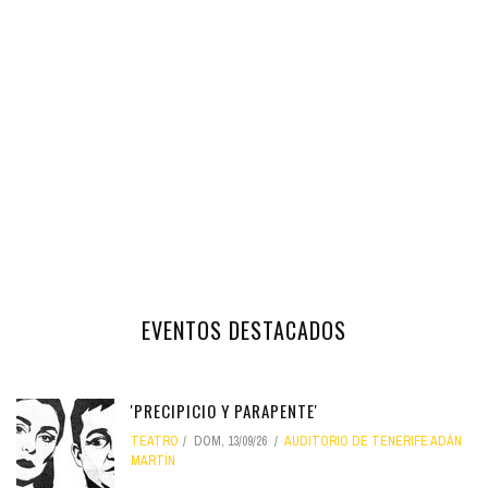
EVENTOS DESTACADOS
'PRECIPICIO Y PARAPENTE'
TEATRO
DOM, 13/09/26
AUDITORIO DE TENERIFE ADÁN
MARTÍN