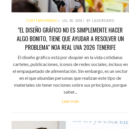
CONTEMPORÁNEA
JUL 09, 2026
BY LAGENDARIO
"EL DISEÑO GRÁFICO NO ES SIMPLEMENTE HACER
ALGO BONITO, TIENE QUE AYUDAR A RESOLVER UN
PROBLEMA" NOA REAL UVA 2026 TENERIFE
El diseño gráfico está por doquier en la vida cotidiana:
carteles, publicaciones, iconos de redes sociales, incluso en
el empaquetado de alimentación. Sin embargo, es un sector
en el que abundan personas que realizan este tipo de
materiales sin tener nociones sobre sus principios, porque
saber...
Leer más