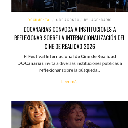
DOCUMENTAL
6 DE AGOSTO
BY LAGENDARIO
DOCANARIAS CONVOCA A INSTITUCIONES A
REFLEXIONAR SOBRE LA INTERNACIONALIZACIÓN DEL
CINE DE REALIDAD 2026
El
Festival Internacional de Cine de Realidad
DOCanarias
invita a diversas instituciones públicas a
reflexionar sobre la búsqueda...
Leer más