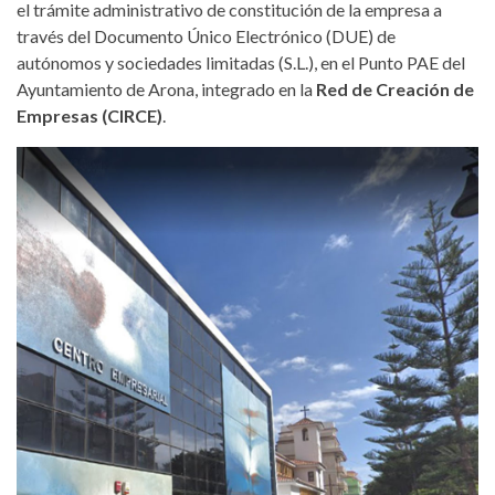
el trámite administrativo de constitución de la empresa a
través del Documento Único Electrónico (DUE) de
autónomos y sociedades limitadas (S.L.), en el Punto PAE del
Ayuntamiento de Arona, integrado en la
Red de Creación de
Empresas (CIRCE)
.
centro-empresarial-arona-las-
galletas.jpg