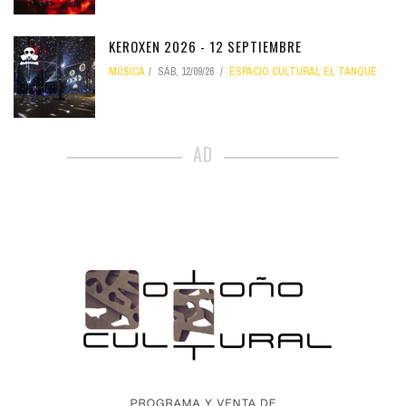
KEROXEN 2026 - 12 SEPTIEMBRE
MÚSICA
SÁB, 12/09/26
ESPACIO CULTURAL EL TANQUE
AD