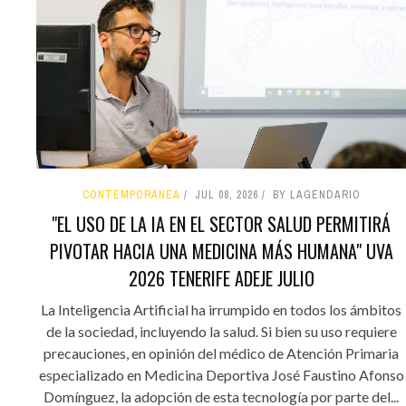
CONTEMPORÁNEA
JUL 08, 2026
BY LAGENDARIO
"EL USO DE LA IA EN EL SECTOR SALUD PERMITIRÁ
PIVOTAR HACIA UNA MEDICINA MÁS HUMANA" UVA
2026 TENERIFE ADEJE JULIO
La Inteligencia Artificial ha irrumpido en todos los ámbitos
de la sociedad, incluyendo la salud. Si bien su uso requiere
precauciones, en opinión del médico de Atención Primaria
especializado en Medicina Deportiva José Faustino Afonso
Domínguez, la adopción de esta tecnología por parte del...