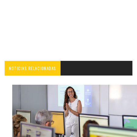
NOTICIAS RELACIONADAS