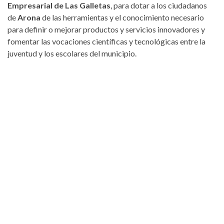
Empresarial de Las Galletas
, para dotar a los ciudadanos
de
Arona
de las herramientas y el conocimiento necesario
para definir o mejorar productos y servicios innovadores y
fomentar las vocaciones científicas y tecnológicas entre la
juventud y los escolares del municipio.