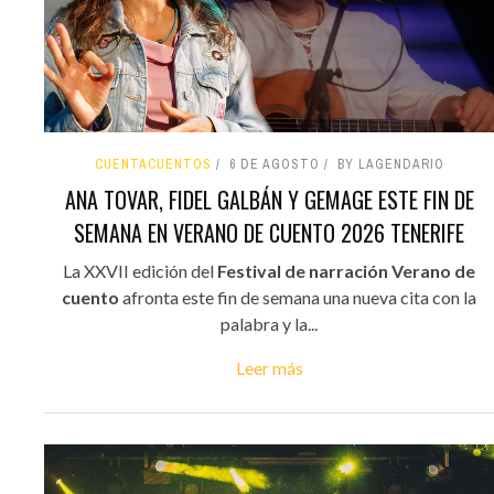
CUENTACUENTOS
6 DE AGOSTO
BY LAGENDARIO
ANA TOVAR, FIDEL GALBÁN Y GEMAGE ESTE FIN DE
SEMANA EN VERANO DE CUENTO 2026 TENERIFE
La XXVII edición del
Festival de narración Verano de
cuento
afronta este fin de semana una nueva cita con la
palabra y la...
Leer más