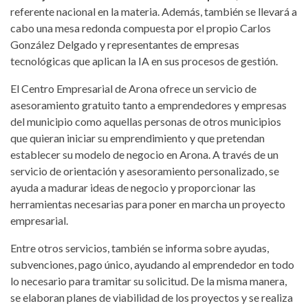
referente nacional en la materia. Además, también se llevará a
cabo una mesa redonda compuesta por el propio Carlos
González Delgado y representantes de empresas
tecnológicas que aplican la IA en sus procesos de gestión.
El Centro Empresarial de Arona ofrece un servicio de
asesoramiento gratuito tanto a emprendedores y empresas
del municipio como aquellas personas de otros municipios
que quieran iniciar su emprendimiento y que pretendan
establecer su modelo de negocio en Arona. A través de un
servicio de orientación y asesoramiento personalizado, se
ayuda a madurar ideas de negocio y proporcionar las
herramientas necesarias para poner en marcha un proyecto
empresarial.
Entre otros servicios, también se informa sobre ayudas,
subvenciones, pago único, ayudando al emprendedor en todo
lo necesario para tramitar su solicitud. De la misma manera,
se elaboran planes de viabilidad de los proyectos y se realiza