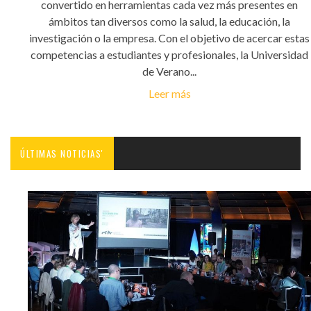
convertido en herramientas cada vez más presentes en
ámbitos tan diversos como la salud, la educación, la
investigación o la empresa. Con el objetivo de acercar estas
competencias a estudiantes y profesionales, la Universidad
de Verano...
Leer más
ÚLTIMAS NOTICIAS'