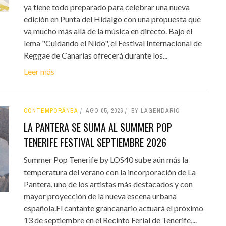
ya tiene todo preparado para celebrar una nueva
edición en Punta del Hidalgo con una propuesta que
va mucho más allá de la música en directo. Bajo el
lema "Cuidando el Nido", el Festival Internacional de
Reggae de Canarias ofrecerá durante los...
Leer más
CONTEMPORÁNEA
AGO 05, 2026
BY LAGENDARIO
LA PANTERA SE SUMA AL SUMMER POP
TENERIFE FESTIVAL SEPTIEMBRE 2026
Summer Pop Tenerife by LOS40 sube aún más la
temperatura del verano con la incorporación de La
Pantera, uno de los artistas más destacados y con
mayor proyección de la nueva escena urbana
española.El cantante grancanario actuará el próximo
13 de septiembre en el Recinto Ferial de Tenerife,...