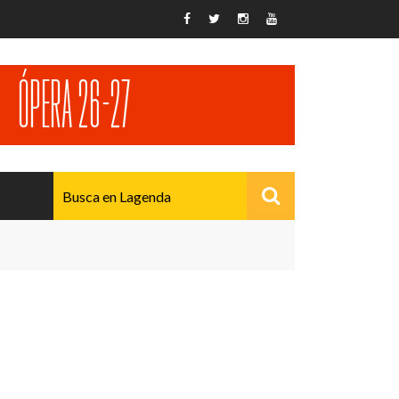
AVANZADO