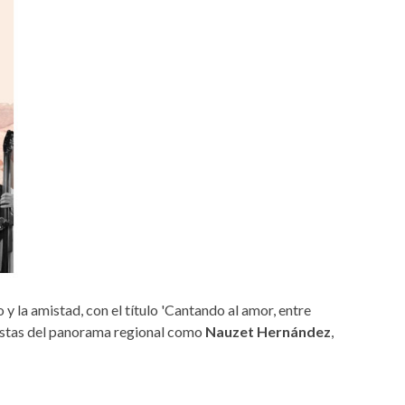
 la amistad, con el título 'Cantando al amor, entre
tistas del panorama regional como
Nauzet Hernández
,