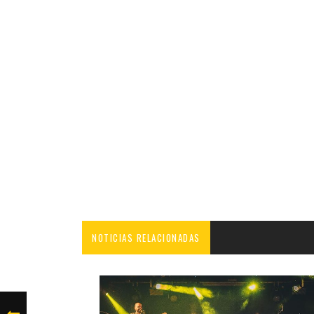
NOTICIAS RELACIONADAS