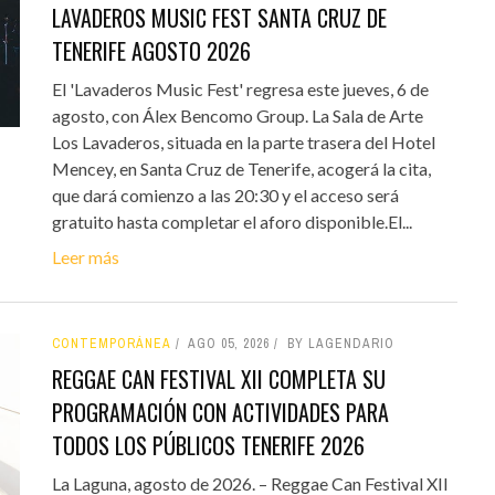
LAVADEROS MUSIC FEST SANTA CRUZ DE
TENERIFE AGOSTO 2026
El 'Lavaderos Music Fest' regresa este jueves, 6 de
agosto, con Álex Bencomo Group. La Sala de Arte
Los Lavaderos, situada en la parte trasera del Hotel
Mencey, en Santa Cruz de Tenerife, acogerá la cita,
que dará comienzo a las 20:30 y el acceso será
gratuito hasta completar el aforo disponible.El...
Leer más
CONTEMPORÁNEA
AGO 05, 2026
BY LAGENDARIO
REGGAE CAN FESTIVAL XII COMPLETA SU
PROGRAMACIÓN CON ACTIVIDADES PARA
TODOS LOS PÚBLICOS TENERIFE 2026
La Laguna, agosto de 2026. – Reggae Can Festival XII