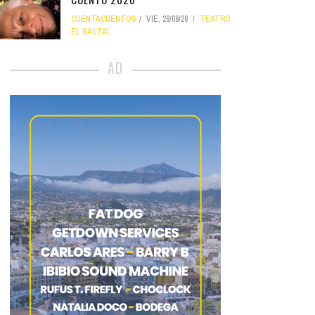
CUENTACUENTOS
VIE, 28/08/26
TEATRO
EL SAUZAL
AD