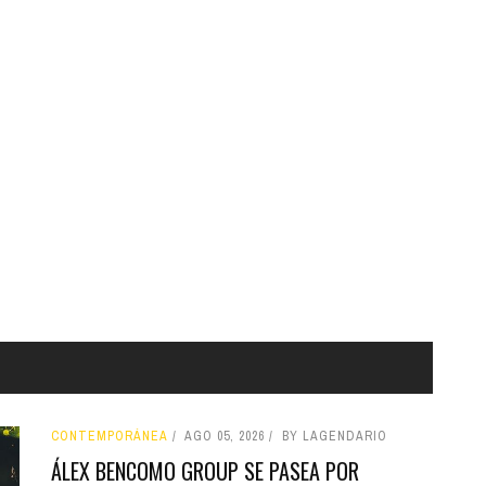
CONTEMPORÁNEA
AGO 05, 2026
BY LAGENDARIO
ÁLEX BENCOMO GROUP SE PASEA POR