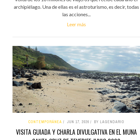
archipiélago. Una de ellas es el astroturismo, es decir, todas
las acciones...
Leer más
CONTEMPORÁNEA
JUN 17, 2026
BY LAGENDARIO
VISITA GUIADA Y CHARLA DIVULGATIVA EN EL MUNA