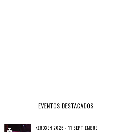
EVENTOS DESTACADOS
KEROXEN 2026 - 11 SEPTIEMBRE