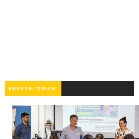
NOTICIAS RELACIONADAS