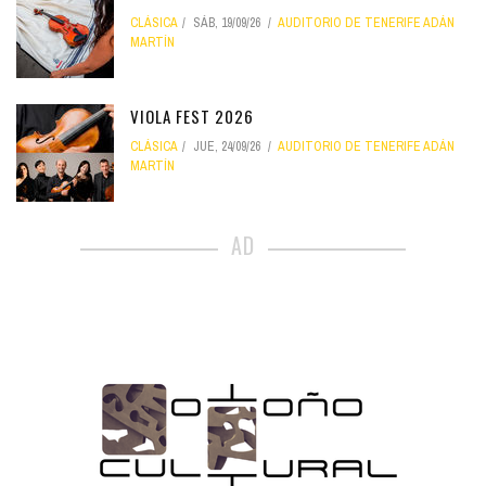
CLÁSICA
SÁB, 19/09/26
AUDITORIO DE TENERIFE ADÁN
MARTÍN
VIOLA FEST 2026
CLÁSICA
JUE, 24/09/26
AUDITORIO DE TENERIFE ADÁN
MARTÍN
AD