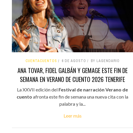
CUENTACUENTOS
6 DE AGOSTO
BY LAGENDARIO
ANA TOVAR, FIDEL GALBÁN Y GEMAGE ESTE FIN DE
SEMANA EN VERANO DE CUENTO 2026 TENERIFE
La XXVII edición del
Festival de narración Verano de
cuento
afronta este fin de semana una nueva cita con la
palabra y la...
Leer más