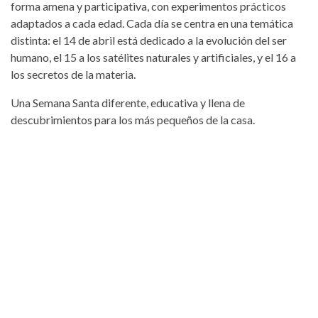
forma amena y participativa, con experimentos prácticos
adaptados a cada edad. Cada día se centra en una temática
distinta: el 14 de abril está dedicado a la evolución del ser
humano, el 15 a los satélites naturales y artificiales, y el 16 a
los secretos de la materia.
Una Semana Santa diferente, educativa y llena de
descubrimientos para los más pequeños de la casa.