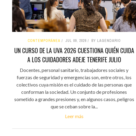
CONTEMPORÁNEA
JUL 09, 2026
BY LAGENDARIO
UN CURSO DE LA UVA 2026 CUESTIONA QUIÉN CUIDA
A LOS CUIDADORES ADEJE TENERIFE JULIO
Docentes, personal sanitario, trabajadores sociales y
fuerzas de seguridad y emergencias son, entre otros, los
colectivos cuya misión es el cuidado de las personas que
conforman la sociedad. Un conjunto de profesiones
sometido a grandes presiones y, en algunos casos, peligros
que se ceban sobre la...
Leer más