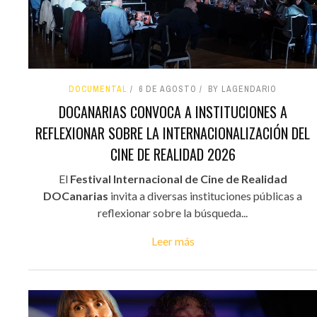
DOCUMENTAL
6 DE AGOSTO
BY LAGENDARIO
DOCANARIAS CONVOCA A INSTITUCIONES A
REFLEXIONAR SOBRE LA INTERNACIONALIZACIÓN DEL
CINE DE REALIDAD 2026
El
Festival Internacional de Cine de Realidad
DOCanarias
invita a diversas instituciones públicas a
reflexionar sobre la búsqueda...
Leer más