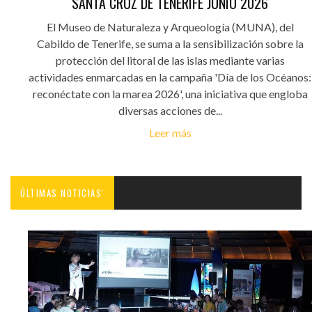
SANTA CRUZ DE TENERIFE JUNIO 2026
El Museo de Naturaleza y Arqueología (MUNA), del
Cabildo de Tenerife, se suma a la sensibilización sobre la
protección del litoral de las islas mediante varias
actividades enmarcadas en la campaña 'Día de los Océanos:
reconéctate con la marea 2026', una iniciativa que engloba
diversas acciones de...
Leer más
ÚLTIMAS NOTICIAS'