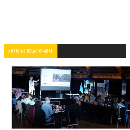
NOTICIAS RELACIONADAS