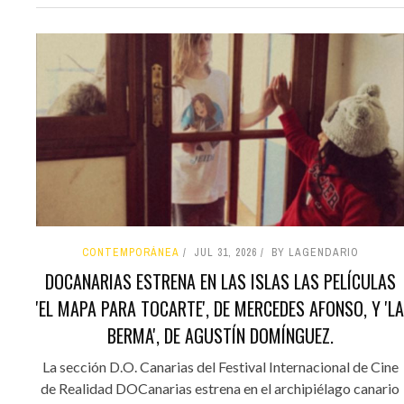
CONTEMPORÁNEA
JUL 31, 2026
BY LAGENDARIO
DOCANARIAS ESTRENA EN LAS ISLAS LAS PELÍCULAS
'EL MAPA PARA TOCARTE', DE MERCEDES AFONSO, Y 'LA
BERMA', DE AGUSTÍN DOMÍNGUEZ.
La sección D.O. Canarias del Festival Internacional de Cine
de Realidad DOCanarias estrena en el archipiélago canario