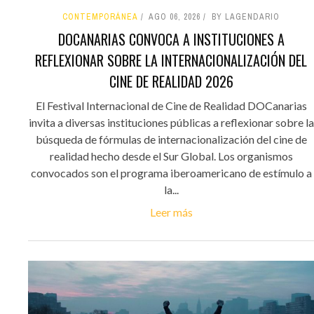
CONTEMPORÁNEA
AGO 06, 2026
BY LAGENDARIO
DOCANARIAS CONVOCA A INSTITUCIONES A
REFLEXIONAR SOBRE LA INTERNACIONALIZACIÓN DEL
CINE DE REALIDAD 2026
El Festival Internacional de Cine de Realidad DOCanarias
invita a diversas instituciones públicas a reflexionar sobre la
búsqueda de fórmulas de internacionalización del cine de
realidad hecho desde el Sur Global. Los organismos
convocados son el programa iberoamericano de estímulo a
la...
Leer más