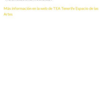
Más información en la web de TEA Tenerife Espacio de las
Artes