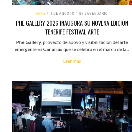
ARTE
8 DE AGOSTO
BY LAGENDARIO
PHE GALLERY 2026 INAUGURA SU NOVENA EDICIÓN
TENERIFE FESTIVAL ARTE
Phe Gallery
, proyecto de apoyo y visibilización del arte
emergente en
Canarias
que se celebra en el marco de la...
Leer más