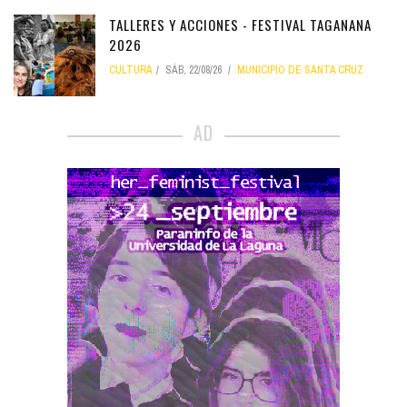
TALLERES Y ACCIONES - FESTIVAL TAGANANA
2026
CULTURA
SÁB, 22/08/26
MUNICIPIO DE SANTA CRUZ
AD