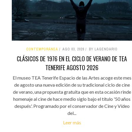
CONTEMPORÁNEA
AGO 03, 2026
BY LAGENDARIO
CLÁSICOS DE 1976 EN EL CICLO DE VERANO DE TEA
TENERIFE AGOSTO 2026
El museo TEA Tenerife Espacio de las Artes acoge este mes
de agosto una nueva edición de su tradicional ciclo de cine
de verano, una propuesta gratuita que en esta ocasión rinde
homenaje al cine de hace medio siglo bajo el título '50 años
después'. Programado por el conservador de Cine y Vídeo
del...
Leer más