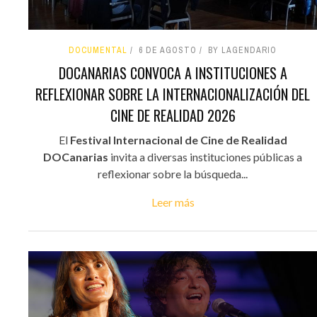
DOCUMENTAL
6 DE AGOSTO
BY LAGENDARIO
DOCANARIAS CONVOCA A INSTITUCIONES A
REFLEXIONAR SOBRE LA INTERNACIONALIZACIÓN DEL
CINE DE REALIDAD 2026
El
Festival Internacional de Cine de Realidad
DOCanarias
invita a diversas instituciones públicas a
reflexionar sobre la búsqueda...
Leer más