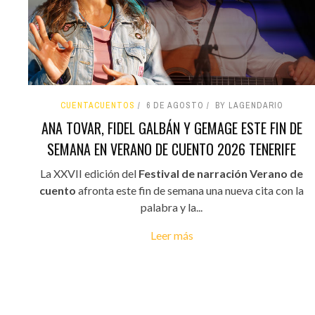
CUENTACUENTOS
6 DE AGOSTO
BY LAGENDARIO
ANA TOVAR, FIDEL GALBÁN Y GEMAGE ESTE FIN DE
SEMANA EN VERANO DE CUENTO 2026 TENERIFE
La XXVII edición del
Festival de narración Verano de
cuento
afronta este fin de semana una nueva cita con la
palabra y la...
Leer más