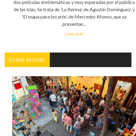
dos películas emblemáticas y muy esperadas por el público
de las islas. Se trata de 'La Berma', de Agustín Domínguez, y
'El mapa para tocarte', de Mercedes Afonso, que se
presentan...
Leer más
ÚLTIMAS NOTICIAS'