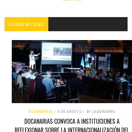
ÚLTIMAS NOTICIAS'
DOCUMENTAL
6 DE AGOSTO
BY LAGENDARIO
DOCANARIAS CONVOCA A INSTITUCIONES A
REFLEXIONAR SOBRE LA INTERNACIONALIZACIÓN DEL