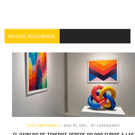
NOTICIAS RELACIONADAS
CONTEMPORÁNEA
AGO 05, 2026
BY LAGENDARIO