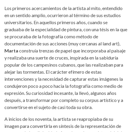
Los primeros acercamientos de la artista al mito, entendido
en un sentido amplio, ocurrieron al término de sus estudios
universitarios. En aquellos primeros años, cuando se
graduaba de la especialidad de pintura, con una tésis en la que
se procuraba de la fotografía como método de
documentación de sus acciones (muy cercanas al land art),
Marta
construía trenzas de papel que incorporaba al paisaje
y realizaba una suerte de cruces, inspirada en la sabiduría
popular de los campesinos cubanos, que las realizaban para
alejar las tormentas. El carácter efímero de estas
intervenciones y la necesidad de capturar estas imágenes la
condujeron poco a poco hacia la fotografía como medio de
expresión. Su curiosidad incesante, la llevó, algunos años
después, a transformar por completo su corpus artístico y a
convertirse en el sujeto de casi toda su obra.
A inicios de los noventa, la artista se reapropiaba de su
imagen para convertirla en síntesis de la representación de