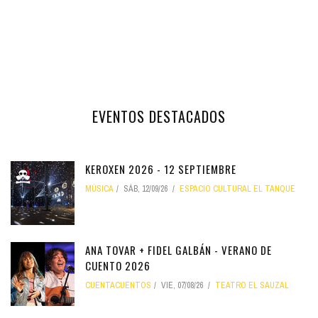
EVENTOS DESTACADOS
KEROXEN 2026 - 12 SEPTIEMBRE
MÚSICA
SÁB, 12/09/26
ESPACIO CULTURAL EL TANQUE
ANA TOVAR + FIDEL GALBÁN - VERANO DE
CUENTO 2026
CUENTACUENTOS
VIE, 07/08/26
TEATRO EL SAUZAL