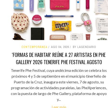
CONTEMPORÁNEA
AGO 04, 2026
BY LAGENDARIO
'FORMAS DE HABITAR' REÚNE A 27 ARTISTAS EN PHE
GALLERY 2026 TENERIFE PHE FESTIVAL AGOSTO
Tenerife Phe Festival, cuya undécima edición se celebra los
próximos 4 y 5 de septiembre en el municipio tinerfeño de
Puerto de la Cruz, inaugura este viernes, 7 de agosto, su
programación de actividades paralelas, las PheXperiences,
con la puesta de largo de Phe Gallery, plataforma de apoyo
y...
Leer más