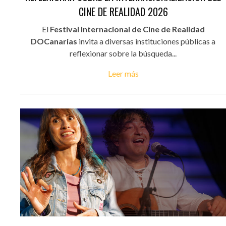
CINE DE REALIDAD 2026
El
Festival Internacional de Cine de Realidad
DOCanarias
invita a diversas instituciones públicas a
reflexionar sobre la búsqueda...
Leer más