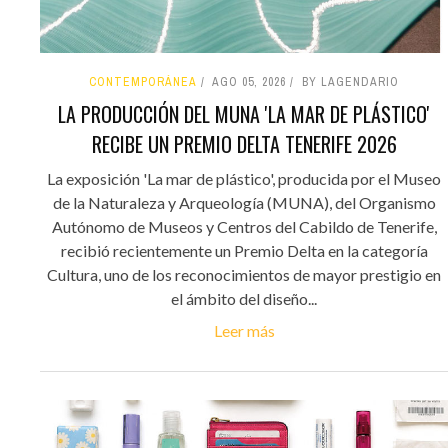
CONTEMPORÁNEA
AGO 05, 2026
BY LAGENDARIO
LA PRODUCCIÓN DEL MUNA 'LA MAR DE PLÁSTICO'
RECIBE UN PREMIO DELTA TENERIFE 2026
La exposición 'La mar de plástico', producida por el Museo
de la Naturaleza y Arqueología (MUNA), del Organismo
Autónomo de Museos y Centros del Cabildo de Tenerife,
recibió recientemente un Premio Delta en la categoría
Cultura, uno de los reconocimientos de mayor prestigio en
el ámbito del diseño...
Leer más