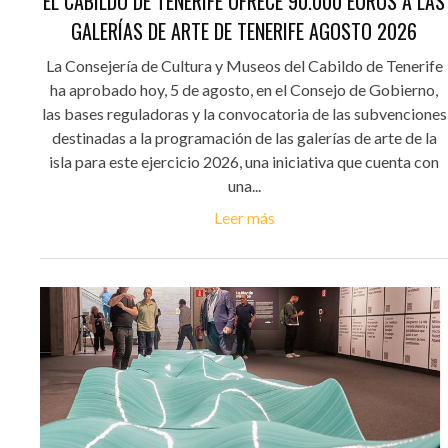
EL CABILDO DE TENERIFE OFRECE 90.000 EUROS A LAS
GALERÍAS DE ARTE DE TENERIFE AGOSTO 2026
La Consejería de Cultura y Museos del Cabildo de Tenerife
ha aprobado hoy, 5 de agosto, en el Consejo de Gobierno,
las bases reguladoras y la convocatoria de las subvenciones
destinadas a la programación de las galerías de arte de la
isla para este ejercicio 2026, una iniciativa que cuenta con
una...
Leer más