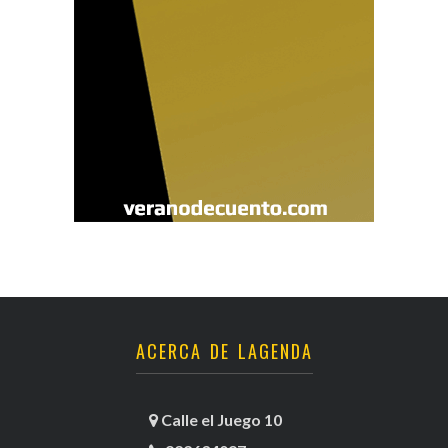
ACERCA DE LAGENDA
Calle el Juego 10