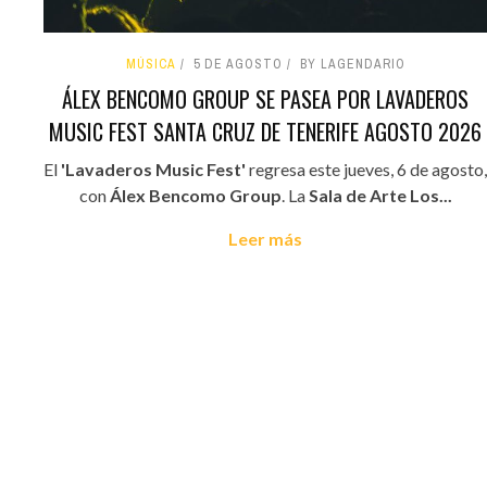
MÚSICA
5 DE AGOSTO
BY LAGENDARIO
ÁLEX BENCOMO GROUP SE PASEA POR LAVADEROS
MUSIC FEST SANTA CRUZ DE TENERIFE AGOSTO 2026
El
'Lavaderos Music Fest'
regresa este jueves, 6 de agosto,
con
Álex Bencomo Group
. La
Sala de Arte Los...
Leer más