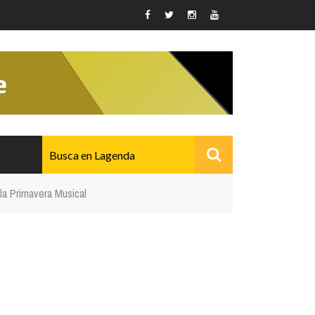
la Primavera Musical
AVANZADO