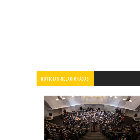
NOTICIAS RELACIONADAS