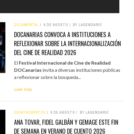
DOCUMENTAL
6 DE AGOSTO
BY LAGENDARIO
DOCANARIAS CONVOCA A INSTITUCIONES A
REFLEXIONAR SOBRE LA INTERNACIONALIZACIÓN
DEL CINE DE REALIDAD 2026
El
Festival Internacional de Cine de Realidad
DOCanarias
invita a diversas instituciones públicas
a reflexionar sobre la búsqueda...
Leer más
CUENTACUENTOS
6 DE AGOSTO
BY LAGENDARIO
ANA TOVAR, FIDEL GALBÁN Y GEMAGE ESTE FIN
DE SEMANA EN VERANO DE CUENTO 2026