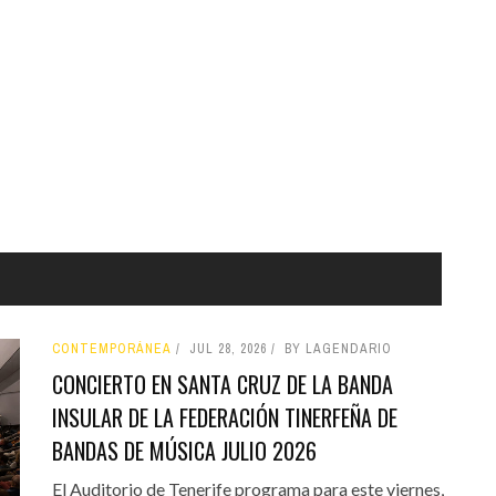
CONTEMPORÁNEA
JUL 28, 2026
BY LAGENDARIO
CONCIERTO EN SANTA CRUZ DE LA BANDA
INSULAR DE LA FEDERACIÓN TINERFEÑA DE
BANDAS DE MÚSICA JULIO 2026
El Auditorio de Tenerife programa para este viernes,