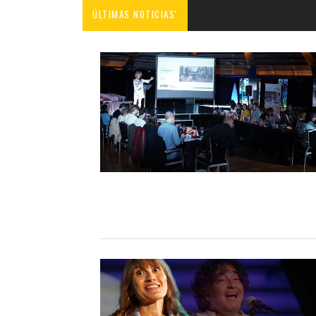
ÚLTIMAS NOTICIAS'