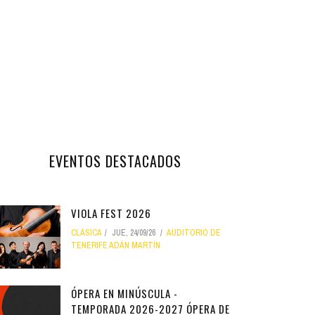
EVENTOS DESTACADOS
VIOLA FEST 2026
CLÁSICA
JUE, 24/09/26
AUDITORIO DE
TENERIFE ADÁN MARTÍN
ÓPERA EN MINÚSCULA -
TEMPORADA 2026-2027 ÓPERA DE