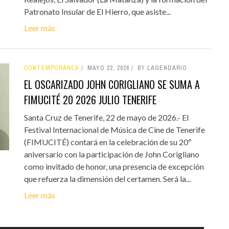
Patronato Insular de El Hierro, que asiste...
Leer más
CONTEMPORÁNEA
MAYO 22, 2026
BY LAGENDARIO
EL OSCARIZADO JOHN CORIGLIANO SE SUMA A
FIMUCITÉ 20 2026 JULIO TENERIFE
Santa Cruz de Tenerife, 22 de mayo de 2026.- El
Festival Internacional de Música de Cine de Tenerife
(FIMUCITÉ) contará en la celebración de su 20º
aniversario con la participación de John Corigliano
como invitado de honor, una presencia de excepción
que refuerza la dimensión del certamen. Será la...
Leer más