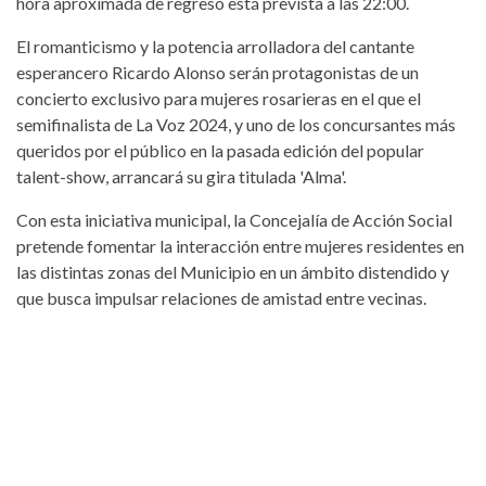
hora aproximada de regreso está prevista a las 22:00.
El romanticismo y la potencia arrolladora del cantante
esperancero Ricardo Alonso serán protagonistas de un
concierto exclusivo para mujeres rosarieras en el que el
semifinalista de La Voz 2024, y uno de los concursantes más
queridos por el público en la pasada edición del popular
talent-show, arrancará su gira titulada 'Alma'.
Con esta iniciativa municipal, la Concejalía de Acción Social
pretende fomentar la interacción entre mujeres residentes en
las distintas zonas del Municipio en un ámbito distendido y
que busca impulsar relaciones de amistad entre vecinas.