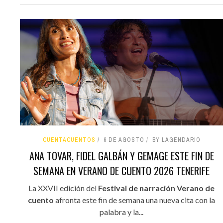
CUENTACUENTOS
6 DE AGOSTO
BY LAGENDARIO
ANA TOVAR, FIDEL GALBÁN Y GEMAGE ESTE FIN DE
SEMANA EN VERANO DE CUENTO 2026 TENERIFE
La XXVII edición del
Festival de narración Verano de
cuento
afronta este fin de semana una nueva cita con la
palabra y la...