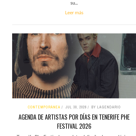
su...
Leer más
CONTEMPORÁNEA
JUL 30, 2026
BY LAGENDARIO
AGENDA DE ARTISTAS POR DÍAS EN TENERIFE PHE
FESTIVAL 2026