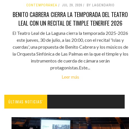
CONTEMPORÁNEA
JUL 29, 2026
BY LAGENDARIO
BENITO CABRERA CIERRA LA TEMPORADA DEL TEATRO
LEAL CON UN RECITAL DE TIMPLE TENERIFE 2026
El Teatro Leal de La Laguna cierra la temporada 2025-2026
este jueves, 30 de julio, a las 20:00, con el recital 'Islas y
cuerdas', una propuesta de Benito Cabrera y los músicos de
la Orquesta Sinfónica de Las Palmas en la que el timple y los
instrumentos de cuerda de cámara serán
protagonistas.Este...
Leer más
ÚLTIMAS NOTICIAS'