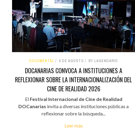
DOCUMENTAL
6 DE AGOSTO
BY LAGENDARIO
DOCANARIAS CONVOCA A INSTITUCIONES A
REFLEXIONAR SOBRE LA INTERNACIONALIZACIÓN DEL
CINE DE REALIDAD 2026
El
Festival Internacional de Cine de Realidad
DOCanarias
invita a diversas instituciones públicas a
reflexionar sobre la búsqueda...
Leer más