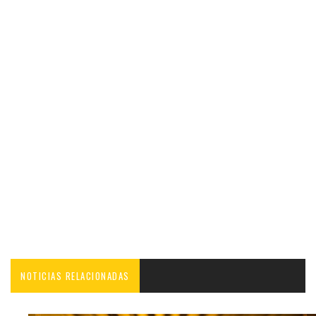
NOTICIAS RELACIONADAS