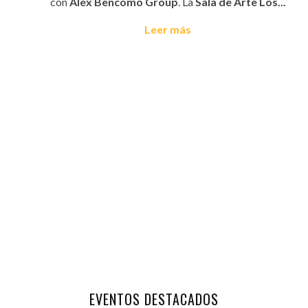
con
Álex Bencomo Group
. La
Sala de Arte Los...
Leer más
EVENTOS DESTACADOS