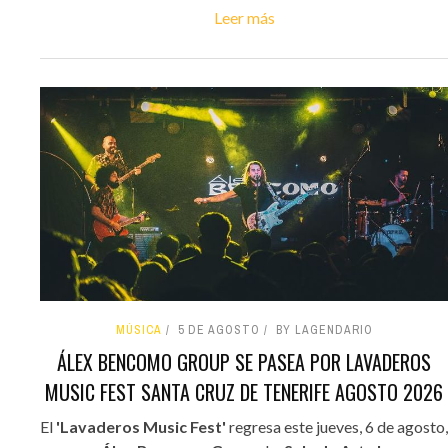
Leer más
MÚSICA
5 DE AGOSTO
BY LAGENDARIO
ÁLEX BENCOMO GROUP SE PASEA POR LAVADEROS
MUSIC FEST SANTA CRUZ DE TENERIFE AGOSTO 2026
El
'Lavaderos Music Fest'
regresa este jueves, 6 de agosto,