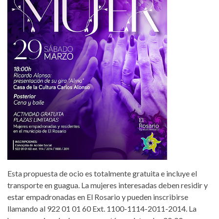
Esta propuesta de ocio es totalmente gratuita e incluye el
transporte en guagua. La mujeres interesadas deben residir y
estar empadronadas en El Rosario y pueden inscribirse
llamando al 922 01 01 60 Ext. 1100-1114-2011-2014. La