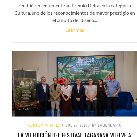
recibió recientemente un Premio Delta en la categoría
Cultura, uno de los reconocimientos de mayor prestigio en
el ámbito del diseño...
Leer más
CONTEMPORÁNEA
JUL 27, 2026
BY LAGENDARIO
LA VII EDICIÓN DEL FESTIVAL TAGANANA VUELVE A