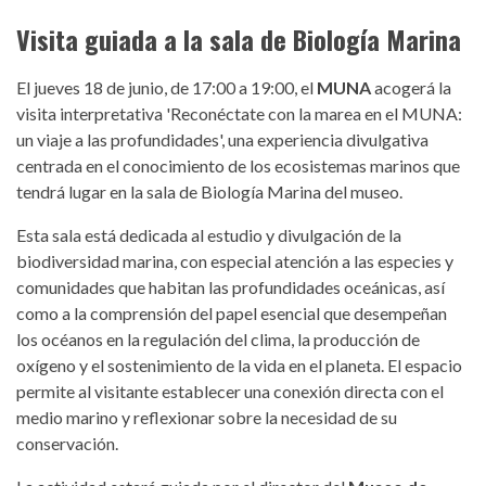
Visita guiada a la sala de Biología Marina
El jueves 18 de junio, de 17:00 a 19:00, el
MUNA
acogerá la
visita interpretativa 'Reconéctate con la marea en el MUNA:
un viaje a las profundidades', una experiencia divulgativa
centrada en el conocimiento de los ecosistemas marinos que
tendrá lugar en la sala de Biología Marina del museo.
Esta sala está dedicada al estudio y divulgación de la
biodiversidad marina, con especial atención a las especies y
comunidades que habitan las profundidades oceánicas, así
como a la comprensión del papel esencial que desempeñan
los océanos en la regulación del clima, la producción de
oxígeno y el sostenimiento de la vida en el planeta. El espacio
permite al visitante establecer una conexión directa con el
medio marino y reflexionar sobre la necesidad de su
conservación.