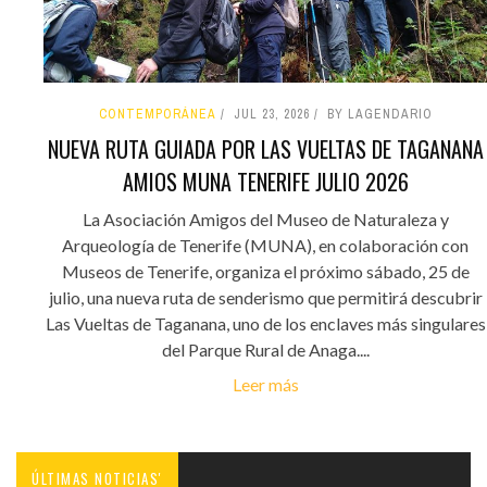
CONTEMPORÁNEA
JUL 23, 2026
BY LAGENDARIO
NUEVA RUTA GUIADA POR LAS VUELTAS DE TAGANANA
AMIOS MUNA TENERIFE JULIO 2026
La Asociación Amigos del Museo de Naturaleza y
Arqueología de Tenerife (MUNA), en colaboración con
Museos de Tenerife, organiza el próximo sábado, 25 de
julio, una nueva ruta de senderismo que permitirá descubrir
Las Vueltas de Taganana, uno de los enclaves más singulares
del Parque Rural de Anaga....
Leer más
ÚLTIMAS NOTICIAS'