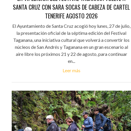
SANTA CRUZ CON SARA SOCAS DE CABEZA DE CARTEL
TENERIFE AGOSTO 2026
El Ayuntamiento de Santa Cruz acogió hoy lunes, 27 de julio,
la presentación oficial de la séptima edición del Festival
Taganana, una iniciativa cultural que volverá a convertir los
núcleos de San Andrés y Taganana en un gran escenario al
aire libre los próximos 21 y 22 de agosto, para continuar
en...
Leer más