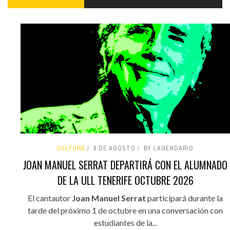
CULTURA
8 DE AGOSTO
BY LAGENDARIO
JOAN MANUEL SERRAT DEPARTIRÁ CON EL ALUMNADO
DE LA ULL TENERIFE OCTUBRE 2026
El cantautor
Joan Manuel Serrat
participará durante la
tarde del próximo 1 de octubre en una conversación con
estudiantes de la...