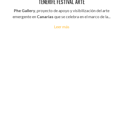
TENERIFE FESTIVAL ARTE
Phe Gallery
, proyecto de apoyo y visibilización del arte
emergente en
Canarias
que se celebra en el marco de la...
Leer más