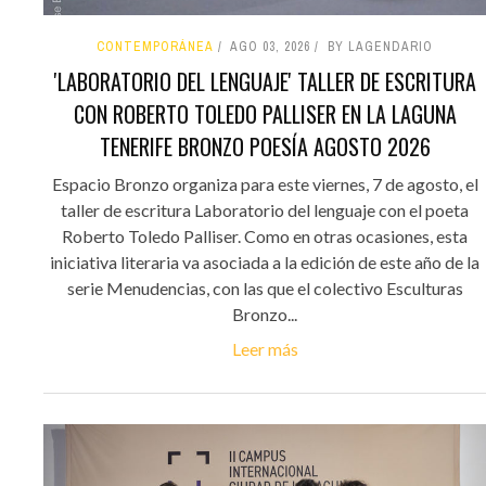
CONTEMPORÁNEA
AGO 03, 2026
BY LAGENDARIO
'LABORATORIO DEL LENGUAJE' TALLER DE ESCRITURA
CON ROBERTO TOLEDO PALLISER EN LA LAGUNA
TENERIFE BRONZO POESÍA AGOSTO 2026
Espacio Bronzo organiza para este viernes, 7 de agosto, el
taller de escritura Laboratorio del lenguaje con el poeta
Roberto Toledo Palliser. Como en otras ocasiones, esta
iniciativa literaria va asociada a la edición de este año de la
serie Menudencias, con las que el colectivo Esculturas
Bronzo...
Leer más