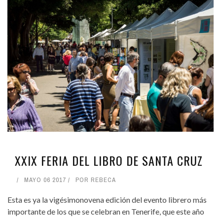
XXIX FERIA DEL LIBRO DE SANTA CRUZ
MAYO 06 2017
POR
REBECA
Esta es ya la vigésimonovena edición del evento librero más
importante de los que se celebran en Tenerife, que este año