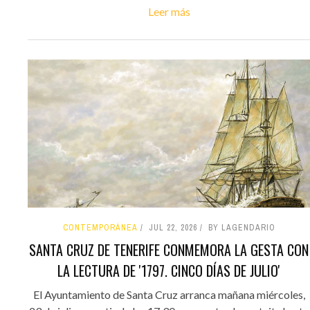
Leer más
CONTEMPORÁNEA
JUL 22, 2026
BY LAGENDARIO
SANTA CRUZ DE TENERIFE CONMEMORA LA GESTA CON
LA LECTURA DE '1797. CINCO DÍAS DE JULIO'
El Ayuntamiento de Santa Cruz arranca mañana miércoles,