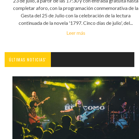
23 de julio, a partir de las 17:30 y con entrada gratuita hasta
completar aforo, con la programación conmemorativa de la
Gesta del 25 de Julio con la celebración de la lectura
continuada de la novela '1797. Cinco días de julio', del...
Leer más
ÚLTIMAS NOTICIAS'