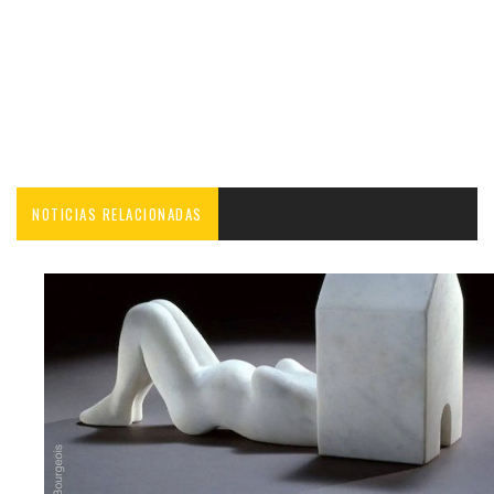
NOTICIAS RELACIONADAS