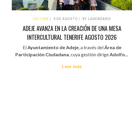
CULTURA
5 DE AGOSTO
BY LAGENDARIO
ADEJE AVANZA EN LA CREACIÓN DE UNA MESA
INTERCULTURAL TENERIFE AGOSTO 2026
El
Ayuntamiento de Adeje
, a través del
Área de
Participación Ciudadana
, cuya gestión dirige
Adolfo...
Leer más