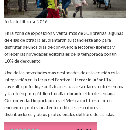
feria del libro sc 2016
En la zona de exposición y venta, más de 30 librerías, algunas
de ellas de otras islas, plantarán su stand este año para
disfrutar de unos días de convivencia lectores-libreros y
ofrecer las novedades editoriales de la temporada con un
10% de descuento.
Una de las novedades más destacadas de esta edición es la
integración en la feria del
Festival Literario Infantil y
Juvenil
, que incluye actividades para escolares, entre semana,
y también para público familiar durante el fin de semana.
Otra novedad importante es el
Mercado Literario
, un
encuentro profesional entre editores, escritores,
distribuidores y otros profesionales del libro de las islas.