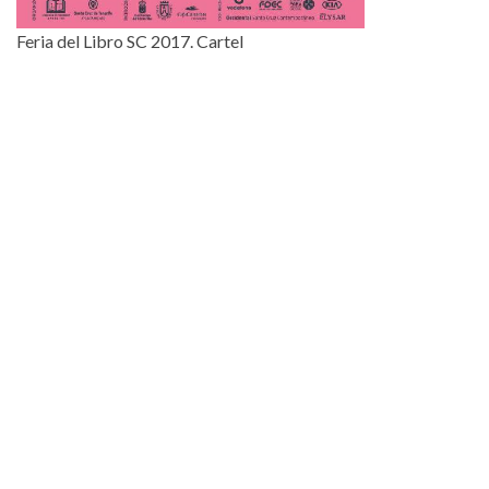
Feria del Libro SC 2017. Cartel