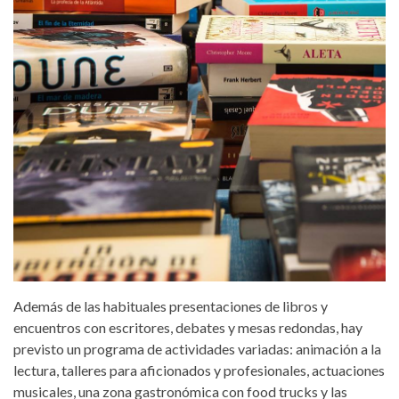
Además de las habituales presentaciones de libros y
encuentros con escritores, debates y mesas redondas, hay
previsto un programa de actividades variadas: animación a la
lectura, talleres para aficionados y profesionales, actuaciones
musicales, una zona gastronómica con food trucks y las