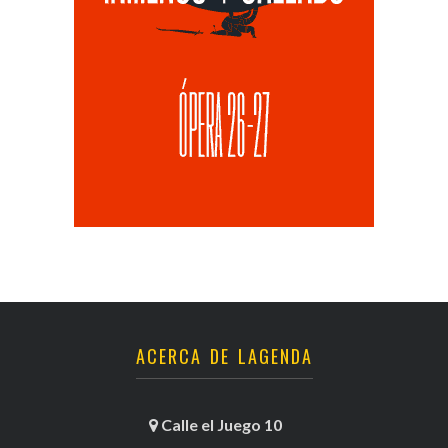
ACERCA DE LAGENDA
Calle el Juego 10