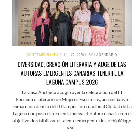
CONTEMPORÁNEA
JUL 22, 2026
BY LAGENDARIO
DIVERSIDAD, CREACIÓN LITERARIA Y AUGE DE LAS
AUTORAS EMERGENTES CANARIAS TENERIFE LA
LAGUNA CAMPUS 2026
La Casa Anchieta acogió ayer la celebración del III
Encuentro Literario de Mujeres Escritoras, una iniciativa
enmarcada dentro del II Campus Internacional Ciudad de La
Laguna que puso el foco en la nueva literatura canaria con el
objetivo de visibilizar el talento emergente del archipiélago
y su...