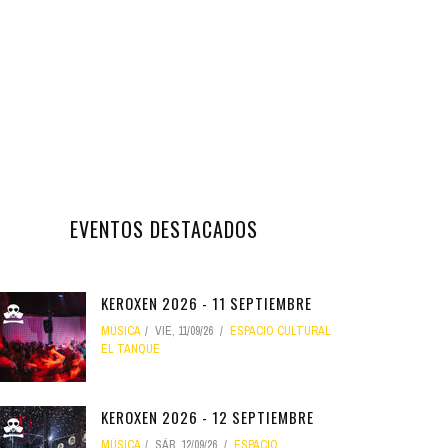
EVENTOS DESTACADOS
KEROXEN 2026 - 11 SEPTIEMBRE
MÚSICA
VIE, 11/09/26
ESPACIO CULTURAL
EL TANQUE
KEROXEN 2026 - 12 SEPTIEMBRE
MÚSICA
SÁB, 12/09/26
ESPACIO