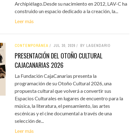
Archipiélago.Desde su nacimiento en 2012, LAV-C ha
construido un espacio dedicado a la creación, la...
Leer más
CONTEMPORÁNEA
JUL 30, 2026
BY LAGENDARIO
PRESENTACIÓN DEL OTOÑO CULTURAL
CAJACANARIAS 2026
La Fundación CajaCanarias presenta la
programación de su Otoño Cultural 2026, una
propuesta cultural que volverá a convertir sus
Espacios Culturales en lugares de encuentro para la
música, la literatura, el pensamiento, las artes
escénicas y el cine documental a través de una
selección de...
Leer más