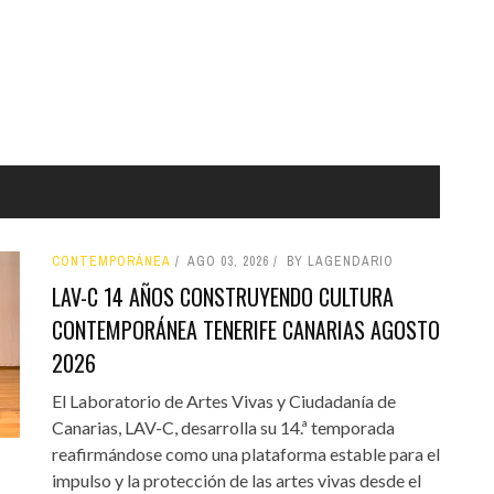
CONTEMPORÁNEA
AGO 03, 2026
BY LAGENDARIO
LAV-C 14 AÑOS CONSTRUYENDO CULTURA
CONTEMPORÁNEA TENERIFE CANARIAS AGOSTO
2026
El Laboratorio de Artes Vivas y Ciudadanía de
Canarias, LAV-C, desarrolla su 14.ª temporada
reafirmándose como una plataforma estable para el
impulso y la protección de las artes vivas desde el