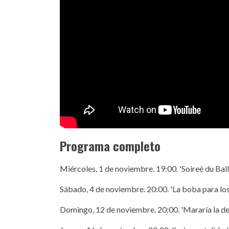
Programa completo
Miércoles, 1 de noviembre. 19:00. 'Soireé du Ball
Sábado, 4 de noviembre. 20:00. 'La boba para los
Domingo, 12 de noviembre. 20:00. 'Mararía la de