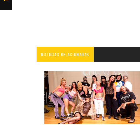
NOTICIAS RELACIONADAS