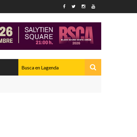
AVANZADO