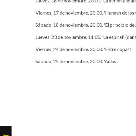
Jueves, 16 de noviembre. 20:00. 'La inmortalidad'
Viernes, 17 de noviembre. 20:00. 'Hannah de los t
Sábado, 18 de noviembre. 20:00. 'El principio de
Jueves, 23 de noviembre. 11:00. 'La espiral'. (dan
Viernes, 24 de noviembre. 20:00. 'Entre copas'.
Sábado, 25 de noviembre. 20:00. 'Aulas'.