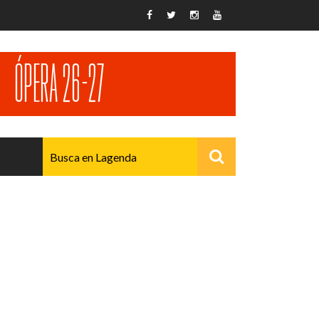
AVANZADO