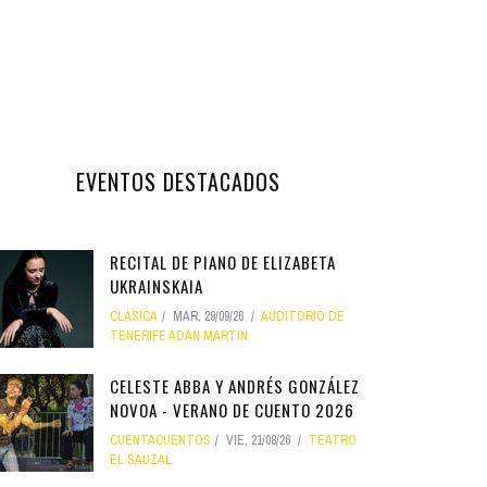
EVENTOS DESTACADOS
RECITAL DE PIANO DE ELIZABETA
UKRAINSKAIA
CLÁSICA
MAR, 29/09/26
AUDITORIO DE
TENERIFE ADÁN MARTÍN
CELESTE ABBA Y ANDRÉS GONZÁLEZ
NOVOA - VERANO DE CUENTO 2026
CUENTACUENTOS
VIE, 21/08/26
TEATRO
EL SAUZAL