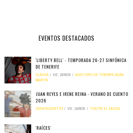
EVENTOS DESTACADOS
'LIBERTY BELL' - TEMPORADA 26-27 SINFÓNICA
DE TENERIFE
CLÁSICA
VIE, 18/09/26
AUDITORIO DE TENERIFE ADÁN
MARTÍN
JUAN REYES E IRENE REINA - VERANO DE CUENTO
2026
CUENTACUENTOS
VIE, 14/08/26
TEATRO EL SAUZAL
'RAÍCES'