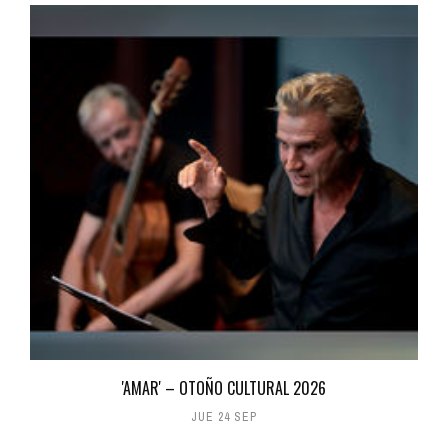
'AMAR' – OTOÑO CULTURAL 2026
JUE 24 SEP