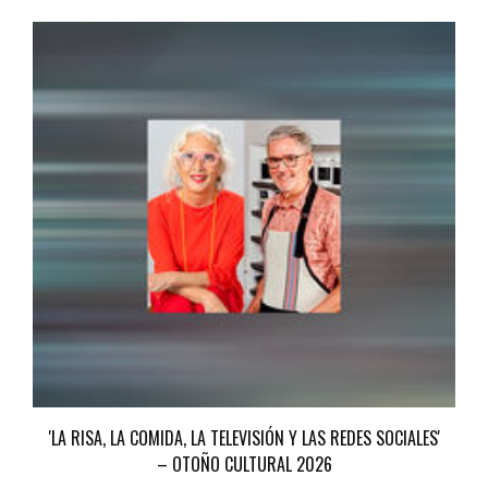
'LA RISA, LA COMIDA, LA TELEVISIÓN Y LAS REDES SOCIALES'
– OTOÑO CULTURAL 2026