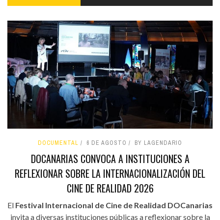
DOCUMENTAL
6 DE AGOSTO
BY LAGENDARIO
DOCANARIAS CONVOCA A INSTITUCIONES A
REFLEXIONAR SOBRE LA INTERNACIONALIZACIÓN DEL
CINE DE REALIDAD 2026
El
Festival Internacional de Cine de Realidad DOCanarias
invita a diversas instituciones públicas a reflexionar sobre la