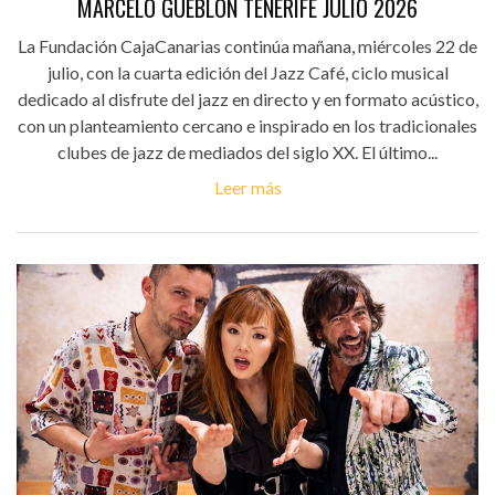
MARCELO GUEBLÓN TENERIFE JULIO 2026
La Fundación CajaCanarias continúa mañana, miércoles 22 de
julio, con la cuarta edición del Jazz Café, ciclo musical
dedicado al disfrute del jazz en directo y en formato acústico,
con un planteamiento cercano e inspirado en los tradicionales
clubes de jazz de mediados del siglo XX. El último...
Leer más