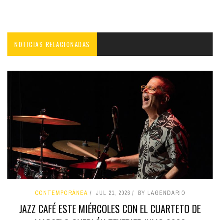
NOTICIAS RELACIONADAS
CONTEMPORÁNEA
JUL 21, 2026
BY LAGENDARIO
JAZZ CAFÉ ESTE MIÉRCOLES CON EL CUARTETO DE