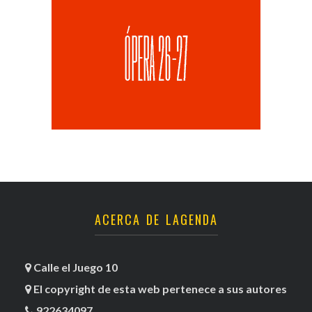
ACERCA DE LAGENDA
Calle el Juego 10
El copyright de esta web pertenece a sus autores
922634097