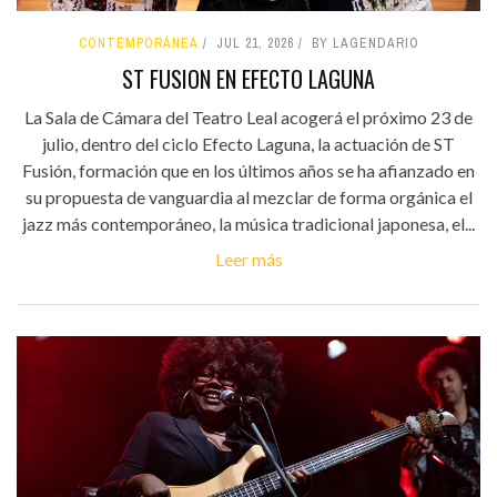
CONTEMPORÁNEA
JUL 21, 2026
BY LAGENDARIO
ST FUSION EN EFECTO LAGUNA
La Sala de Cámara del Teatro Leal acogerá el próximo 23 de
julio, dentro del ciclo Efecto Laguna, la actuación de ST
Fusión, formación que en los últimos años se ha afianzado en
su propuesta de vanguardia al mezclar de forma orgánica el
jazz más contemporáneo, la música tradicional japonesa, el...
Leer más