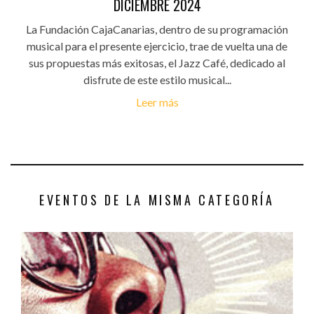
DICIEMBRE 2024
La Fundación CajaCanarias, dentro de su programación
musical para el presente ejercicio, trae de vuelta una de
sus propuestas más exitosas, el Jazz Café, dedicado al
disfrute de este estilo musical...
Leer más
EVENTOS DE LA MISMA CATEGORÍA