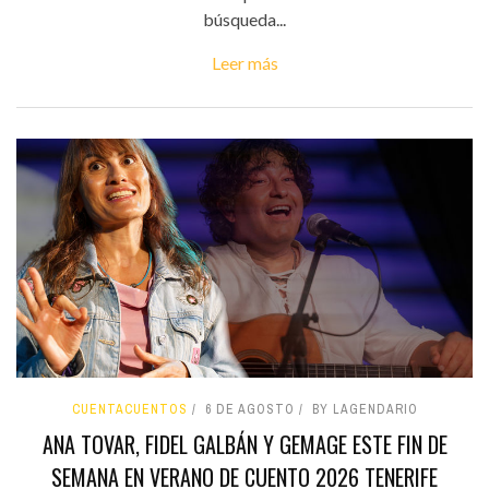
búsqueda...
Leer más
CUENTACUENTOS
6 DE AGOSTO
BY LAGENDARIO
ANA TOVAR, FIDEL GALBÁN Y GEMAGE ESTE FIN DE
SEMANA EN VERANO DE CUENTO 2026 TENERIFE