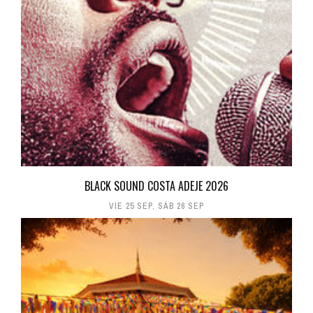
BLACK SOUND COSTA ADEJE 2026
VIE 25 SEP
,
SÁB 26 SEP