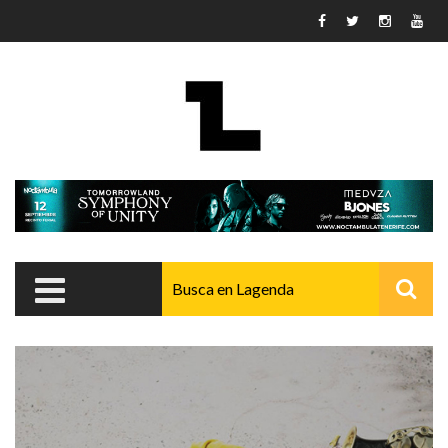
Pasar al contenido principal