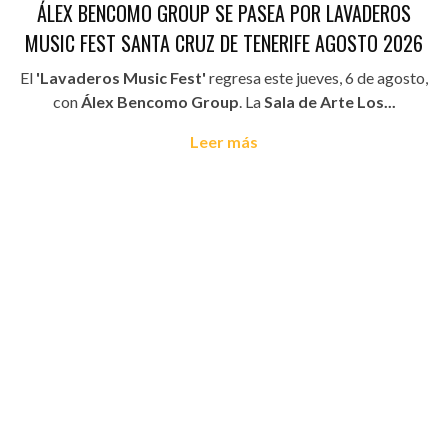
ÁLEX BENCOMO GROUP SE PASEA POR LAVADEROS
MUSIC FEST SANTA CRUZ DE TENERIFE AGOSTO 2026
El
'Lavaderos Music Fest'
regresa este jueves, 6 de agosto,
con
Álex Bencomo Group
. La
Sala de Arte Los...
Leer más