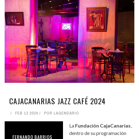
CAJACANARIAS JAZZ CAFÉ 2024
FEB 13 2024
POR
LAGENDARIO
La
Fundación CajaCanarias
,
dentro de su programación
FERNANDO BARRIOS