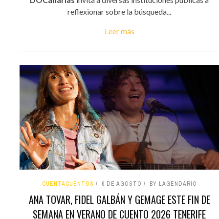
reflexionar sobre la búsqueda...
Leer más
CUENTACUENTOS
6 DE AGOSTO
BY LAGENDARIO
ANA TOVAR, FIDEL GALBÁN Y GEMAGE ESTE FIN DE
SEMANA EN VERANO DE CUENTO 2026 TENERIFE