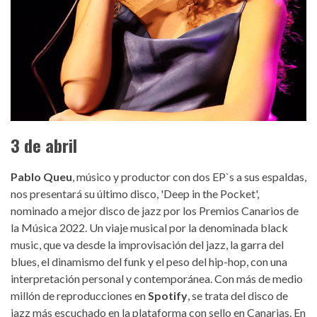
3 de abril
Pablo Queu
, músico y productor con dos EP`s a sus espaldas,
nos presentará su último disco, 'Deep in the Pocket',
nominado a mejor disco de jazz por los Premios Canarios de
la Música 2022. Un viaje musical por la denominada black
music, que va desde la improvisación del jazz, la garra del
blues, el dinamismo del funk y el peso del hip-hop, con una
interpretación personal y contemporánea. Con más de medio
millón de reproducciones en
Spotify
, se trata del disco de
jazz más escuchado en la plataforma con sello en Canarias. En