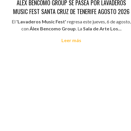
ÁLEX BENCOMO GROUP SE PASEA POR LAVADEROS
MUSIC FEST SANTA CRUZ DE TENERIFE AGOSTO 2026
El
'Lavaderos Music Fest'
regresa este jueves, 6 de agosto,
con
Álex Bencomo Group
. La
Sala de Arte Los...
Leer más