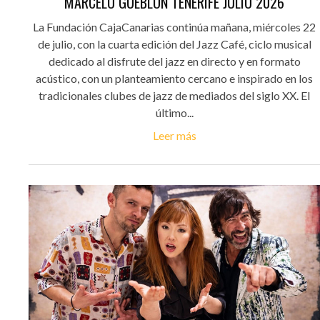
MARCELO GUEBLÓN TENERIFE JULIO 2026
La Fundación CajaCanarias continúa mañana, miércoles 22
de julio, con la cuarta edición del Jazz Café, ciclo musical
dedicado al disfrute del jazz en directo y en formato
acústico, con un planteamiento cercano e inspirado en los
tradicionales clubes de jazz de mediados del siglo XX. El
último...
Leer más