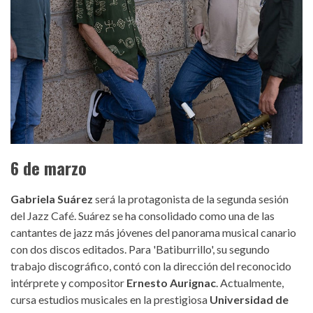
6 de marzo
Gabriela Suárez
será la protagonista de la segunda sesión
del Jazz Café. Suárez se ha consolidado como una de las
cantantes de jazz más jóvenes del panorama musical canario
con dos discos editados. Para 'Batiburrillo', su segundo
trabajo discográfico, contó con la dirección del reconocido
intérprete y compositor
Ernesto Aurignac
. Actualmente,
cursa estudios musicales en la prestigiosa
Universidad de