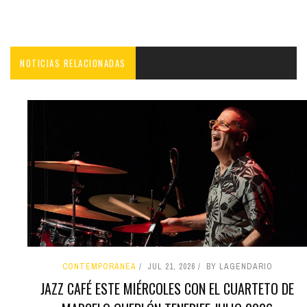
NOTICIAS RELACIONADAS
CONTEMPORÁNEA
JUL 21, 2026
BY LAGENDARIO
JAZZ CAFÉ ESTE MIÉRCOLES CON EL CUARTETO DE