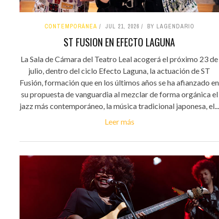
CONTEMPORÁNEA
JUL 21, 2026
BY LAGENDARIO
ST FUSION EN EFECTO LAGUNA
La Sala de Cámara del Teatro Leal acogerá el próximo 23 de
julio, dentro del ciclo Efecto Laguna, la actuación de ST
Fusión, formación que en los últimos años se ha afianzado en
su propuesta de vanguardia al mezclar de forma orgánica el
jazz más contemporáneo, la música tradicional japonesa, el...
Leer más