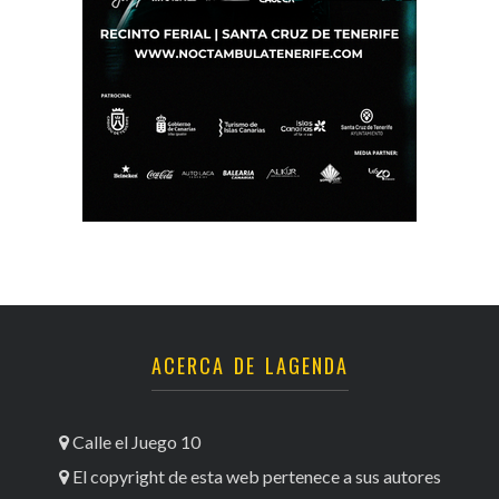
ACERCA DE LAGENDA
Calle el Juego 10
El copyright de esta web pertenece a sus autores