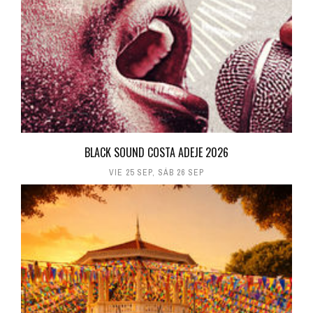
BLACK SOUND COSTA ADEJE 2026
VIE 25 SEP
,
SÁB 26 SEP