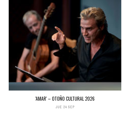
'AMAR' – OTOÑO CULTURAL 2026
JUE 24 SEP