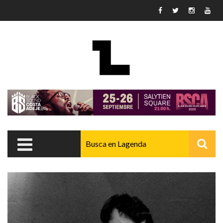
Pasar al contenido principal