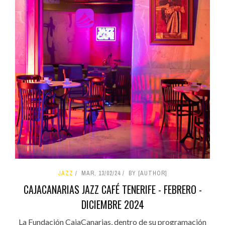
JAZZ
MAR, 13/02/24
BY [AUTHOR]
CAJACANARIAS JAZZ CAFÉ TENERIFE - FEBRERO -
DICIEMBRE 2024
La Fundación CajaCanarias, dentro de su programación