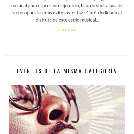
musical para el presente ejercicio, trae de vuelta una de
sus propuestas más exitosas, el Jazz Café, dedicado al
disfrute de este estilo musical...
Leer más
EVENTOS DE LA MISMA CATEGORÍA