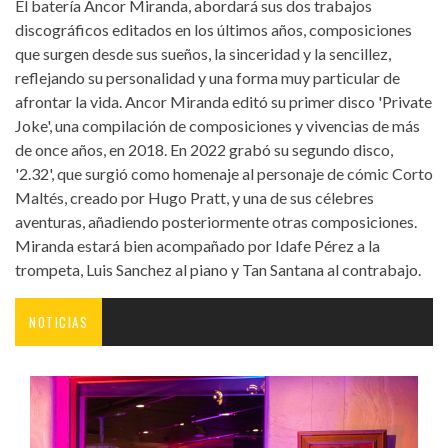
El batería Ancor Miranda, abordará sus dos trabajos
discográficos editados en los últimos años, composiciones
que surgen desde sus sueños, la sinceridad y la sencillez,
reflejando su personalidad y una forma muy particular de
afrontar la vida. Ancor Miranda editó su primer disco 'Private
Joke', una compilación de composiciones y vivencias de más
de once años, en 2018. En 2022 grabó su segundo disco,
'2.32', que surgió como homenaje al personaje de cómic Corto
Maltés, creado por Hugo Pratt, y una de sus célebres
aventuras, añadiendo posteriormente otras composiciones.
Miranda estará bien acompañado por Idafe Pérez a la
trompeta, Luis Sanchez al piano y Tan Santana al contrabajo.
NOTICIAS