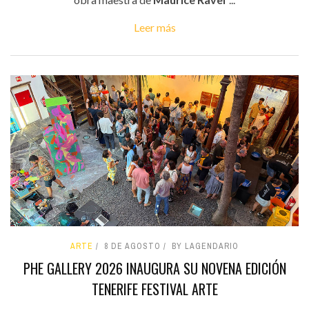
Leer más
ARTE
8 DE AGOSTO
BY LAGENDARIO
PHE GALLERY 2026 INAUGURA SU NOVENA EDICIÓN
TENERIFE FESTIVAL ARTE