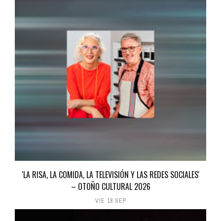
'LA RISA, LA COMIDA, LA TELEVISIÓN Y LAS REDES SOCIALES'
– OTOÑO CULTURAL 2026
VIE 18 SEP