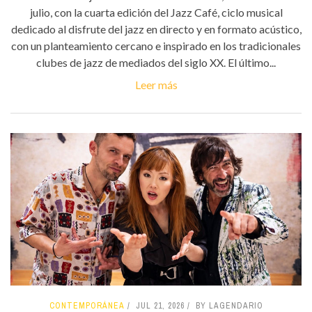
julio, con la cuarta edición del Jazz Café, ciclo musical
dedicado al disfrute del jazz en directo y en formato acústico,
con un planteamiento cercano e inspirado en los tradicionales
clubes de jazz de mediados del siglo XX. El último...
Leer más
CONTEMPORÁNEA
JUL 21, 2026
BY LAGENDARIO