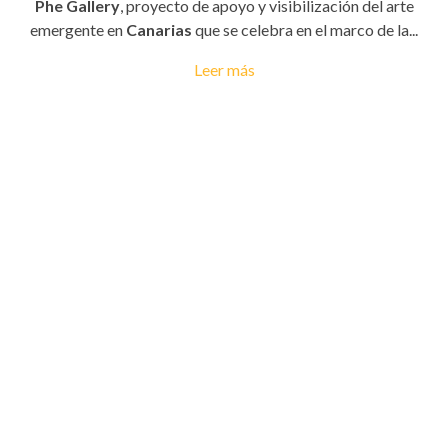
Phe Gallery
, proyecto de apoyo y visibilización del arte
emergente en
Canarias
que se celebra en el marco de la...
Leer más