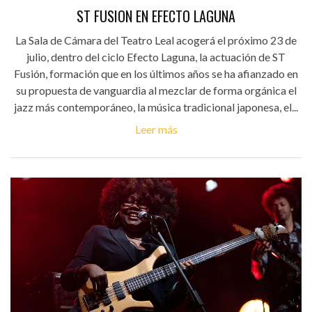
ST FUSION EN EFECTO LAGUNA
La Sala de Cámara del Teatro Leal acogerá el próximo 23 de
julio, dentro del ciclo Efecto Laguna, la actuación de ST
Fusión, formación que en los últimos años se ha afianzado en
su propuesta de vanguardia al mezclar de forma orgánica el
jazz más contemporáneo, la música tradicional japonesa, el...
Leer más