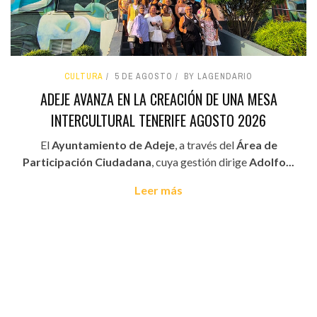
CULTURA
5 DE AGOSTO
BY LAGENDARIO
ADEJE AVANZA EN LA CREACIÓN DE UNA MESA
INTERCULTURAL TENERIFE AGOSTO 2026
El
Ayuntamiento de Adeje
, a través del
Área de
Participación Ciudadana
, cuya gestión dirige
Adolfo...
Leer más