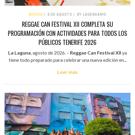
MÚSICA
5 DE AGOSTO
BY LAGENDARIO
REGGAE CAN FESTIVAL XII COMPLETA SU
PROGRAMACIÓN CON ACTIVIDADES PARA TODOS LOS
PÚBLICOS TENERIFE 2026
La Laguna
, agosto de 2026. –
Reggae Can Festival XII
ya
tiene todo preparado para celebrar una nueva edición en...
Leer más