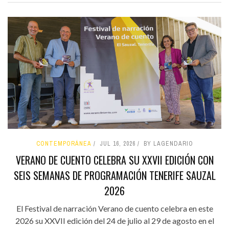
CONTEMPORÁNEA
JUL 16, 2026
BY LAGENDARIO
VERANO DE CUENTO CELEBRA SU XXVII EDICIÓN CON
SEIS SEMANAS DE PROGRAMACIÓN TENERIFE SAUZAL
2026
El Festival de narración Verano de cuento celebra en este
2026 su XXVII edición del 24 de julio al 29 de agosto en el