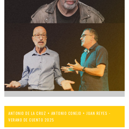
ANTONIO DE LA CRUZ + ANTONIO CONEJO + JUAN REYES -
VERANO DE CUENTO 2025