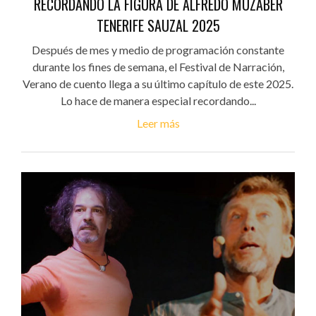
RECORDANDO LA FIGURA DE ALFREDO MUZABER
TENERIFE SAUZAL 2025
Después de mes y medio de programación constante
durante los fines de semana, el Festival de Narración,
Verano de cuento llega a su último capítulo de este 2025.
Lo hace de manera especial recordando...
Leer más