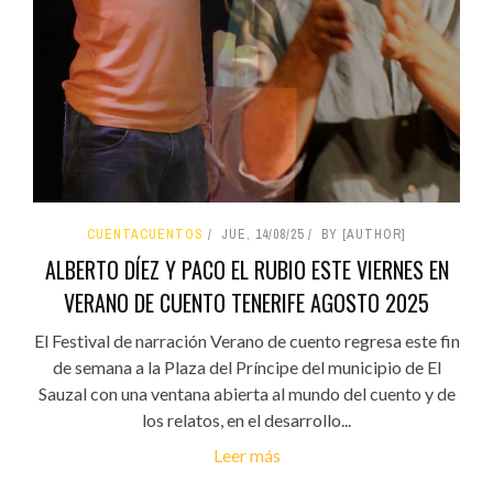
CUENTACUENTOS
JUE, 14/08/25
BY [AUTHOR]
ALBERTO DÍEZ Y PACO EL RUBIO ESTE VIERNES EN
VERANO DE CUENTO TENERIFE AGOSTO 2025
El Festival de narración Verano de cuento regresa este fin
de semana a la Plaza del Príncipe del municipio de El
Sauzal con una ventana abierta al mundo del cuento y de
los relatos, en el desarrollo...
Leer más