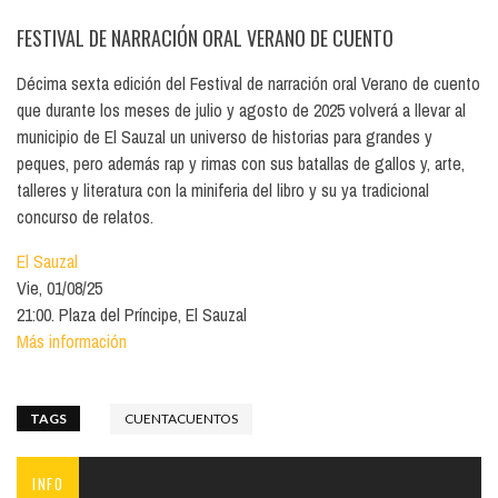
FESTIVAL DE NARRACIÓN ORAL VERANO DE CUENTO
Décima sexta edición del Festival de narración oral Verano de cuento
que durante los meses de julio y agosto de 2025 volverá a llevar al
municipio de El Sauzal un universo de historias para grandes y
peques, pero además rap y rimas con sus batallas de gallos y, arte,
talleres y literatura con la miniferia del libro y su ya tradicional
concurso de relatos.
El Sauzal
Vie, 01/08/25
21:00. Plaza del Príncipe, El Sauzal
Más información
TAGS
CUENTACUENTOS
INFO