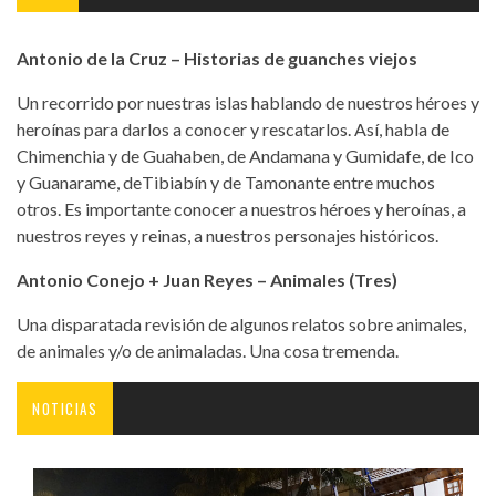
Antonio de la Cruz – Historias de guanches viejos
Un recorrido por nuestras islas hablando de nuestros héroes y
heroínas para darlos a conocer y rescatarlos. Así, habla de
Chimenchia y de Guahaben, de Andamana y Gumidafe, de Ico
y Guanarame, deTibiabín y de Tamonante entre muchos
otros. Es importante conocer a nuestros héroes y heroínas, a
nuestros reyes y reinas, a nuestros personajes históricos.
Antonio Conejo + Juan Reyes – Animales (Tres)
Una disparatada revisión de algunos relatos sobre animales,
de animales y/o de animaladas. Una cosa tremenda.
NOTICIAS