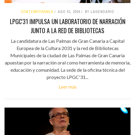
CONTEMPORÁNEA
AGO 01, 2026
BY LAGENDARIO
LPGC'31 IMPULSA UN LABORATORIO DE NARRACIÓN
JUNTO A LA RED DE BIBLIOTECAS
La candidatura de Las Palmas de Gran Canaria a Capital
Europea de la Cultura 2031 y la red de Bibliotecas
Municipales de la ciudad de Las Palmas de Gran Canaria
apuestan por la narración oral como herramienta de memoria,
educación y comunidad. La sede de la oficina técnica del
proyecto LPGC'31...
Leer más