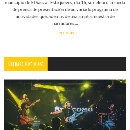
municipio de El Sauzal. Este jueves, día 16, se celebró la rueda
de prensa de presentación de un variado programa de
actividades que, además de una amplia muestra de
narradores,...
Leer más
ÚLTIMAS NOTICIAS'