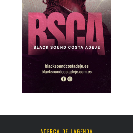
ACERCA DE LAGENDA