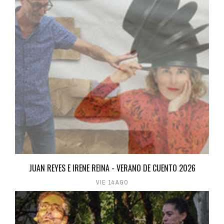
JUAN REYES E IRENE REINA - VERANO DE CUENTO 2026
VIE 14 AGO