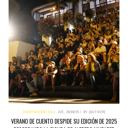
CUENTACUENTOS
JUE, 28/08/25
BY [AUTHOR]
VERANO DE CUENTO DESPIDE SU EDICIÓN DE 2025