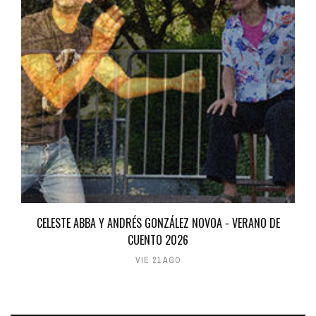
CELESTE ABBA Y ANDRÉS GONZÁLEZ NOVOA - VERANO DE
CUENTO 2026
VIE 21 AGO