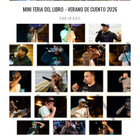
MINI FERIA DEL LIBRO - VERANO DE CUENTO 2026
SÁB 29 AGO