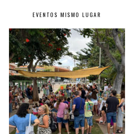
EVENTOS MISMO LUGAR