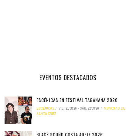
EVENTOS DESTACADOS
ESCÉNICAS EN FESTIVAL TAGANANA 2026
ESCÉNICAS
VIE, 21/08/26
-
SÁB, 22/08/26
MUNICIPIO DE
SANTA CRUZ
BLACK SOUND COSTA ADEJE 2026