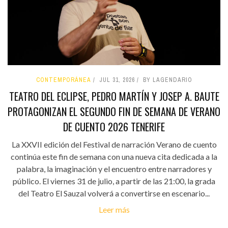
CONTEMPORÁNEA
JUL 31, 2026
BY LAGENDARIO
TEATRO DEL ECLIPSE, PEDRO MARTÍN Y JOSEP A. BAUTE
PROTAGONIZAN EL SEGUNDO FIN DE SEMANA DE VERANO
DE CUENTO 2026 TENERIFE
La XXVII edición del Festival de narración Verano de cuento
continúa este fin de semana con una nueva cita dedicada a la
palabra, la imaginación y el encuentro entre narradores y
público. El viernes 31 de julio, a partir de las 21:00, la grada
del Teatro El Sauzal volverá a convertirse en escenario...
Leer más