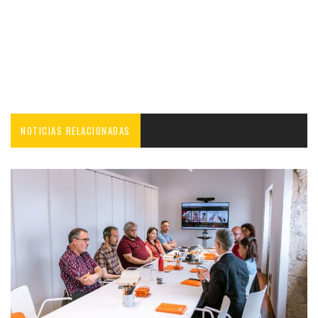
NOTICIAS RELACIONADAS