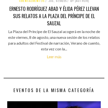
CUENTACUENTOS
JUE, 07/08/25
BY [AUTHOR]
ERNESTO RODRÍGUEZ ABAD Y ÉLIDA PÉREZ LLEVAN
SUS RELATOS A LA PLAZA DEL PRÍNCIPE DE EL
SAUZAL
La Plaza del Príncipe de El Sauzal acogerá en la noche de
este viernes, 8 de agosto, una nueva sesión de los relatos
para adultos del Festival de narración, Verano de cuento,
esta vez con la...
Leer más
EVENTOS DE LA MISMA CATEGORÍA