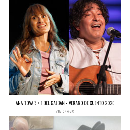
ANA TOVAR + FIDEL GALBÁN - VERANO DE CUENTO 2026
VIE 07 AGO