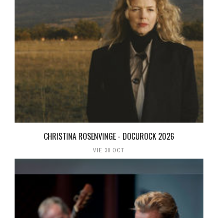
CHRISTINA ROSENVINGE - DOCUROCK 2026
VIE 30 OCT