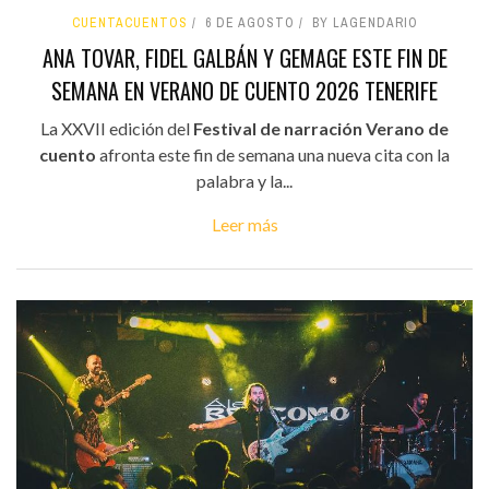
CUENTACUENTOS
6 DE AGOSTO
BY LAGENDARIO
ANA TOVAR, FIDEL GALBÁN Y GEMAGE ESTE FIN DE
SEMANA EN VERANO DE CUENTO 2026 TENERIFE
La XXVII edición del
Festival de narración Verano de
cuento
afronta este fin de semana una nueva cita con la
palabra y la...
Leer más