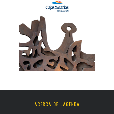
ACERCA DE LAGENDA