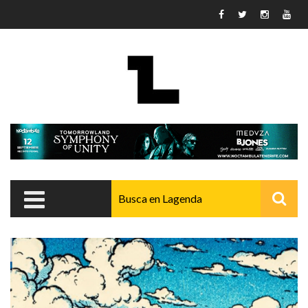
Pasar al contenido principal