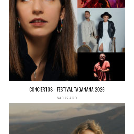
CONCIERTOS - FESTIVAL TAGANANA 2026
SÁB 22 AGO