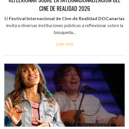
CINE DE REALIDAD 2026
El
Festival Internacional de Cine de Realidad DOCanarias
invita a diversas instituciones públicas a reflexionar sobre la
búsqueda...
Leer más