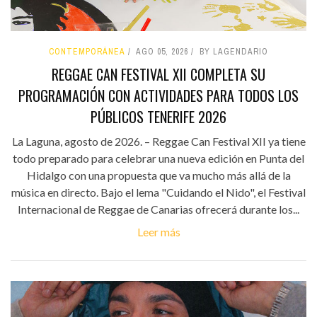
CONTEMPORÁNEA
AGO 05, 2026
BY LAGENDARIO
REGGAE CAN FESTIVAL XII COMPLETA SU
PROGRAMACIÓN CON ACTIVIDADES PARA TODOS LOS
PÚBLICOS TENERIFE 2026
La Laguna, agosto de 2026. – Reggae Can Festival XII ya tiene
todo preparado para celebrar una nueva edición en Punta del
Hidalgo con una propuesta que va mucho más allá de la
música en directo. Bajo el lema "Cuidando el Nido", el Festival
Internacional de Reggae de Canarias ofrecerá durante los...
Leer más