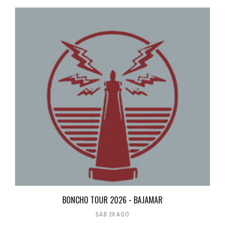
BONCHO TOUR 2026 - BAJAMAR
SÁB 29 AGO