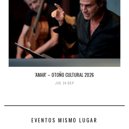
'AMAR' – OTOÑO CULTURAL 2026
JUE 24 SEP
EVENTOS MISMO LUGAR