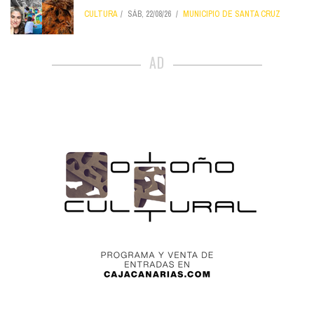
CULTURA
SÁB, 22/08/26
MUNICIPIO DE SANTA CRUZ
AD