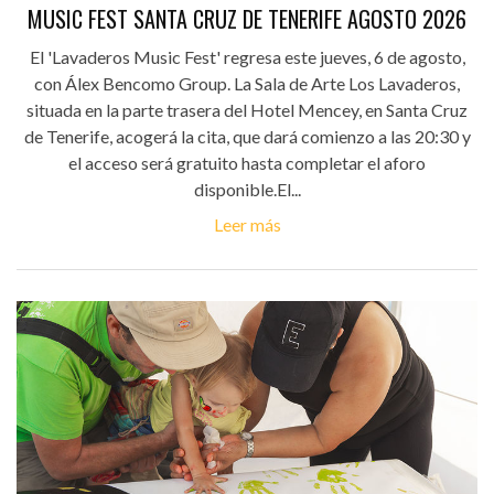
MUSIC FEST SANTA CRUZ DE TENERIFE AGOSTO 2026
El 'Lavaderos Music Fest' regresa este jueves, 6 de agosto,
con Álex Bencomo Group. La Sala de Arte Los Lavaderos,
situada en la parte trasera del Hotel Mencey, en Santa Cruz
de Tenerife, acogerá la cita, que dará comienzo a las 20:30 y
el acceso será gratuito hasta completar el aforo
disponible.El...
Leer más