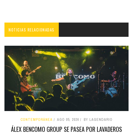
NOTICIAS RELACIONADAS
CONTEMPORÁNEA
AGO 05, 2026
BY LAGENDARIO
ÁLEX BENCOMO GROUP SE PASEA POR LAVADEROS