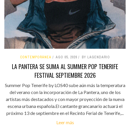
CONTEMPORÁNEA
AGO 05, 2026
BY LAGENDARIO
LA PANTERA SE SUMA AL SUMMER POP TENERIFE
FESTIVAL SEPTIEMBRE 2026
Summer Pop Tenerife by LOS40 sube aún más la temperatura
del verano con la incorporación de La Pantera, uno de los
artistas más destacados y con mayor proyección de la nueva
escena urbana española.El cantante grancanario actuará el
próximo 13 de septiembre en el Recinto Ferial de Tenerife,...
Leer más