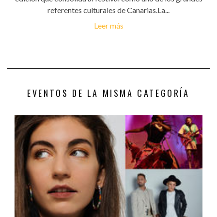
referentes culturales de Canarias.La...
Leer más
EVENTOS DE LA MISMA CATEGORÍA