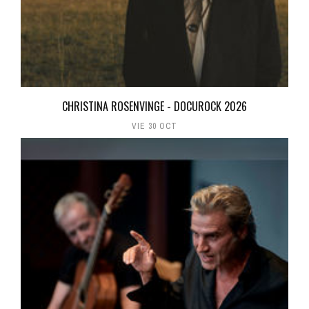
CHRISTINA ROSENVINGE - DOCUROCK 2026
VIE 30 OCT