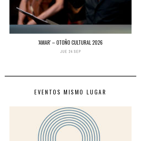
'AMAR' – OTOÑO CULTURAL 2026
JUE 24 SEP
EVENTOS MISMO LUGAR