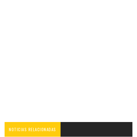
NOTICIAS RELACIONADAS