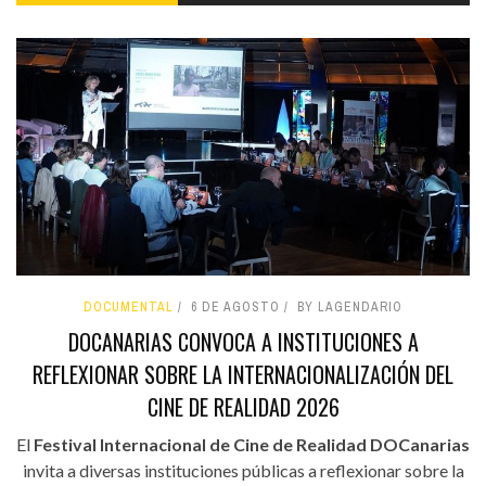
DOCUMENTAL
6 DE AGOSTO
BY LAGENDARIO
DOCANARIAS CONVOCA A INSTITUCIONES A
REFLEXIONAR SOBRE LA INTERNACIONALIZACIÓN DEL
CINE DE REALIDAD 2026
El
Festival Internacional de Cine de Realidad DOCanarias
invita a diversas instituciones públicas a reflexionar sobre la