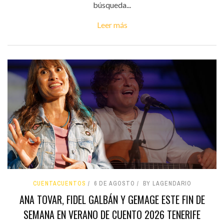
búsqueda...
Leer más
CUENTACUENTOS
6 DE AGOSTO
BY LAGENDARIO
ANA TOVAR, FIDEL GALBÁN Y GEMAGE ESTE FIN DE
SEMANA EN VERANO DE CUENTO 2026 TENERIFE