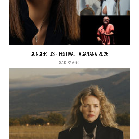
CONCIERTOS - FESTIVAL TAGANANA 2026
SÁB 22 AGO