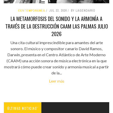
CONTEMPORÁNEA
JUL 22, 2026
BY LAGENDARIO
LA METAMORFOSIS DEL SONIDO Y LA ARMONÍA A
TRAVÉS DE LA DESTRUCCIÓN CAAM LAS PALMAS JULIO
2026
Una cita cultural imprescindible para amantes del arte
sonoro. El músico y compositor canario David Ramos,
Darwin, presenta en el Centro Atlántico de Arte Moderno
(CAAM) una acción sonora de música electrónica en la que
mostrará cómo puede crear sonido y armonía musical a partir
de la...
Leer más
ÚLTIMAS NOTICIAS'