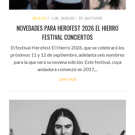
MÚSICA
LUN, 30/03/26
BY [AUTHOR]
NOVEDADES PARA HEROFEST 2026 EL HIERRO
FESTIVAL CONCIERTOS
El festival Herofest El Hierro 2026, que se celebrará los
próximos 11 y 12 de septiembre, adelanta seis nombres
para la que será su novena edición. Este festival, cuya
andadura comenzó en 2017,...
Leer más