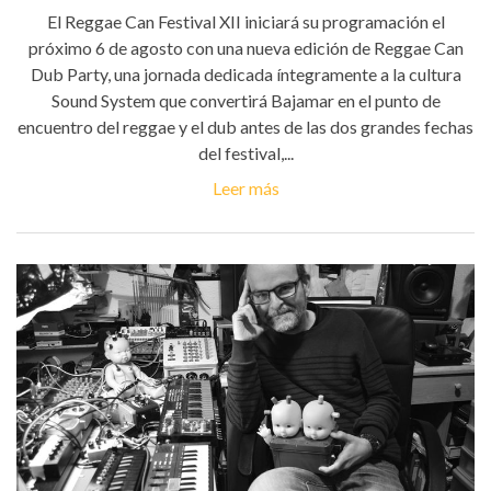
El Reggae Can Festival XII iniciará su programación el
próximo 6 de agosto con una nueva edición de Reggae Can
Dub Party, una jornada dedicada íntegramente a la cultura
Sound System que convertirá Bajamar en el punto de
encuentro del reggae y el dub antes de las dos grandes fechas
del festival,...
Leer más