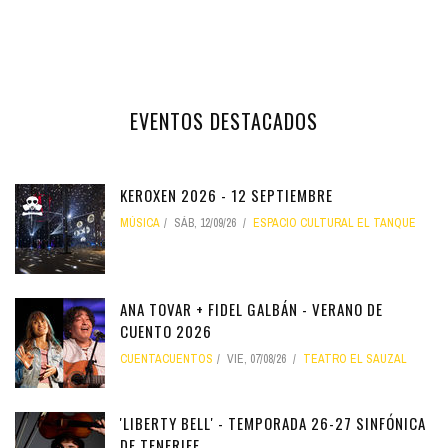
EVENTOS DESTACADOS
KEROXEN 2026 - 12 SEPTIEMBRE
MÚSICA
SÁB, 12/09/26
ESPACIO CULTURAL EL TANQUE
ANA TOVAR + FIDEL GALBÁN - VERANO DE
CUENTO 2026
CUENTACUENTOS
VIE, 07/08/26
TEATRO EL SAUZAL
'LIBERTY BELL' - TEMPORADA 26-27 SINFÓNICA
DE TENERIFE