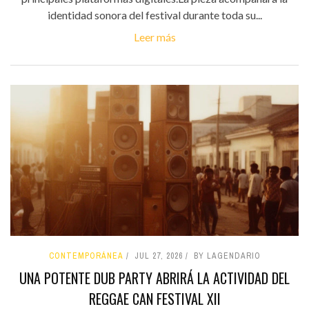
identidad sonora del festival durante toda su...
Leer más
CONTEMPORÁNEA
JUL 27, 2026
BY LAGENDARIO
UNA POTENTE DUB PARTY ABRIRÁ LA ACTIVIDAD DEL
REGGAE CAN FESTIVAL XII