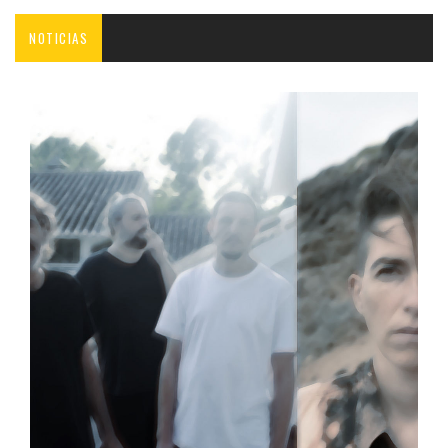
NOTICIAS