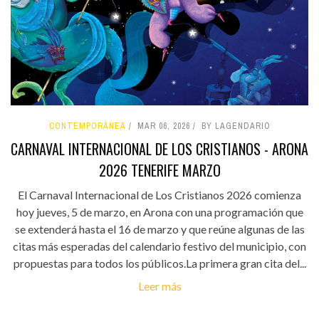
CONTEMPORÁNEA
MAR 06, 2026
BY LAGENDARIO
CARNAVAL INTERNACIONAL DE LOS CRISTIANOS - ARONA
2026 TENERIFE MARZO
El Carnaval Internacional de Los Cristianos 2026 comienza
hoy jueves, 5 de marzo, en Arona con una programación que
se extenderá hasta el 16 de marzo y que reúne algunas de las
citas más esperadas del calendario festivo del municipio, con
propuestas para todos los públicos.La primera gran cita del...
Leer más