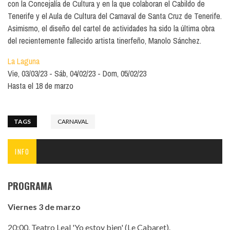
con la Concejalía de Cultura y en la que colaboran el Cabildo de
Tenerife y el Aula de Cultura del Carnaval de Santa Cruz de Tenerife.
Asimismo, el diseño del cartel de actividades ha sido la última obra
del recientemente fallecido artista tinerfeño, Manolo Sánchez.
La Laguna
Vie, 03/03/23
Sáb, 04/02/23
Dom, 05/02/23
Hasta el 18 de marzo
TAGS
CARNAVAL
INFO
PROGRAMA
Viernes 3 de marzo
20:00. Teatro Leal 'Yo estoy bien' (Le Cabaret).