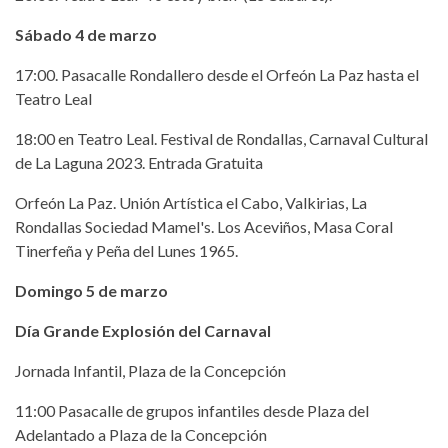
Sábado 4 de marzo
17:00. Pasacalle Rondallero desde el Orfeón La Paz hasta el
Teatro Leal
18:00 en Teatro Leal. Festival de Rondallas, Carnaval Cultural
de La Laguna 2023. Entrada Gratuita
Orfeón La Paz. Unión Artística el Cabo, Valkirias, La
Rondallas Sociedad Mamel's. Los Aceviños, Masa Coral
Tinerfeña y Peña del Lunes 1965.
Domingo 5 de marzo
Día Grande Explosión del Carnaval
Jornada Infantil, Plaza de la Concepción
11:00 Pasacalle de grupos infantiles desde Plaza del
Adelantado a Plaza de la Concepción