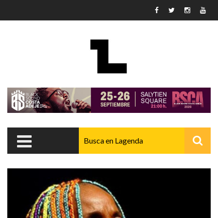
Pasar al contenido principal