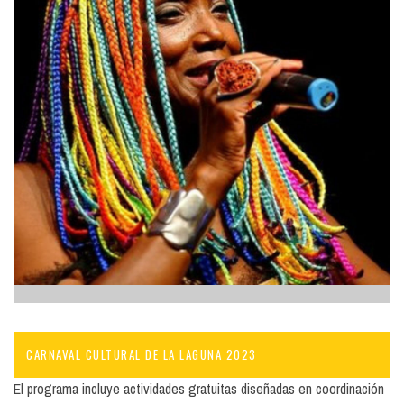
CARNAVAL CULTURAL DE LA LAGUNA 2023
El programa incluye actividades gratuitas diseñadas en coordinación