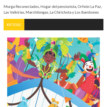
Murga Reconectados, Hogar del pensionista, Orfeón La Paz,
Las Valkirias, Marchilongas, La Chirichota y Los Bambones
NOTICIAS