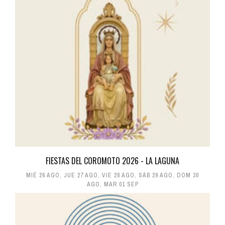
FIESTAS DEL COROMOTO 2026 - LA LAGUNA
MIÉ 26 AGO
,
JUE 27 AGO
,
VIE 28 AGO
,
SÁB 29 AGO
,
DOM 30
AGO
,
MAR 01 SEP