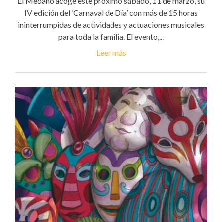
El Médano acoge este próximo sábado, 11 de marzo, su
IV edición del ‘Carnaval de Día’ con más de 15 horas
ininterrumpidas de actividades y actuaciones musicales
para toda la familia. El evento,...
Leer más