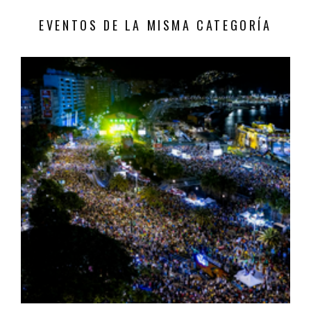
EVENTOS DE LA MISMA CATEGORÍA