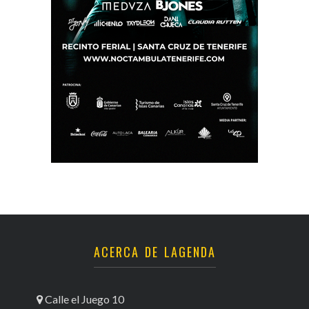
ACERCA DE LAGENDA
Calle el Juego 10