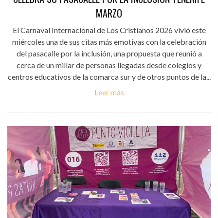
MARZO
El Carnaval Internacional de Los Cristianos 2026 vivió este
miércoles una de sus citas más emotivas con la celebración
del pasacalle por la inclusión, una propuesta que reunió a
cerca de un millar de personas llegadas desde colegios y
centros educativos de la comarca sur y de otros puntos de la...
Leer más