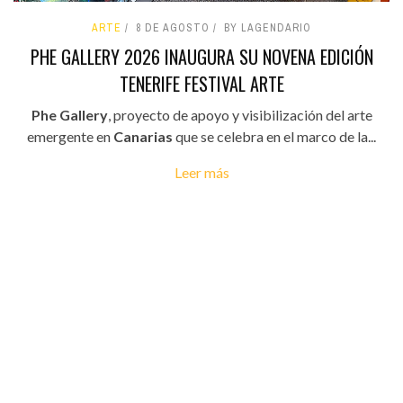
ARTE
8 DE AGOSTO
BY LAGENDARIO
PHE GALLERY 2026 INAUGURA SU NOVENA EDICIÓN
TENERIFE FESTIVAL ARTE
Phe Gallery
, proyecto de apoyo y visibilización del arte
emergente en
Canarias
que se celebra en el marco de la...
Leer más