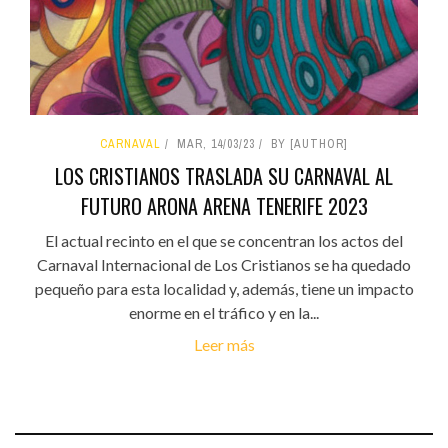
CARNAVAL
MAR, 14/03/23
BY [AUTHOR]
LOS CRISTIANOS TRASLADA SU CARNAVAL AL
FUTURO ARONA ARENA TENERIFE 2023
El actual recinto en el que se concentran los actos del
Carnaval Internacional de Los Cristianos se ha quedado
pequeño para esta localidad y, además, tiene un impacto
enorme en el tráfico y en la...
Leer más