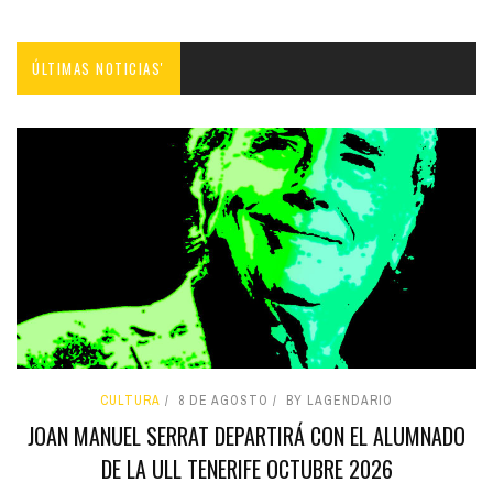
ÚLTIMAS NOTICIAS'
CULTURA
8 DE AGOSTO
BY LAGENDARIO
JOAN MANUEL SERRAT DEPARTIRÁ CON EL ALUMNADO
DE LA ULL TENERIFE OCTUBRE 2026