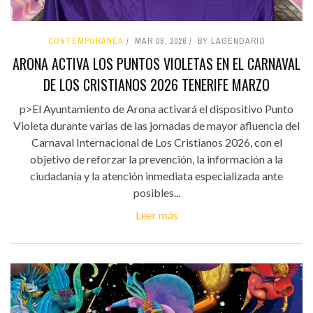
CONTEMPORÁNEA
MAR 06, 2026
BY LAGENDARIO
ARONA ACTIVA LOS PUNTOS VIOLETAS EN EL CARNAVAL
DE LOS CRISTIANOS 2026 TENERIFE MARZO
p>El Ayuntamiento de Arona activará el dispositivo Punto
Violeta durante varias de las jornadas de mayor afluencia del
Carnaval Internacional de Los Cristianos 2026, con el
objetivo de reforzar la prevención, la información a la
ciudadanía y la atención inmediata especializada ante
posibles...
Leer más