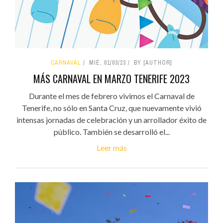
CARNAVAL
MIÉ, 01/03/23
BY [AUTHOR]
MÁS CARNAVAL EN MARZO TENERIFE 2023
Durante el mes de febrero vivimos el Carnaval de
Tenerife, no sólo en Santa Cruz, que nuevamente vivió
intensas jornadas de celebración y un arrollador éxito de
público. También se desarrolló el...
Leer más