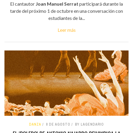
El cantautor
Joan Manuel Serrat
participará durante la
tarde del próximo 1 de octubre en una conversación con
estudiantes de la...
Leer más
DANZA
8 DE AGOSTO
BY LAGENDARIO