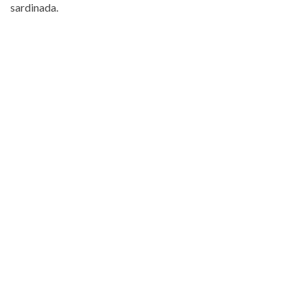
sardinada.