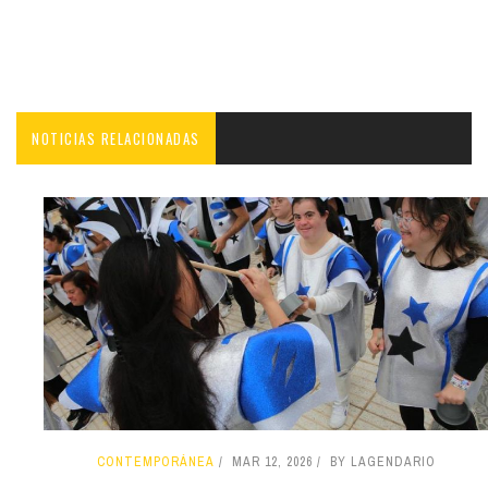
NOTICIAS RELACIONADAS
CONTEMPORÁNEA
MAR 12, 2026
BY LAGENDARIO