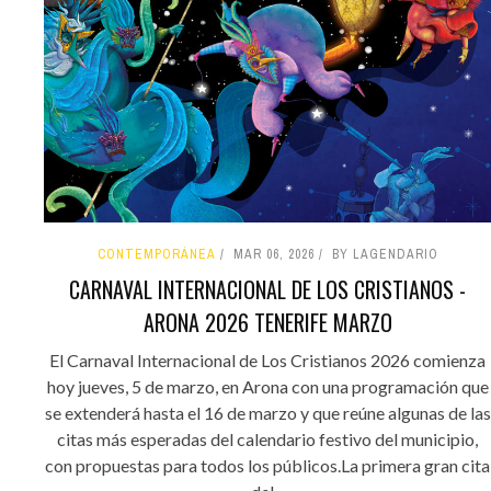
CONTEMPORÁNEA
MAR 06, 2026
BY LAGENDARIO
CARNAVAL INTERNACIONAL DE LOS CRISTIANOS -
ARONA 2026 TENERIFE MARZO
El Carnaval Internacional de Los Cristianos 2026 comienza
hoy jueves, 5 de marzo, en Arona con una programación que
se extenderá hasta el 16 de marzo y que reúne algunas de las
citas más esperadas del calendario festivo del municipio,
con propuestas para todos los públicos.La primera gran cita