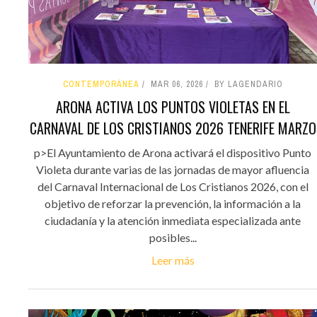
CONTEMPORÁNEA
MAR 06, 2026
BY LAGENDARIO
ARONA ACTIVA LOS PUNTOS VIOLETAS EN EL
CARNAVAL DE LOS CRISTIANOS 2026 TENERIFE MARZO
p>El Ayuntamiento de Arona activará el dispositivo Punto
Violeta durante varias de las jornadas de mayor afluencia
del Carnaval Internacional de Los Cristianos 2026, con el
objetivo de reforzar la prevención, la información a la
ciudadanía y la atención inmediata especializada ante
posibles...
Leer más