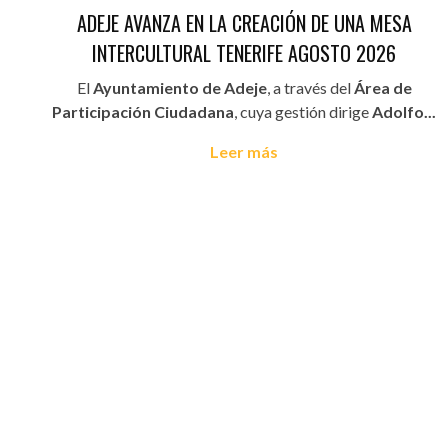
ADEJE AVANZA EN LA CREACIÓN DE UNA MESA
INTERCULTURAL TENERIFE AGOSTO 2026
El
Ayuntamiento de Adeje
, a través del
Área de
Participación Ciudadana
, cuya gestión dirige
Adolfo...
Leer más