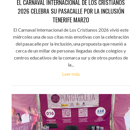
EL CARNAVAL INTERNACIONAL DE LOS CRISTIANOS
2026 CELEBRA SU PASACALLE POR LA INCLUSIÓN
TENERIFE MARZO
El Carnaval Internacional de Los Cristianos 2026 vivió este
miércoles una de sus citas más emotivas con la celebración
del pasacalle por la inclusión, una propuesta que reunió a
cerca de un millar de personas llegadas desde colegios y
centros educativos de la comarca sur y de otros puntos de
la...
Leer más