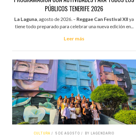
PÚBLICOS TENERIFE 2026
La Laguna
, agosto de 2026. –
Reggae Can Festival XII
ya
tiene todo preparado para celebrar una nueva edición en...
Leer más
CULTURA
5 DE AGOSTO
BY LAGENDARIO