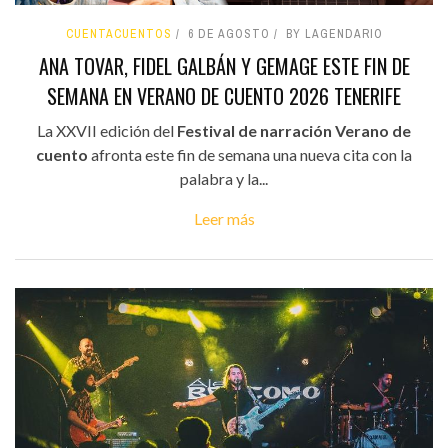
CUENTACUENTOS
6 DE AGOSTO
BY LAGENDARIO
ANA TOVAR, FIDEL GALBÁN Y GEMAGE ESTE FIN DE
SEMANA EN VERANO DE CUENTO 2026 TENERIFE
La XXVII edición del
Festival de narración Verano de
cuento
afronta este fin de semana una nueva cita con la
palabra y la...
Leer más