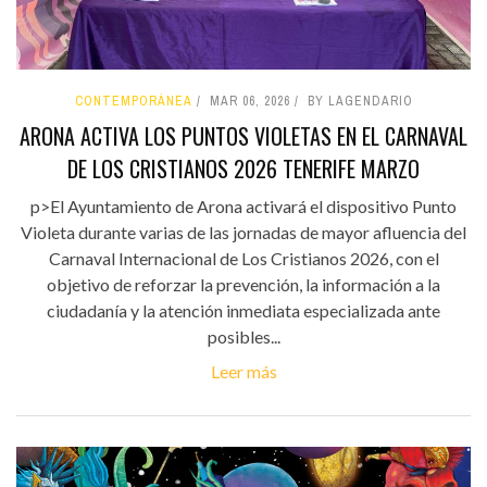
CONTEMPORÁNEA
MAR 06, 2026
BY LAGENDARIO
ARONA ACTIVA LOS PUNTOS VIOLETAS EN EL CARNAVAL
DE LOS CRISTIANOS 2026 TENERIFE MARZO
p>El Ayuntamiento de Arona activará el dispositivo Punto
Violeta durante varias de las jornadas de mayor afluencia del
Carnaval Internacional de Los Cristianos 2026, con el
objetivo de reforzar la prevención, la información a la
ciudadanía y la atención inmediata especializada ante
posibles...
Leer más