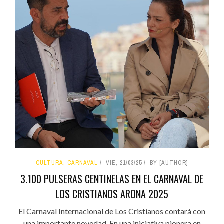
CULTURA, CARNAVAL
VIE, 21/03/25
BY [AUTHOR]
3.100 PULSERAS CENTINELAS EN EL CARNAVAL DE
LOS CRISTIANOS ARONA 2025
El Carnaval Internacional de Los Cristianos contará con
una importante novedad. En una iniciativa pionera en