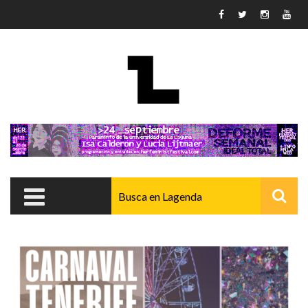
Pasar al contenido principal