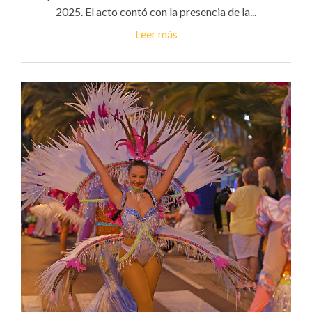
2025. El acto contó con la presencia de la...
Leer más