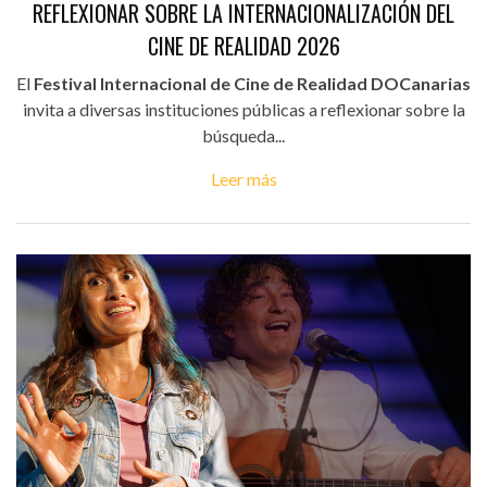
REFLEXIONAR SOBRE LA INTERNACIONALIZACIÓN DEL
CINE DE REALIDAD 2026
El
Festival Internacional de Cine de Realidad DOCanarias
invita a diversas instituciones públicas a reflexionar sobre la
búsqueda...
Leer más