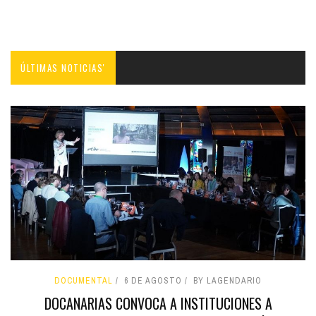
ÚLTIMAS NOTICIAS'
DOCUMENTAL
6 DE AGOSTO
BY LAGENDARIO
DOCANARIAS CONVOCA A INSTITUCIONES A