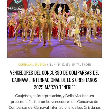
CARNAVAL, MÚSICA
LUN, 24/03/25
BY [AUTHOR]
VENCEDORES DEL CONCURSO DE COMPARSAS DEL
CARNAVAL INTERNACIONAL DE LOS CRISTIANOS
2025 MARZO TENERIFE
Guajeiros, en interpretación, y Bella Mariana, en
presentación, fueron los vencedores del Concurso de
Comparsas del Carnaval Internacional de Los Cristianos