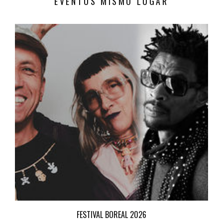
EVENTOS MISMO LUGAR
FESTIVAL BOREAL 2026