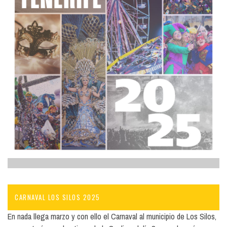
CARNAVAL LOS SILOS 2025
En nada llega marzo y con ello el Carnaval al municipio de Los Silos,