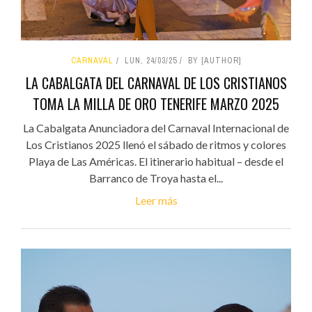
CARNAVAL
LUN, 24/03/25
BY [AUTHOR]
LA CABALGATA DEL CARNAVAL DE LOS CRISTIANOS
TOMA LA MILLA DE ORO TENERIFE MARZO 2025
La Cabalgata Anunciadora del Carnaval Internacional de
Los Cristianos 2025 llenó el sábado de ritmos y colores
Playa de Las Américas. El itinerario habitual – desde el
Barranco de Troya hasta el...
Leer más