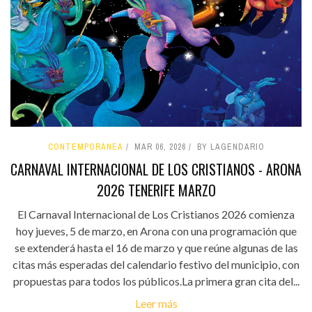
CONTEMPORÁNEA
MAR 06, 2026
BY LAGENDARIO
CARNAVAL INTERNACIONAL DE LOS CRISTIANOS - ARONA
2026 TENERIFE MARZO
El Carnaval Internacional de Los Cristianos 2026 comienza
hoy jueves, 5 de marzo, en Arona con una programación que
se extenderá hasta el 16 de marzo y que reúne algunas de las
citas más esperadas del calendario festivo del municipio, con
propuestas para todos los públicos.La primera gran cita del...
Leer más