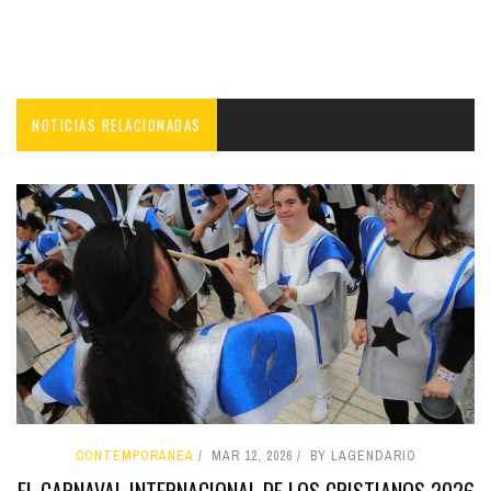
NOTICIAS RELACIONADAS
CONTEMPORÁNEA
MAR 12, 2026
BY LAGENDARIO