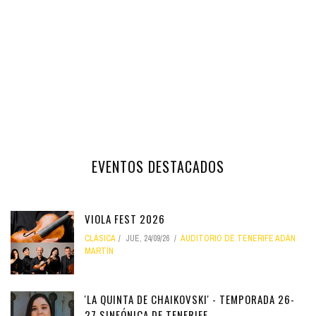
EVENTOS DESTACADOS
VIOLA FEST 2026
CLÁSICA
JUE, 24/09/26
AUDITORIO DE TENERIFE ADÁN
MARTÍN
'LA QUINTA DE CHAIKOVSKI' - TEMPORADA 26-
27 SINFÓNICA DE TENERIFE