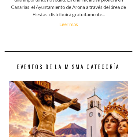
Canarias, el Ayuntamiento de Arona a través del área de
Fiestas, distribuirá gratuitamente...
Leer más
EVENTOS DE LA MISMA CATEGORÍA