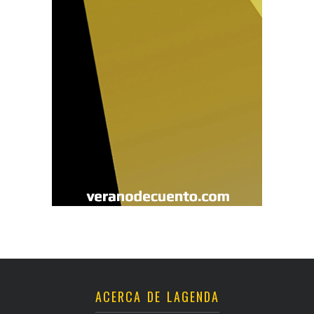
ACERCA DE LAGENDA