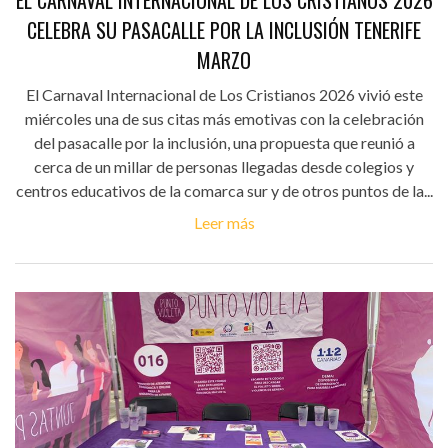
EL CARNAVAL INTERNACIONAL DE LOS CRISTIANOS 2026
CELEBRA SU PASACALLE POR LA INCLUSIÓN TENERIFE
MARZO
El Carnaval Internacional de Los Cristianos 2026 vivió este
miércoles una de sus citas más emotivas con la celebración
del pasacalle por la inclusión, una propuesta que reunió a
cerca de un millar de personas llegadas desde colegios y
centros educativos de la comarca sur y de otros puntos de la...
Leer más