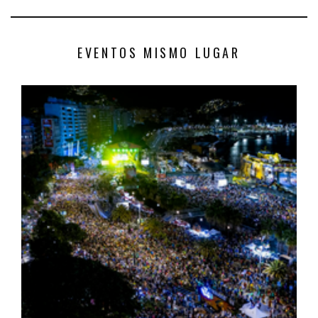
EVENTOS MISMO LUGAR