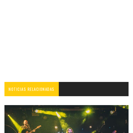
NOTICIAS RELACIONADAS