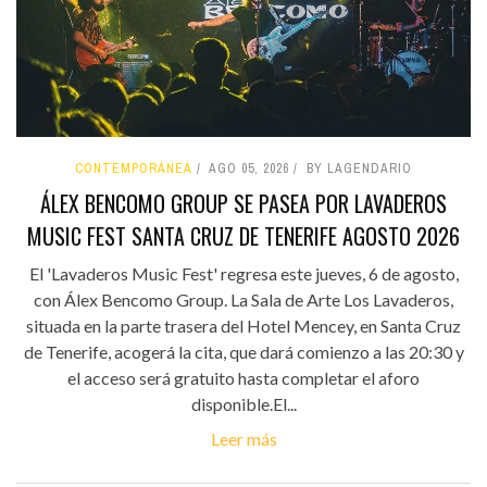
CONTEMPORÁNEA
AGO 05, 2026
BY LAGENDARIO
ÁLEX BENCOMO GROUP SE PASEA POR LAVADEROS
MUSIC FEST SANTA CRUZ DE TENERIFE AGOSTO 2026
El 'Lavaderos Music Fest' regresa este jueves, 6 de agosto,
con Álex Bencomo Group. La Sala de Arte Los Lavaderos,
situada en la parte trasera del Hotel Mencey, en Santa Cruz
de Tenerife, acogerá la cita, que dará comienzo a las 20:30 y
el acceso será gratuito hasta completar el aforo
disponible.El...
Leer más