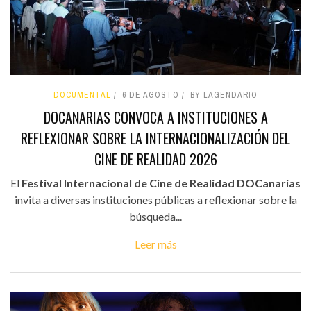
DOCUMENTAL
6 DE AGOSTO
BY LAGENDARIO
DOCANARIAS CONVOCA A INSTITUCIONES A
REFLEXIONAR SOBRE LA INTERNACIONALIZACIÓN DEL
CINE DE REALIDAD 2026
El
Festival Internacional de Cine de Realidad DOCanarias
invita a diversas instituciones públicas a reflexionar sobre la
búsqueda...
Leer más