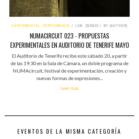
EXPERIMENTAL, PERFORMANCE
LUN, 15/05/23
BY [AUTHOR]
NUMACIRCUIT 023 - PROPUESTAS
EXPERIMENTALES EN AUDITORIO DE TENERIFE MAYO
El Auditorio de Tenerife recibe este sábado 20, a partir
de las 19:30 en la Sala de Cámara, un doble programa de
NUMAcircuit, festival de experimentación, creación y
nuevas formas de expresiones...
Leer más
EVENTOS DE LA MISMA CATEGORÍA