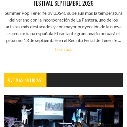
FESTIVAL SEPTIEMBRE 2026
Summer Pop Tenerife by LOS40 sube aún más la temperatura
del verano con la incorporación de La Pantera, uno de los
artistas más destacados y con mayor proyección de la nueva
escena urbana española.El cantante grancanario actuará el
próximo 13 de septiembre en el Recinto Ferial de Tenerife,...
Leer más
ÚLTIMAS NOTICIAS'