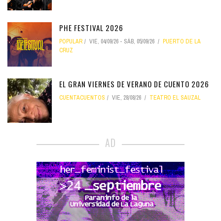
PHE FESTIVAL 2026
POPULAR
VIE, 04/09/26
-
SÁB, 05/09/26
PUERTO DE LA
CRUZ
EL GRAN VIERNES DE VERANO DE CUENTO 2026
CUENTACUENTOS
VIE, 28/08/26
TEATRO EL SAUZAL
AD