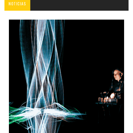
NOTICIAS