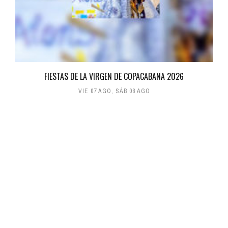
FIESTAS DE LA VIRGEN DE COPACABANA 2026
VIE 07 AGO
,
SÁB 08 AGO