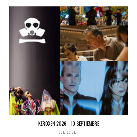
KEROXEN 2026 - 10 SEPTIEMBRE
JUE 10 SEP