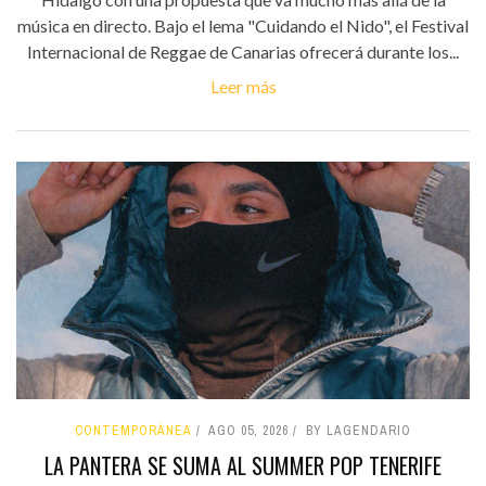
música en directo. Bajo el lema "Cuidando el Nido", el Festival
Internacional de Reggae de Canarias ofrecerá durante los...
Leer más
CONTEMPORÁNEA
AGO 05, 2026
BY LAGENDARIO
LA PANTERA SE SUMA AL SUMMER POP TENERIFE