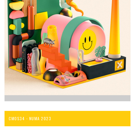
CMOS34 - NUMA 2023