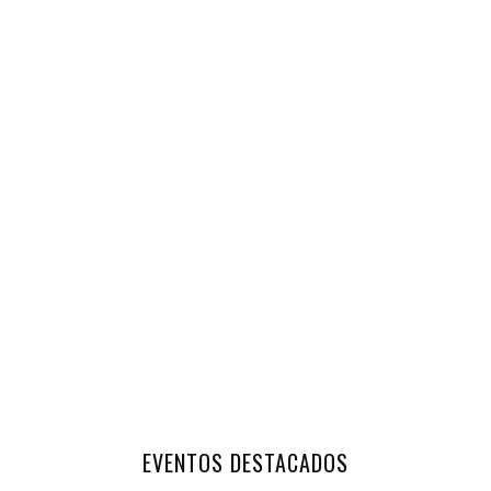
EVENTOS DESTACADOS