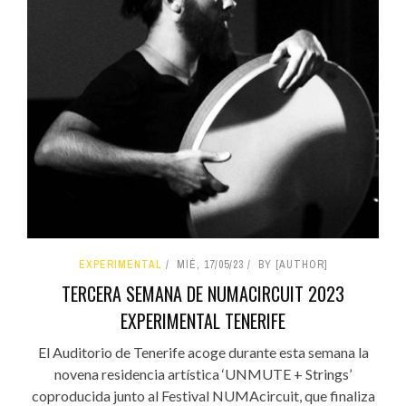
EXPERIMENTAL
MIÉ, 17/05/23
BY [AUTHOR]
TERCERA SEMANA DE NUMACIRCUIT 2023
EXPERIMENTAL TENERIFE
El Auditorio de Tenerife acoge durante esta semana la
novena residencia artística ‘UNMUTE + Strings’
coproducida junto al Festival NUMAcircuit, que finaliza