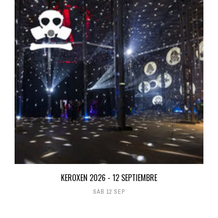
KEROXEN 2026 - 12 SEPTIEMBRE
SÁB 12 SEP