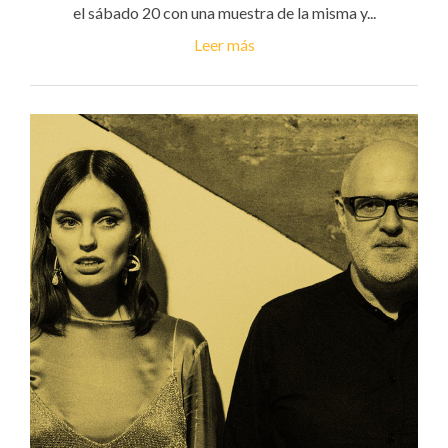
el sábado 20 con una muestra de la misma y...
Leer más