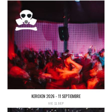
KEROXEN 2026 - 11 SEPTIEMBRE
VIE 11 SEP