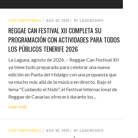
CONTEMPORÁNEA
AGO 05, 2026
BY LAGENDARIO
REGGAE CAN FESTIVAL XII COMPLETA SU
PROGRAMACIÓN CON ACTIVIDADES PARA TODOS
LOS PÚBLICOS TENERIFE 2026
La Laguna, agosto de 2026. – Reggae Can Festival XII
ya tiene todo preparado para celebrar una nueva
edición en Punta del Hidalgo con una propuesta que
va mucho más allá de la música en directo. Bajo el
lema "Cuidando el Nido", el Festival Internacional de
Reggae de Canarias ofrecerá durante los...
Leer más
CONTEMPORÁNEA
AGO 05, 2026
BY LAGENDARIO