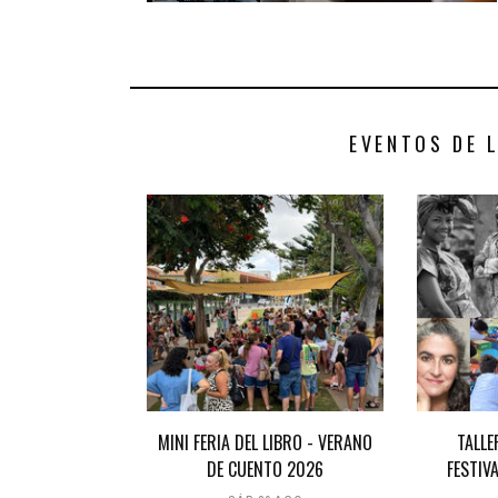
EVENTOS DE 
MINI FERIA DEL LIBRO - VERANO
TALLE
DE CUENTO 2026
FESTIV