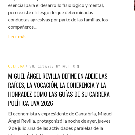
esencial para el desarrollo fisiológico y mental,
pero existe el riesgo de que determinadas
conductas agresivas por parte de las familias, los
compañeros...
Leer más
CULTURA
VIE, 10/07/26
BY [AUTHOR]
MIGUEL ÁNGEL REVILLA DEFINE EN ADEJE LAS
RAÍCES, LA VOCACIÓN, LA COHERENCIA Y LA
HONRADEZ COMO LAS GUÍAS DE SU CARRERA
POLÍTICA UVA 2026
El economista y expresidente de Cantabria, Miguel
Ángel Revilla, protagonizó la noche de ayer, jueves
9 de julio, una de las actividades paralelas de la