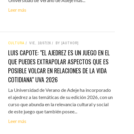
Universidad de Verano de Adeje más...
Leer más
CULTURA
VIE, 10/07/26
BY [AUTHOR]
LUIS CAPOTE: "EL AJEDREZ ES UN JUEGO EN EL
QUE PUEDES EXTRAPOLAR ASPECTOS QUE ES
POSIBLE VOLCAR EN RELACIONES DE LA VIDA
COTIDIANA" UVA 2026
La Universidad de Verano de Adeje ha incorporado
el ajedrez a las temáticas de su edición 2026, con un
curso que abunda en la relevancia cultural y social
de este juego que también posee...
Leer más