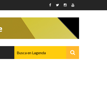
AVANZADO