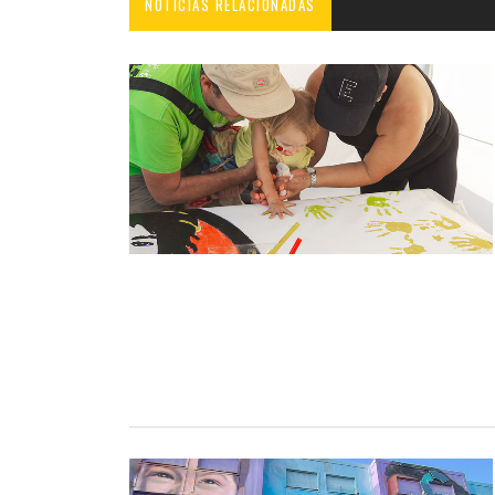
NOTICIAS RELACIONADAS