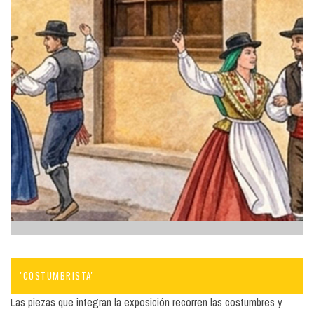
'COSTUMBRISTA'
Las piezas que integran la exposición recorren las costumbres y