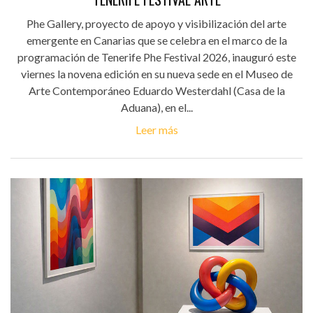
Phe Gallery, proyecto de apoyo y visibilización del arte
emergente en Canarias que se celebra en el marco de la
programación de Tenerife Phe Festival 2026, inauguró este
viernes la novena edición en su nueva sede en el Museo de
Arte Contemporáneo Eduardo Westerdahl (Casa de la
Aduana), en el...
Leer más