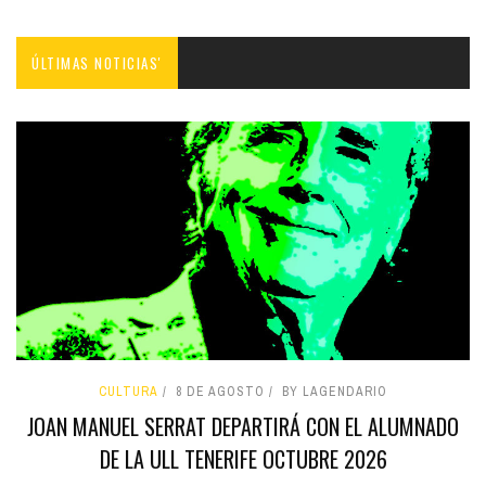
ÚLTIMAS NOTICIAS'
CULTURA
8 DE AGOSTO
BY LAGENDARIO
JOAN MANUEL SERRAT DEPARTIRÁ CON EL ALUMNADO
DE LA ULL TENERIFE OCTUBRE 2026