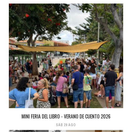
MINI FERIA DEL LIBRO - VERANO DE CUENTO 2026
SÁB 29 AGO