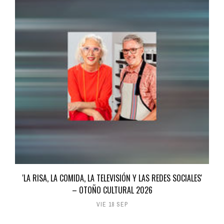
'LA RISA, LA COMIDA, LA TELEVISIÓN Y LAS REDES SOCIALES'
– OTOÑO CULTURAL 2026
VIE 18 SEP