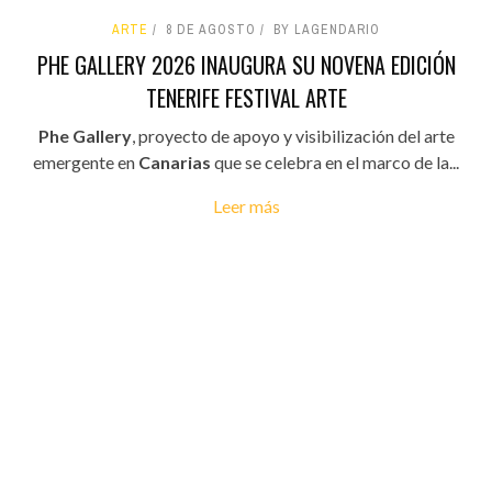
ARTE
8 DE AGOSTO
BY LAGENDARIO
PHE GALLERY 2026 INAUGURA SU NOVENA EDICIÓN
TENERIFE FESTIVAL ARTE
Phe Gallery
, proyecto de apoyo y visibilización del arte
emergente en
Canarias
que se celebra en el marco de la...
Leer más