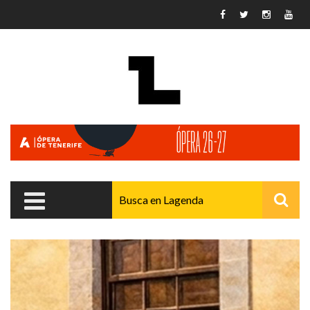
Pasar al contenido principal