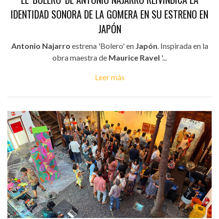
IDENTIDAD SONORA DE LA GOMERA EN SU ESTRENO EN
JAPÓN
Antonio Najarro
estrena 'Bolero' en
Japón
. Inspirada en la
obra maestra de
Maurice Ravel
'...
Leer más