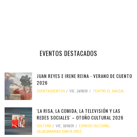
EVENTOS DESTACADOS
JUAN REYES E IRENE REINA - VERANO DE CUENTO
2026
CUENTACUENTOS
VIE, 14/08/26
TEATRO EL SAUZAL
'LA RISA, LA COMIDA, LA TELEVISIÓN Y LAS
REDES SOCIALES' – OTOÑO CULTURAL 2026
CULTURA
VIE, 18/09/26
ESPACIO CULTURAL
CAJACANARIAS SANTA CRUZ