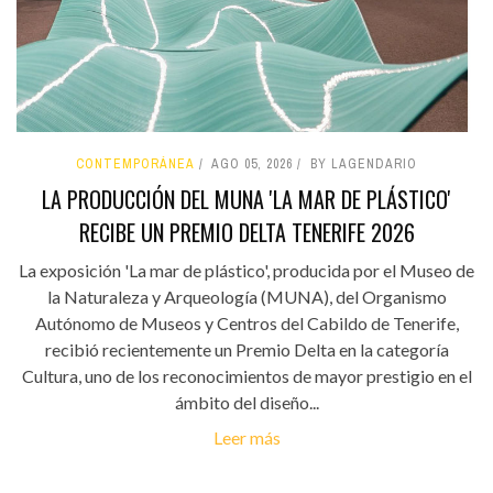
CONTEMPORÁNEA
AGO 05, 2026
BY LAGENDARIO
LA PRODUCCIÓN DEL MUNA 'LA MAR DE PLÁSTICO'
RECIBE UN PREMIO DELTA TENERIFE 2026
La exposición 'La mar de plástico', producida por el Museo de
la Naturaleza y Arqueología (MUNA), del Organismo
Autónomo de Museos y Centros del Cabildo de Tenerife,
recibió recientemente un Premio Delta en la categoría
Cultura, uno de los reconocimientos de mayor prestigio en el
ámbito del diseño...
Leer más