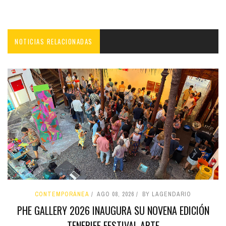
NOTICIAS RELACIONADAS
CONTEMPORÁNEA
AGO 08, 2026
BY LAGENDARIO
PHE GALLERY 2026 INAUGURA SU NOVENA EDICIÓN
TENERIFE FESTIVAL ARTE