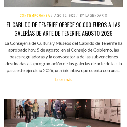
CONTEMPORÁNEA
AGO 05, 2026
BY LAGENDARIO
EL CABILDO DE TENERIFE OFRECE 90.000 EUROS A LAS
GALERÍAS DE ARTE DE TENERIFE AGOSTO 2026
La Consejería de Cultura y Museos del Cabildo de Tenerife ha
aprobado hoy, 5 de agosto, en el Consejo de Gobierno, las
bases reguladoras y la convocatoria de las subvenciones
destinadas a la programación de las galerías de arte de la isla
para este ejercicio 2026, una iniciativa que cuenta con una...
Leer más