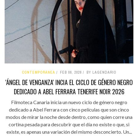
CONTEMPORÁNEA
FEB 06, 2026
BY LAGENDARIO
'ÁNGEL DE VENGANZA' INCIA EL CICLO DE GÉNERO NEGRO
DEDICADO A ABEL FERRARA TENERIFE NOIR 2026
Filmoteca Canaria inicia un nuevo ciclo de género negro
dedicado a Abel Ferrara con cinco películas que son cinco
modos de mirar la noche desde dentro, como quien corre una
cortina pesada para descubrir que el día no existe o que, si
existe, es apenas una variación del mismo desconcierto. Un...