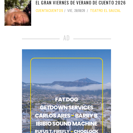
EL GRAN VIERNES DE VERANO DE CUENTO 2026
CUENTACUENTOS
VIE, 28/08/26
TEATRO EL SAUZAL
AD