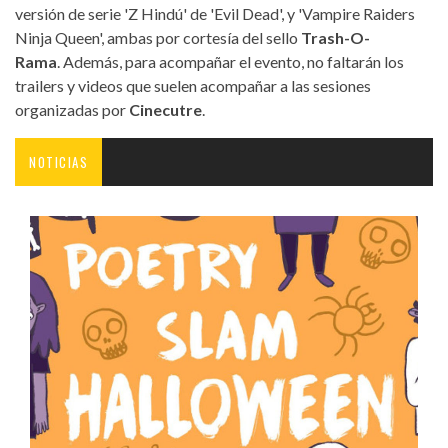
versión de serie 'Z Hindú' de 'Evil Dead', y 'Vampire Raiders
Ninja Queen', ambas por cortesía del sello
Trash-O-
Rama
. Además, para acompañar el evento, no faltarán los
trailers y videos que suelen acompañar a las sesiones
organizadas por
Cinecutre
.
NOTICIAS