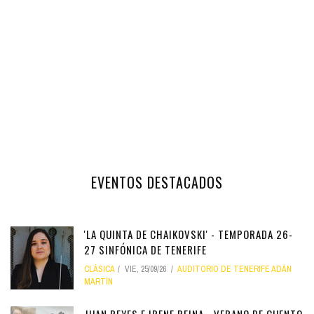
EVENTOS DESTACADOS
'LA QUINTA DE CHAIKOVSKI' - TEMPORADA 26-
27 SINFÓNICA DE TENERIFE
CLÁSICA
VIE, 25/09/26
AUDITORIO DE TENERIFE ADÁN
MARTÍN