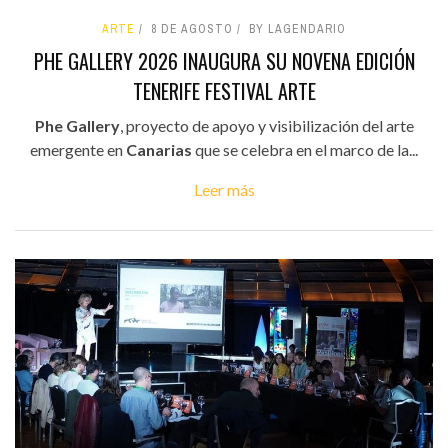
ARTE
8 DE AGOSTO
BY LAGENDARIO
PHE GALLERY 2026 INAUGURA SU NOVENA EDICIÓN
TENERIFE FESTIVAL ARTE
Phe Gallery
, proyecto de apoyo y visibilización del arte
emergente en
Canarias
que se celebra en el marco de la...
Leer más