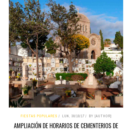
FIESTAS POPULARES
LUN, 30/10/17
BY [AUTHOR]
AMPLIACIÓN DE HORARIOS DE CEMENTERIOS DE