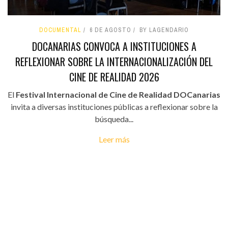
DOCUMENTAL
6 DE AGOSTO
BY LAGENDARIO
DOCANARIAS CONVOCA A INSTITUCIONES A
REFLEXIONAR SOBRE LA INTERNACIONALIZACIÓN DEL
CINE DE REALIDAD 2026
El
Festival Internacional de Cine de Realidad DOCanarias
invita a diversas instituciones públicas a reflexionar sobre la
búsqueda...
Leer más