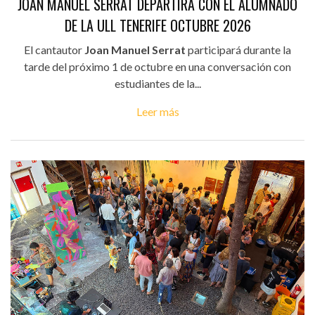
JOAN MANUEL SERRAT DEPARTIRÁ CON EL ALUMNADO
DE LA ULL TENERIFE OCTUBRE 2026
El cantautor
Joan Manuel Serrat
participará durante la
tarde del próximo 1 de octubre en una conversación con
estudiantes de la...
Leer más