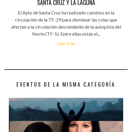
SANTA CRUZ Y LA LAGUNA
El Ayto de Santa Cruz ha realizado cambios en la
circulación de la TF-29 para disminuir las colas que
afecten a la circulación descendente de la autopista del
Norte (TF-5). Entre ellas están el...
Leer más
EVENTOS DE LA MISMA CATEGORÍA