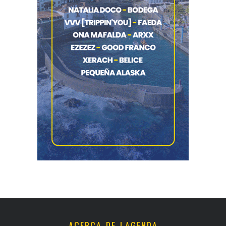
ACERCA DE LAGENDA