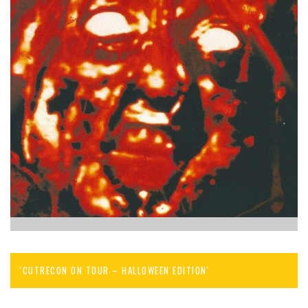
'CUTRECON ON TOUR – HALLOWEEN EDITION'