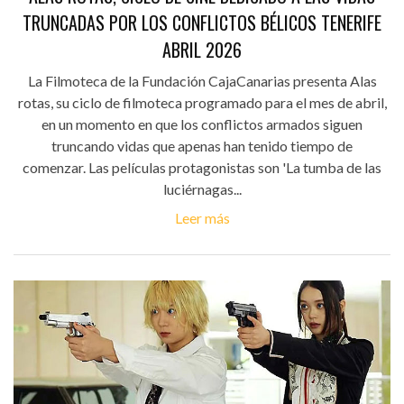
TRUNCADAS POR LOS CONFLICTOS BÉLICOS TENERIFE
ABRIL 2026
La Filmoteca de la Fundación CajaCanarias presenta Alas
rotas, su ciclo de filmoteca programado para el mes de abril,
en un momento en que los conflictos armados siguen
truncando vidas que apenas han tenido tiempo de
comenzar. Las películas protagonistas son 'La tumba de las
luciérnagas...
Leer más