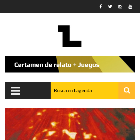
Pasar al contenido principal