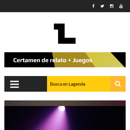
Pasar al contenido principal