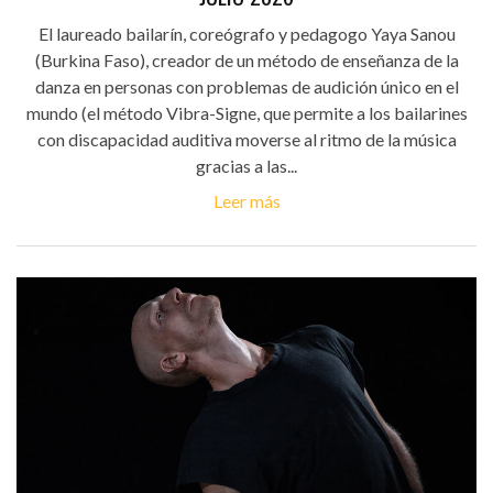
El laureado bailarín, coreógrafo y pedagogo Yaya Sanou
(Burkina Faso), creador de un método de enseñanza de la
danza en personas con problemas de audición único en el
mundo (el método Vibra-Signe, que permite a los bailarines
con discapacidad auditiva moverse al ritmo de la música
gracias a las...
Leer más