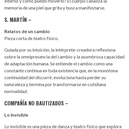
interno y cómo puedo moverlo? El cuerpo canaliza la
memoria de una piel que grita y busca manifestarse.
S. MARTÍN –
Relatos de un cambio
Pieza corta de teatro físico.
Guiada por su intuición, la intérprete-creadora reflexiona
sobre la omnipresencia del cambio y la asombrosa capacidad
de adaptación humana. Se entiende el cambio como una
constante continua en toda existencia que, en la monótona
continuidad del discurrir, evoluciona hasta perder su
naturaleza y termina por transformarse en cotidiana
normalidad.
COMPAÑÍA NO BAUTIZADOS –
Lo Invisible
Lo invisible es una pieza de danza y teatro físico que explora