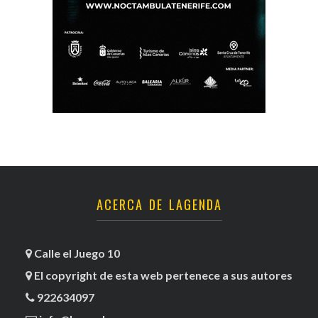
ACERCA DE LAGENDA
Calle el Juego 10
El copyright de esta web pertenece a sus autores
922634097