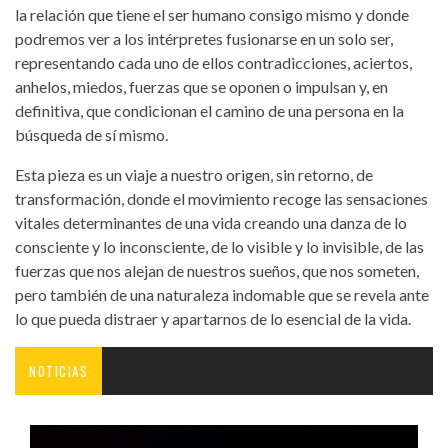
la relación que tiene el ser humano consigo mismo y donde
podremos ver a los intérpretes fusionarse en un solo ser,
representando cada uno de ellos contradicciones, aciertos,
anhelos, miedos, fuerzas que se oponen o impulsan y, en
definitiva, que condicionan el camino de una persona en la
búsqueda de sí mismo.
Esta pieza es un viaje a nuestro origen, sin retorno, de
transformación, donde el movimiento recoge las sensaciones
vitales determinantes de una vida creando una danza de lo
consciente y lo inconsciente, de lo visible y lo invisible, de las
fuerzas que nos alejan de nuestros sueños, que nos someten,
pero también de una naturaleza indomable que se revela ante
lo que pueda distraer y apartarnos de lo esencial de la vida.
NOTICIAS