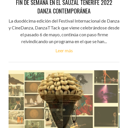
FIN DE SEMANA EN EL SAUZAL TENERIFE 2022
DANZA CONTEMPORÁNEA
La duodécima edición del Festival Internacional de Danza
y CineDanza, DanzaTTack que viene celebrándose desde
el pasado 6 de mayo, continúa con paso firme
reivindicando un programa en el que se han...
Leer más