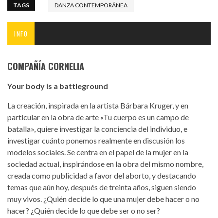
TAGS
DANZA CONTEMPORÁNEA
INFO
COMPAÑÍA CORNELIA
Your body is a battleground
La creación, inspirada en la artista Bárbara Kruger, y en
particular en la obra de arte «Tu cuerpo es un campo de
batalla», quiere investigar la conciencia del individuo, e
investigar cuánto ponemos realmente en discusión los
modelos sociales. Se centra en el papel de la mujer en la
sociedad actual, inspirándose en la obra del mismo nombre,
creada como publicidad a favor del aborto, y destacando
temas que aún hoy, después de treinta años, siguen siendo
muy vivos. ¿Quién decide lo que una mujer debe hacer o no
hacer? ¿Quién decide lo que debe ser o no ser?