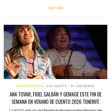
Leer más
CUENTACUENTOS
6 DE AGOSTO
BY LAGENDARIO
ANA TOVAR, FIDEL GALBÁN Y GEMAGE ESTE FIN DE
SEMANA EN VERANO DE CUENTO 2026 TENERIFE
La XXVII edición del
Festival de narración Verano de