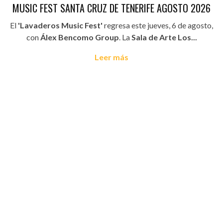
MUSIC FEST SANTA CRUZ DE TENERIFE AGOSTO 2026
El
'Lavaderos Music Fest'
regresa este jueves, 6 de agosto,
con
Álex Bencomo Group
. La
Sala de Arte Los...
Leer más