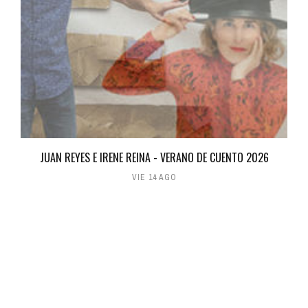
JUAN REYES E IRENE REINA - VERANO DE CUENTO 2026
VIE 14 AGO