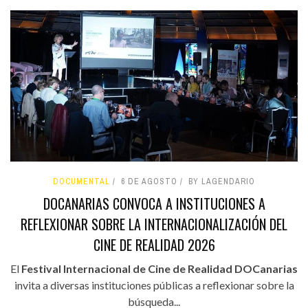
DOCUMENTAL
6 DE AGOSTO
BY LAGENDARIO
DOCANARIAS CONVOCA A INSTITUCIONES A
REFLEXIONAR SOBRE LA INTERNACIONALIZACIÓN DEL
CINE DE REALIDAD 2026
El
Festival Internacional de Cine de Realidad DOCanarias
invita a diversas instituciones públicas a reflexionar sobre la
búsqueda...