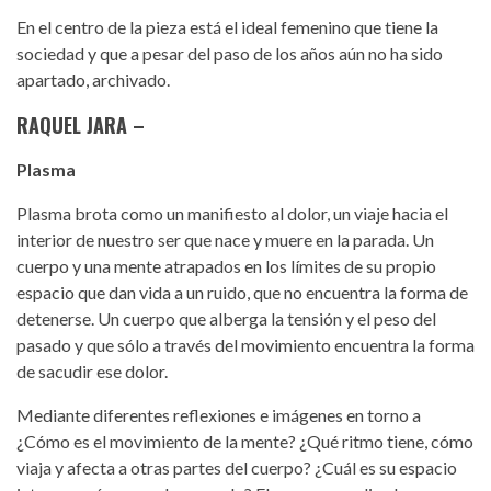
En el centro de la pieza está el ideal femenino que tiene la
sociedad y que a pesar del paso de los años aún no ha sido
apartado, archivado.
RAQUEL JARA –
Plasma
Plasma brota como un manifiesto al dolor, un viaje hacia el
interior de nuestro ser que nace y muere en la parada. Un
cuerpo y una mente atrapados en los límites de su propio
espacio que dan vida a un ruido, que no encuentra la forma de
detenerse. Un cuerpo que alberga la tensión y el peso del
pasado y que sólo a través del movimiento encuentra la forma
de sacudir ese dolor.
Mediante diferentes reflexiones e imágenes en torno a
¿Cómo es el movimiento de la mente? ¿Qué ritmo tiene, cómo
viaja y afecta a otras partes del cuerpo? ¿Cuál es su espacio