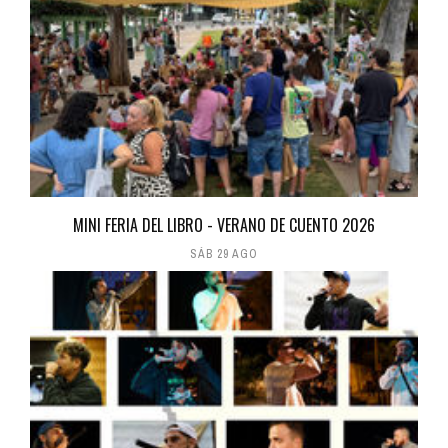
MINI FERIA DEL LIBRO - VERANO DE CUENTO 2026
SÁB 29 AGO