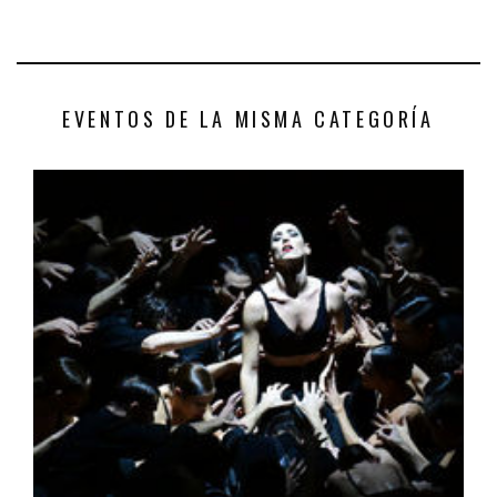
EVENTOS DE LA MISMA CATEGORÍA