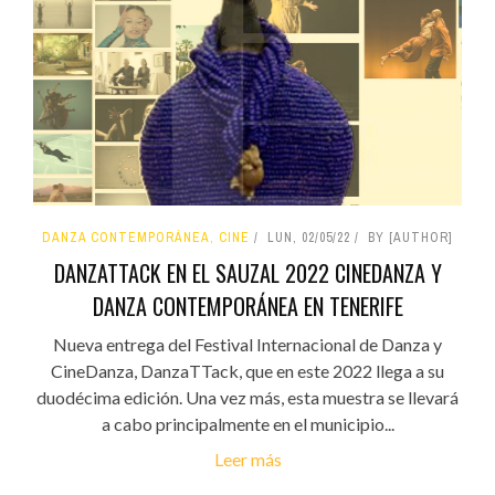
DANZA CONTEMPORÁNEA, CINE
LUN, 02/05/22
BY [AUTHOR]
DANZATTACK EN EL SAUZAL 2022 CINEDANZA Y
DANZA CONTEMPORÁNEA EN TENERIFE
Nueva entrega del Festival Internacional de Danza y
CineDanza, DanzaTTack, que en este 2022 llega a su
duodécima edición. Una vez más, esta muestra se llevará
a cabo principalmente en el municipio...
Leer más