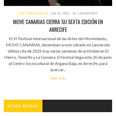
CONTEMPORÁNEA
JUN 19, 2026
BY LAGENDARIO
MOVE CANARIAS CIERRA SU SEXTA EDICIÓN EN
ARRECIFE
El VI Festival Internacional de las Artes del Movimiento,
MOVE CANARIAS, desembarca este sábado en Lanzarote,
última cita de 2026 tras varias semanas de actividad en El
Hierro, Tenerife y La Gomera. El festival llega este 20 de junio
al Centro Sociocultural de Argana Baja, en Arrecife, para
acercar...
Leer más
ÚLTIMAS NOTICIAS'