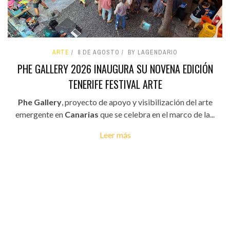
ARTE
8 DE AGOSTO
BY LAGENDARIO
PHE GALLERY 2026 INAUGURA SU NOVENA EDICIÓN
TENERIFE FESTIVAL ARTE
Phe Gallery
, proyecto de apoyo y visibilización del arte
emergente en
Canarias
que se celebra en el marco de la...
Leer más