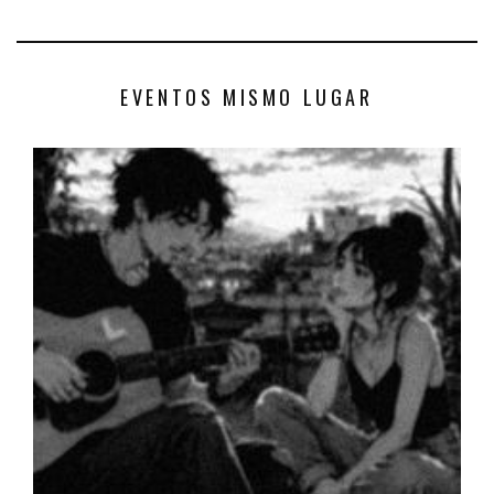
EVENTOS MISMO LUGAR