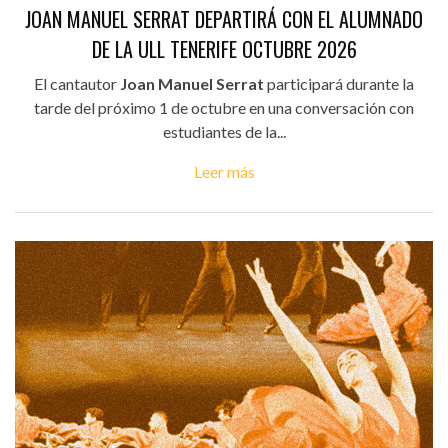
JOAN MANUEL SERRAT DEPARTIRÁ CON EL ALUMNADO
DE LA ULL TENERIFE OCTUBRE 2026
El cantautor
Joan Manuel Serrat
participará durante la
tarde del próximo 1 de octubre en una conversación con
estudiantes de la...
Leer más