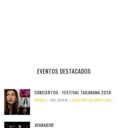
EVENTOS DESTACADOS
CONCIERTOS - FESTIVAL TAGANANA 2026
MÚSICA
SÁB, 22/08/26
MUNICIPIO DE SANTA CRUZ
'AFANADOR'