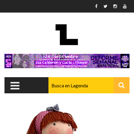
Pasar al contenido principal