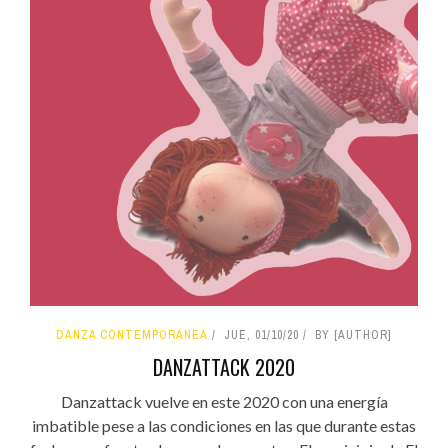
DANZA CONTEMPORÁNEA
JUE, 01/10/20
BY [AUTHOR]
DANZATTACK 2020
Danzattack vuelve en este 2020 con una energía
imbatible pese a las condiciones en las que durante estas