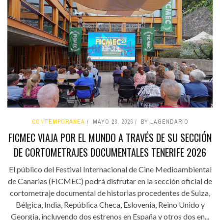
CONTEMPORÁNEA
MAYO 23, 2026
BY LAGENDARIO
FICMEC VIAJA POR EL MUNDO A TRAVÉS DE SU SECCIÓN
DE CORTOMETRAJES DOCUMENTALES TENERIFE 2026
El público del Festival Internacional de Cine Medioambiental
de Canarias (FICMEC) podrá disfrutar en la sección oficial de
cortometraje documental de historias procedentes de Suiza,
Bélgica, India, República Checa, Eslovenia, Reino Unido y
Georgia, incluyendo dos estrenos en España y otros dos en...