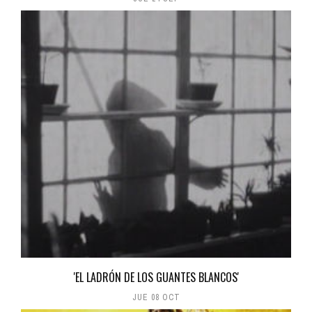
'EL LADRÓN DE LOS GUANTES BLANCOS'
JUE 08 OCT