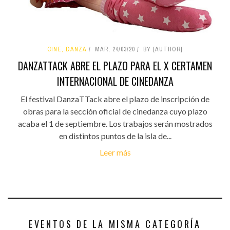
CINE, DANZA
MAR, 24/03/20
BY [AUTHOR]
DANZATTACK ABRE EL PLAZO PARA EL X CERTAMEN
INTERNACIONAL DE CINEDANZA
El festival DanzaTTack abre el plazo de inscripción de
obras para la sección oficial de cinedanza cuyo plazo
acaba el 1 de septiembre. Los trabajos serán mostrados
en distintos puntos de la isla de...
Leer más
EVENTOS DE LA MISMA CATEGORÍA