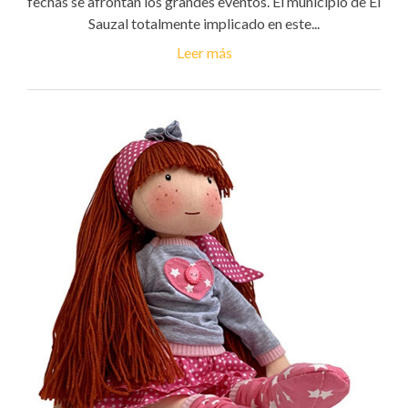
fechas se afrontan los grandes eventos. El municipio de El
Sauzal totalmente implicado en este...
Leer más