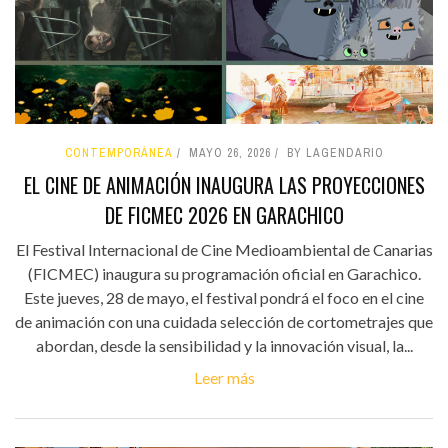
CONTEMPORÁNEA
MAYO 26, 2026
BY LAGENDARIO
EL CINE DE ANIMACIÓN INAUGURA LAS PROYECCIONES
DE FICMEC 2026 EN GARACHICO
El Festival Internacional de Cine Medioambiental de Canarias
(FICMEC) inaugura su programación oficial en Garachico.
Este jueves, 28 de mayo, el festival pondrá el foco en el cine
de animación con una cuidada selección de cortometrajes que
abordan, desde la sensibilidad y la innovación visual, la...
Leer más