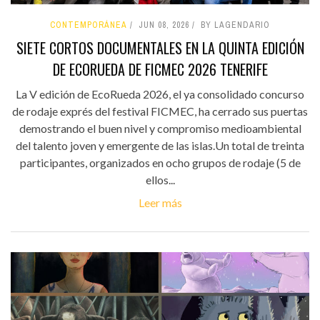
CONTEMPORÁNEA
JUN 08, 2026
BY LAGENDARIO
SIETE CORTOS DOCUMENTALES EN LA QUINTA EDICIÓN
DE ECORUEDA DE FICMEC 2026 TENERIFE
La V edición de EcoRueda 2026, el ya consolidado concurso
de rodaje exprés del festival FICMEC, ha cerrado sus puertas
demostrando el buen nivel y compromiso medioambiental
del talento joven y emergente de las islas.Un total de treinta
participantes, organizados en ocho grupos de rodaje (5 de
ellos...
Leer más