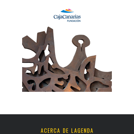
ACERCA DE LAGENDA