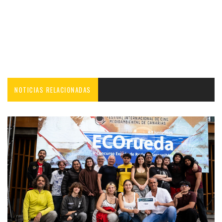
NOTICIAS RELACIONADAS