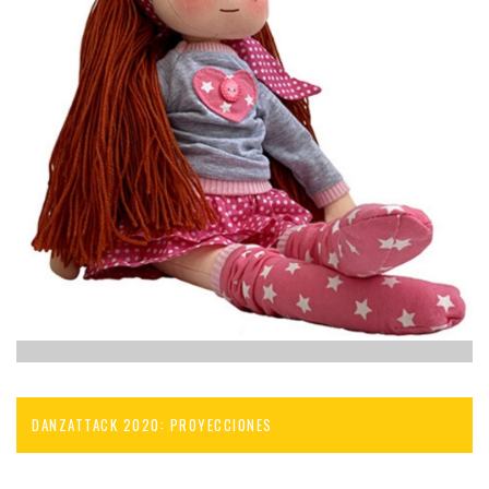
DANZATTACK 2020: PROYECCIONES