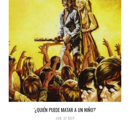
'¿QUIÉN PUEDE MATAR A UN NIÑO?'
JUE 17 SEP