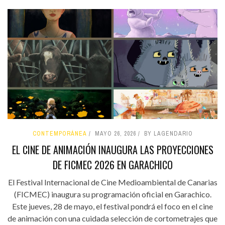
CONTEMPORÁNEA
MAYO 26, 2026
BY LAGENDARIO
EL CINE DE ANIMACIÓN INAUGURA LAS PROYECCIONES
DE FICMEC 2026 EN GARACHICO
El Festival Internacional de Cine Medioambiental de Canarias
(FICMEC) inaugura su programación oficial en Garachico.
Este jueves, 28 de mayo, el festival pondrá el foco en el cine
de animación con una cuidada selección de cortometrajes que