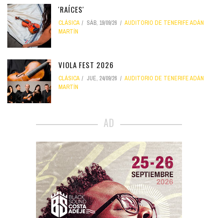
'RAÍCES'
CLÁSICA
SÁB, 19/09/26
AUDITORIO DE TENERIFE ADÁN
MARTÍN
VIOLA FEST 2026
CLÁSICA
JUE, 24/09/26
AUDITORIO DE TENERIFE ADÁN
MARTÍN
AD