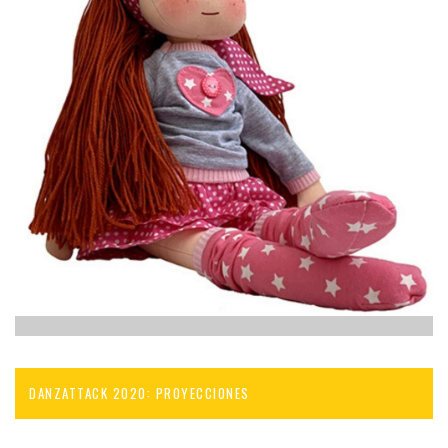
DANZATTACK 2020: PROYECCIONES