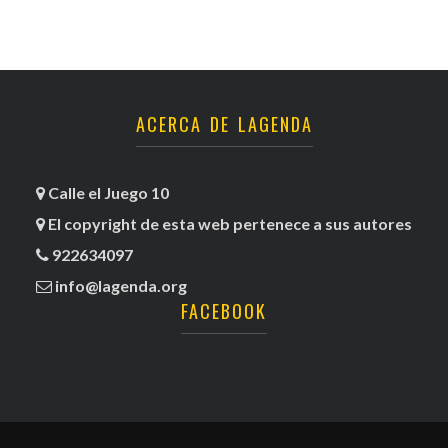
ACERCA DE LAGENDA
Calle el Juego 10
El copyright de esta web pertenece a sus autores
922634097
info@lagenda.org
FACEBOOK