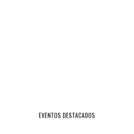
EVENTOS DESTACADOS