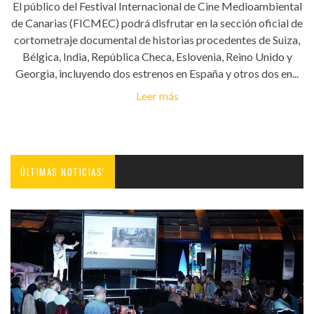
El público del Festival Internacional de Cine Medioambiental
de Canarias (FICMEC) podrá disfrutar en la sección oficial de
cortometraje documental de historias procedentes de Suiza,
Bélgica, India, República Checa, Eslovenia, Reino Unido y
Georgia, incluyendo dos estrenos en España y otros dos en...
Leer más
ÚLTIMAS NOTICIAS'