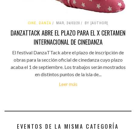
CINE, DANZA
MAR, 24/03/20
BY [AUTHOR]
DANZATTACK ABRE EL PLAZO PARA EL X CERTAMEN
INTERNACIONAL DE CINEDANZA
El festival DanzaTTack abre el plazo de inscripción de
obras para la sección oficial de cinedanza cuyo plazo
acaba el 1 de septiembre. Los trabajos serán mostrados
en distintos puntos de la isla de...
Leer más
EVENTOS DE LA MISMA CATEGORÍA