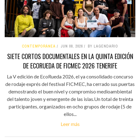
CONTEMPORÁNEA
JUN 08, 2026
BY LAGENDARIO
SIETE CORTOS DOCUMENTALES EN LA QUINTA EDICIÓN
DE ECORUEDA DE FICMEC 2026 TENERIFE
La V edición de EcoRueda 2026, el ya consolidado concurso
de rodaje exprés del festival FICMEC, ha cerrado sus puertas
demostrando el buen nivel y compromiso medioambiental
del talento joven y emergente de las islas.Un total de treinta
participantes, organizados en ocho grupos de rodaje (5 de
ellos...
Leer más