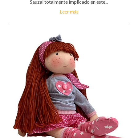
Sauzal totalmente implicado en este...
Leer más