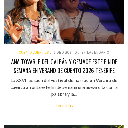
CUENTACUENTOS
6 DE AGOSTO
BY LAGENDARIO
ANA TOVAR, FIDEL GALBÁN Y GEMAGE ESTE FIN DE
SEMANA EN VERANO DE CUENTO 2026 TENERIFE
La XXVII edición del
Festival de narración Verano de
cuento
afronta este fin de semana una nueva cita con la
palabra y la...
Leer más