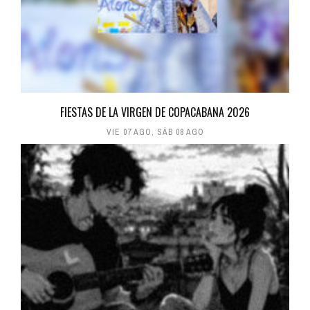
FIESTAS DE LA VIRGEN DE COPACABANA 2026
VIE 07 AGO
,
SÁB 08 AGO