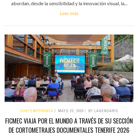
abordan, desde la sensibilidad y la innovación visual, la...
Leer más
CONTEMPORÁNEA
MAYO 23, 2026
BY LAGENDARIO
FICMEC VIAJA POR EL MUNDO A TRAVÉS DE SU SECCIÓN
DE CORTOMETRAJES DOCUMENTALES TENERIFE 2026