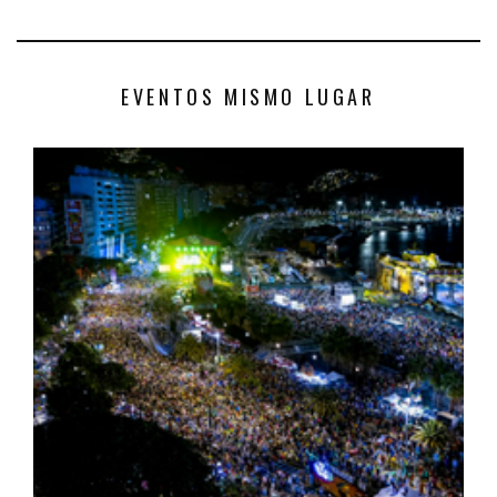
EVENTOS MISMO LUGAR