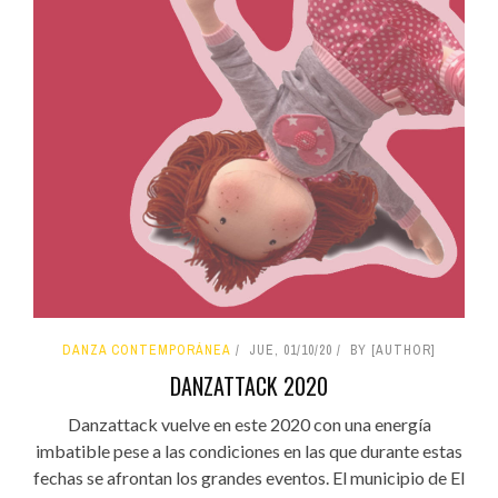
DANZA CONTEMPORÁNEA
JUE, 01/10/20
BY [AUTHOR]
DANZATTACK 2020
Danzattack vuelve en este 2020 con una energía
imbatible pese a las condiciones en las que durante estas
fechas se afrontan los grandes eventos. El municipio de El