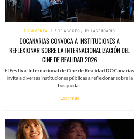
DOCUMENTAL
6 DE AGOSTO
BY LAGENDARIO
DOCANARIAS CONVOCA A INSTITUCIONES A
REFLEXIONAR SOBRE LA INTERNACIONALIZACIÓN DEL
CINE DE REALIDAD 2026
El
Festival Internacional de Cine de Realidad DOCanarias
invita a diversas instituciones públicas a reflexionar sobre la
búsqueda...
Leer más