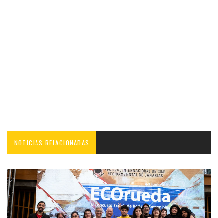
NOTICIAS RELACIONADAS