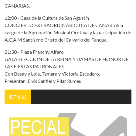
CANARIAS.
12:00 - Casa de la Cultura de San Agustín
CONCIERTO EXTRAORDINARIO DÍA DE CANARIAS a
cargo de la Agrupación Musical Orotava y la participación de
A.C.A.M Santísimo Cristo del Calvario del Tanque.
21:30 - Plaza Franchy Alfaro
GALA ELECCIÓN DE LA REINA Y DAMAS DE HONOR DE
LAS FIESTAS PATRONALES.
Con Besay y Lola, Tamara y Victoria Escudero.
Presentan: Elvis Sanfiel y Pilar Rumeu
NOTICIAS