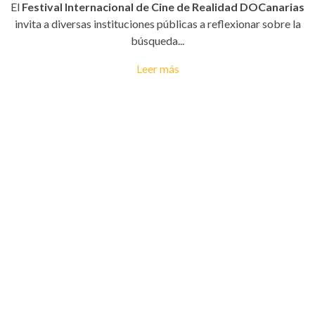
El
Festival Internacional de Cine de Realidad DOCanarias
invita a diversas instituciones públicas a reflexionar sobre la
búsqueda...
Leer más