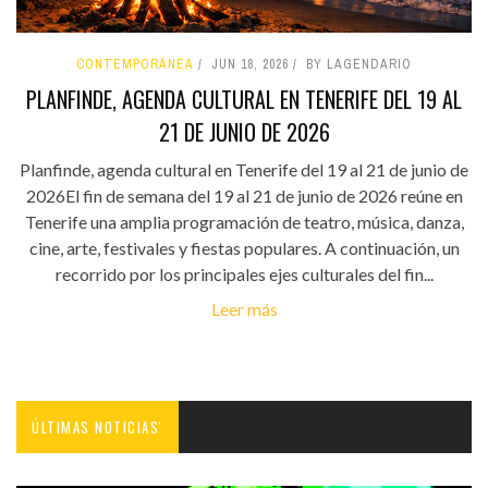
CONTEMPORÁNEA
JUN 18, 2026
BY LAGENDARIO
PLANFINDE, AGENDA CULTURAL EN TENERIFE DEL 19 AL
21 DE JUNIO DE 2026
Planfinde, agenda cultural en Tenerife del 19 al 21 de junio de
2026El fin de semana del 19 al 21 de junio de 2026 reúne en
Tenerife una amplia programación de teatro, música, danza,
cine, arte, festivales y fiestas populares. A continuación, un
recorrido por los principales ejes culturales del fin...
Leer más
ÚLTIMAS NOTICIAS'