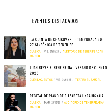
EVENTOS DESTACADOS
'LA QUINTA DE CHAIKOVSKI' - TEMPORADA 26-
27 SINFÓNICA DE TENERIFE
CLÁSICA
VIE, 25/09/26
AUDITORIO DE TENERIFE ADÁN
MARTÍN
JUAN REYES E IRENE REINA - VERANO DE CUENTO
2026
CUENTACUENTOS
VIE, 14/08/26
TEATRO EL SAUZAL
RECITAL DE PIANO DE ELIZABETA UKRAINSKAIA
CLÁSICA
MAR, 29/09/26
AUDITORIO DE TENERIFE ADÁN
MARTÍN