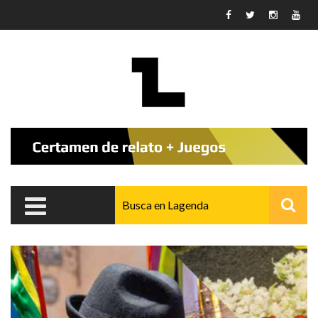
Pasar al contenido principal