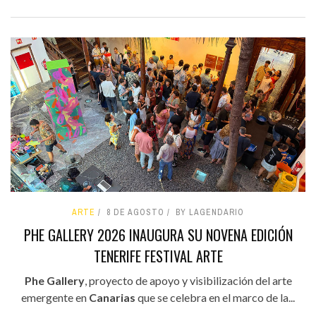
ARTE
8 DE AGOSTO
BY LAGENDARIO
PHE GALLERY 2026 INAUGURA SU NOVENA EDICIÓN
TENERIFE FESTIVAL ARTE
Phe Gallery
, proyecto de apoyo y visibilización del arte
emergente en
Canarias
que se celebra en el marco de la...