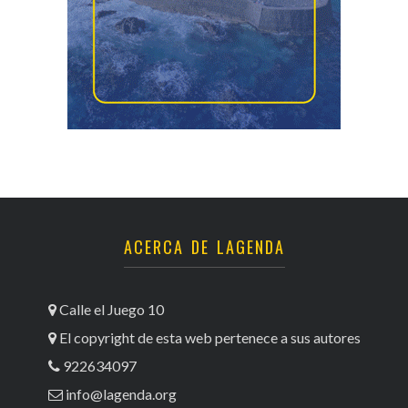
ACERCA DE LAGENDA
Calle el Juego 10
El copyright de esta web pertenece a sus autores
922634097
info@lagenda.org