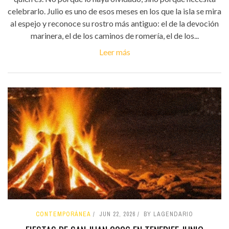
celebrarlo. Julio es uno de esos meses en los que la isla se mira
al espejo y reconoce su rostro más antiguo: el de la devoción
marinera, el de los caminos de romería, el de los...
Leer más
CONTEMPORÁNEA
JUN 22, 2026
BY LAGENDARIO