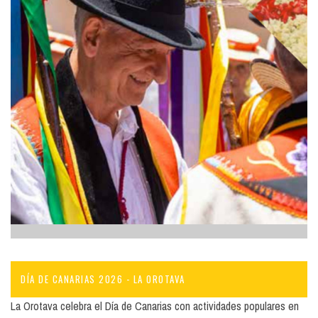
DÍA DE CANARIAS 2026 - LA OROTAVA
La Orotava celebra el Día de Canarias con actividades populares en