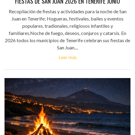
FIESTAS DE SAN JUAN 2026 EN TENERIFE JUNIO
Recopilación de fiestas y actividades para la noche de San
Juan en Tenerife; Hogueras, festivales, bailes y eventos
populares, tradionales, religiosos infantiles y
familiares.Noche de fuego, deseos, conjuros y catarsis. En
2026 todos los municipios de Tenerife celebran sus fiestas de
San Juan....
Leer más