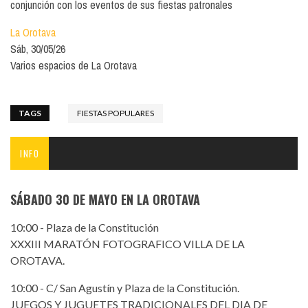
conjunción con los eventos de sus fiestas patronales
La Orotava
Sáb, 30/05/26
Varios espacios de La Orotava
TAGS
FIESTAS POPULARES
INFO
SÁBADO 30 DE MAYO EN LA OROTAVA
10:00 - Plaza de la Constitución
XXXIII MARATÓN FOTOGRAFICO VILLA DE LA
OROTAVA.
10:00 - C/ San Agustín y Plaza de la Constitución.
JUEGOS Y JUGUETES TRADICIONALES DEL DIA DE