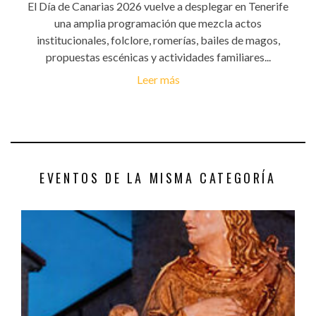
El Día de Canarias 2026 vuelve a desplegar en Tenerife
una amplia programación que mezcla actos
institucionales, folclore, romerías, bailes de magos,
propuestas escénicas y actividades familiares...
Leer más
EVENTOS DE LA MISMA CATEGORÍA