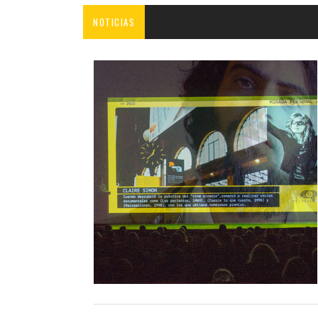
NOTICIAS