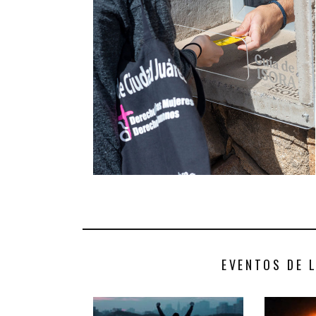
EVENTOS DE 