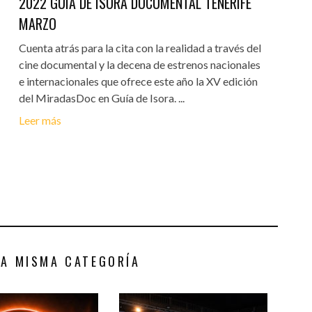
2022 GUIA DE ISORA DOCUMENTAL TENERIFE
MARZO
Cuenta atrás para la cita con la realidad a través del
cine documental y la decena de estrenos nacionales
e internacionales que ofrece este año la XV edición
del MiradasDoc en Guía de Isora. ...
Leer más
LA MISMA CATEGORÍA