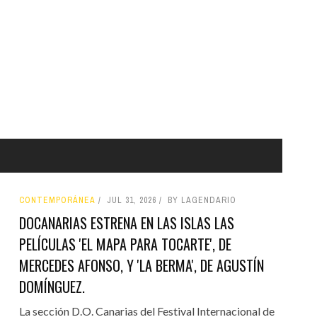
CONTEMPORÁNEA
JUL 31, 2026
BY LAGENDARIO
DOCANARIAS ESTRENA EN LAS ISLAS LAS
PELÍCULAS 'EL MAPA PARA TOCARTE', DE
MERCEDES AFONSO, Y 'LA BERMA', DE AGUSTÍN
DOMÍNGUEZ.
La sección D.O. Canarias del Festival Internacional de