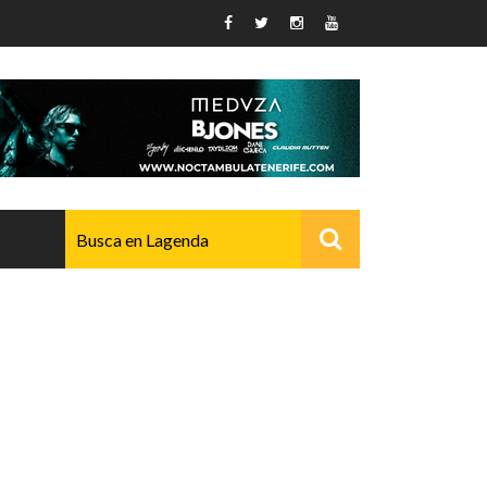
AVANZADO