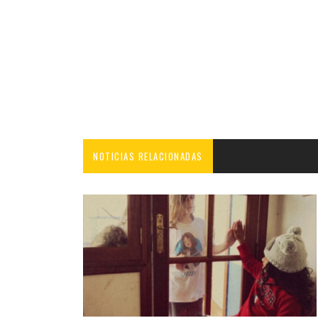
NOTICIAS RELACIONADAS