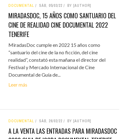
DOCUMENTAL
SÁB, 05/03/22
BY [AUTHOR]
MIRADASDOC, 15 AÑOS COMO SANTUARIO DEL
CINE DE REALIDAD CINE DOCUMENTAL 2022
TENERIFE
MiradasDoc cumple en 2022 15 años como
“santuario del cine de la no ficción, del cine
realidad”, constató esta mañana el director del
Festival y Mercado Internacional de Cine
Documental de Guía de...
Leer más
DOCUMENTAL
SÁB, 26/02/22
BY [AUTHOR]
A LA VENTA LAS ENTRADAS PARA MIRADASDOC