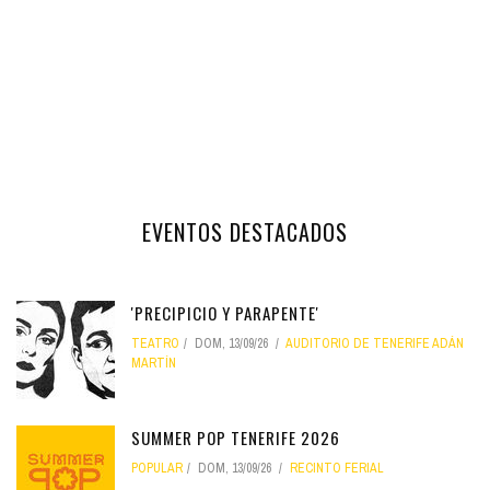
EVENTOS DESTACADOS
'PRECIPICIO Y PARAPENTE'
TEATRO
DOM, 13/09/26
AUDITORIO DE TENERIFE ADÁN
MARTÍN
SUMMER POP TENERIFE 2026
POPULAR
DOM, 13/09/26
RECINTO FERIAL