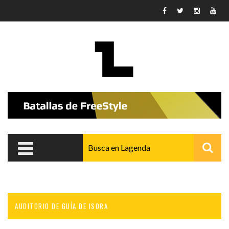
Pasar al contenido principal
AUDITORIO DE GUÍA DE ISORA