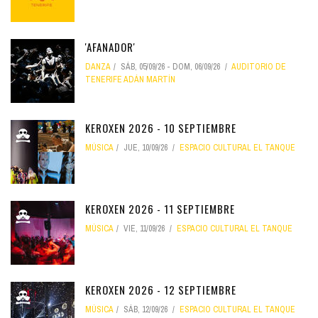
'AFANADOR'
DANZA
SÁB, 05/09/26
-
DOM, 06/09/26
AUDITORIO DE
TENERIFE ADÁN MARTÍN
KEROXEN 2026 - 10 SEPTIEMBRE
MÚSICA
JUE, 10/09/26
ESPACIO CULTURAL EL TANQUE
KEROXEN 2026 - 11 SEPTIEMBRE
MÚSICA
VIE, 11/09/26
ESPACIO CULTURAL EL TANQUE
KEROXEN 2026 - 12 SEPTIEMBRE
MÚSICA
SÁB, 12/09/26
ESPACIO CULTURAL EL TANQUE