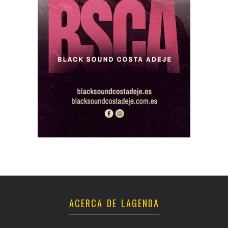
ACERCA DE LAGENDA