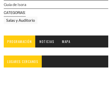
Guía de Isora
CATEGORIAS:
Salas y Auditorio
PROGRAMACIÓN
NOTICIAS
MAPA
LUGARES CERCANOS