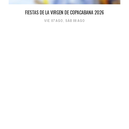
FIESTAS DE LA VIRGEN DE COPACABANA 2026
VIE 07 AGO
,
SÁB 08 AGO