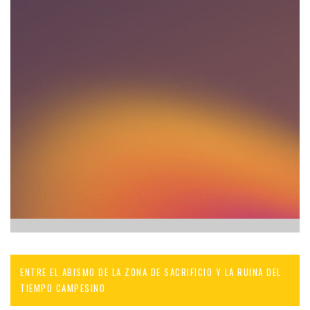
ENTRE EL ABISMO DE LA ZONA DE SACRIFICIO Y LA RUINA DEL
TIEMPO CAMPESINO