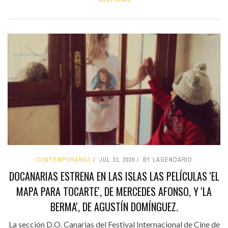
CONTEMPORÁNEA
JUL 31, 2026
BY LAGENDARIO
DOCANARIAS ESTRENA EN LAS ISLAS LAS PELÍCULAS 'EL
MAPA PARA TOCARTE', DE MERCEDES AFONSO, Y 'LA
BERMA', DE AGUSTÍN DOMÍNGUEZ.
La sección D.O. Canarias del Festival Internacional de Cine de