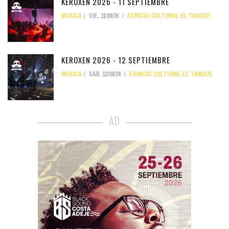
KEROXEN 2026 - 11 SEPTIEMBRE
MÚSICA
VIE, 11/09/26
ESPACIO CULTURAL EL TANQUE
KEROXEN 2026 - 12 SEPTIEMBRE
MÚSICA
SÁB, 12/09/26
ESPACIO CULTURAL EL TANQUE
AD