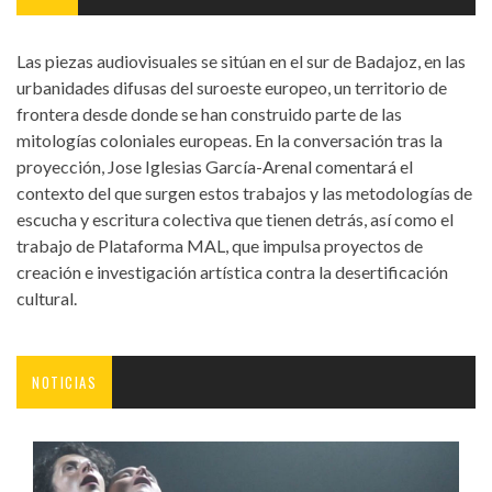
Las piezas audiovisuales se sitúan en el sur de Badajoz, en las
urbanidades difusas del suroeste europeo, un territorio de
frontera desde donde se han construido parte de las
mitologías coloniales europeas. En la conversación tras la
proyección, Jose Iglesias García-Arenal comentará el
contexto del que surgen estos trabajos y las metodologías de
escucha y escritura colectiva que tienen detrás, así como el
trabajo de Plataforma MAL, que impulsa proyectos de
creación e investigación artística contra la desertificación
cultural.
NOTICIAS