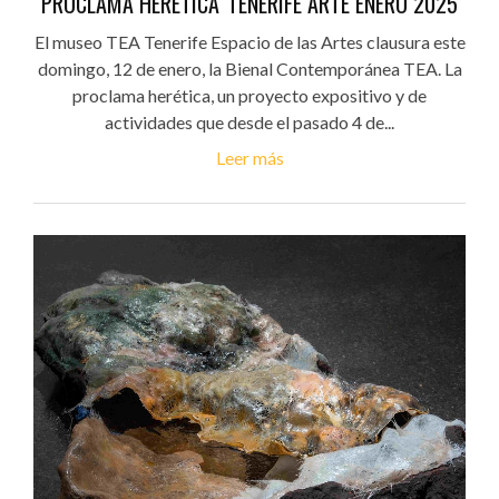
PROCLAMA HERÉTICA' TENERIFE ARTE ENERO 2025
El museo TEA Tenerife Espacio de las Artes clausura este
domingo, 12 de enero, la Bienal Contemporánea TEA. La
proclama herética, un proyecto expositivo y de
actividades que desde el pasado 4 de...
Leer más