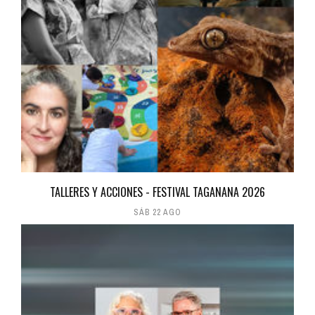
TALLERES Y ACCIONES - FESTIVAL TAGANANA 2026
SÁB 22 AGO