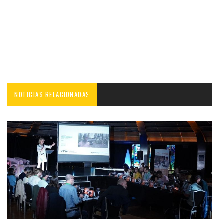
NOTICIAS RELACIONADAS