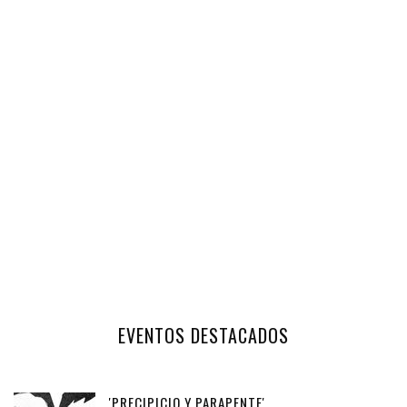
EVENTOS DESTACADOS
'PRECIPICIO Y PARAPENTE'