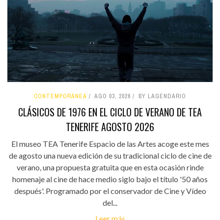
CONTEMPORÁNEA
AGO 03, 2026
BY LAGENDARIO
CLÁSICOS DE 1976 EN EL CICLO DE VERANO DE TEA
TENERIFE AGOSTO 2026
El museo TEA Tenerife Espacio de las Artes acoge este mes
de agosto una nueva edición de su tradicional ciclo de cine de
verano, una propuesta gratuita que en esta ocasión rinde
homenaje al cine de hace medio siglo bajo el título '50 años
después'. Programado por el conservador de Cine y Vídeo
del...
Leer más