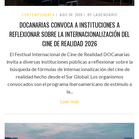
CONTEMPORÁNEA
AGO 06, 2026
BY LAGENDARIO
DOCANARIAS CONVOCA A INSTITUCIONES A
REFLEXIONAR SOBRE LA INTERNACIONALIZACIÓN DEL
CINE DE REALIDAD 2026
El Festival Internacional de Cine de Realidad DOCanarias
invita a diversas instituciones públicas a reflexionar sobre la
búsqueda de fórmulas de internacionalización del cine de
realidad hecho desde el Sur Global. Los organismos
convocados son el programa iberoamericano de estímulo a
la...
Leer más