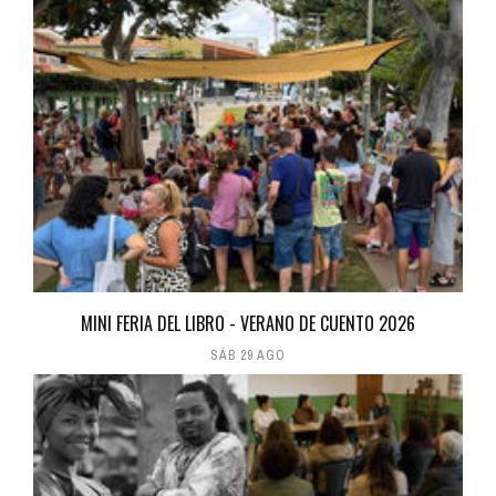
MINI FERIA DEL LIBRO - VERANO DE CUENTO 2026
SÁB 29 AGO