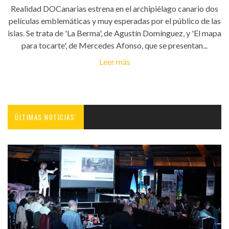
Realidad DOCanarias estrena en el archipiélago canario dos
películas emblemáticas y muy esperadas por el público de las
islas. Se trata de 'La Berma', de Agustín Domínguez, y 'El mapa
para tocarte', de Mercedes Afonso, que se presentan...
Leer más
ÚLTIMAS NOTICIAS'