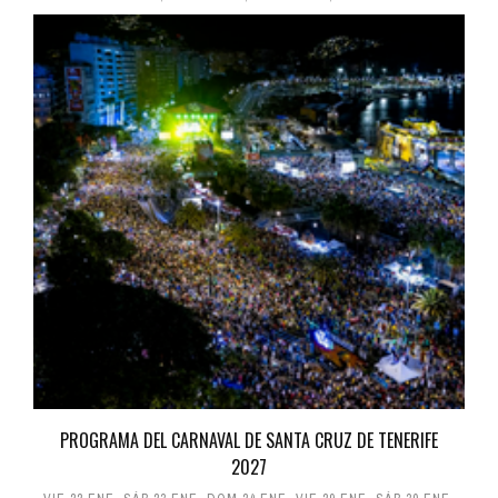
PROGRAMA DEL CARNAVAL DE SANTA CRUZ DE TENERIFE
2027