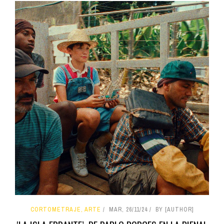
CORTOMETRAJE, ARTE
MAR, 26/11/24
BY [AUTHOR]