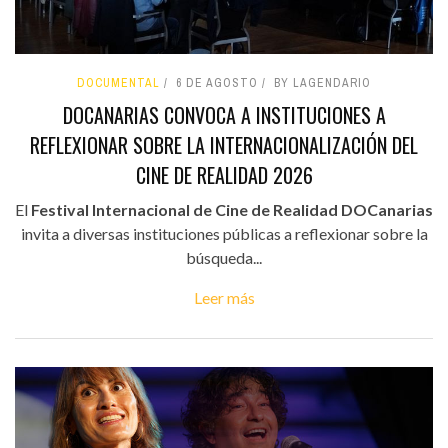
DOCUMENTAL
6 DE AGOSTO
BY LAGENDARIO
DOCANARIAS CONVOCA A INSTITUCIONES A
REFLEXIONAR SOBRE LA INTERNACIONALIZACIÓN DEL
CINE DE REALIDAD 2026
El
Festival Internacional de Cine de Realidad DOCanarias
invita a diversas instituciones públicas a reflexionar sobre la
búsqueda...
Leer más