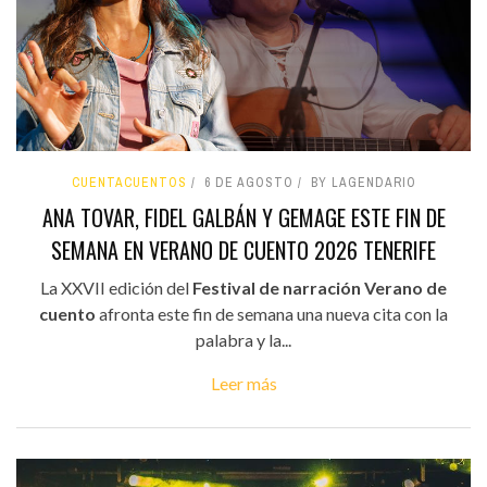
CUENTACUENTOS
6 DE AGOSTO
BY LAGENDARIO
ANA TOVAR, FIDEL GALBÁN Y GEMAGE ESTE FIN DE
SEMANA EN VERANO DE CUENTO 2026 TENERIFE
La XXVII edición del
Festival de narración Verano de
cuento
afronta este fin de semana una nueva cita con la
palabra y la...
Leer más