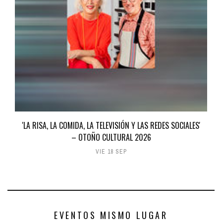
'LA RISA, LA COMIDA, LA TELEVISIÓN Y LAS REDES SOCIALES'
– OTOÑO CULTURAL 2026
VIE 18 SEP
EVENTOS MISMO LUGAR