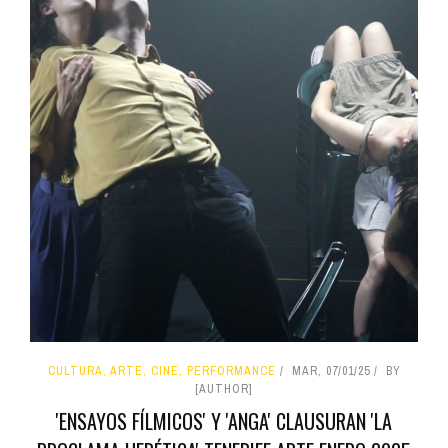
CULTURA, ARTE, CINE, PERFORMANCE
MAR, 07/01/25
BY
[AUTHOR]
'ENSAYOS FÍLMICOS' Y 'ANGA' CLAUSURAN 'LA