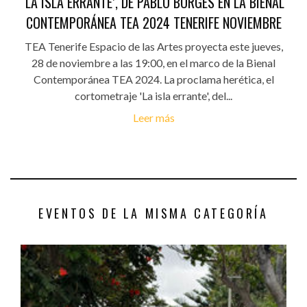
'LA ISLA ERRANTE’, DE PABLO BORGES EN LA BIENAL
CONTEMPORÁNEA TEA 2024 TENERIFE NOVIEMBRE
TEA Tenerife Espacio de las Artes proyecta este jueves,
28 de noviembre a las 19:00, en el marco de la Bienal
Contemporánea TEA 2024. La proclama herética, el
cortometraje 'La isla errante', del...
Leer más
EVENTOS DE LA MISMA CATEGORÍA