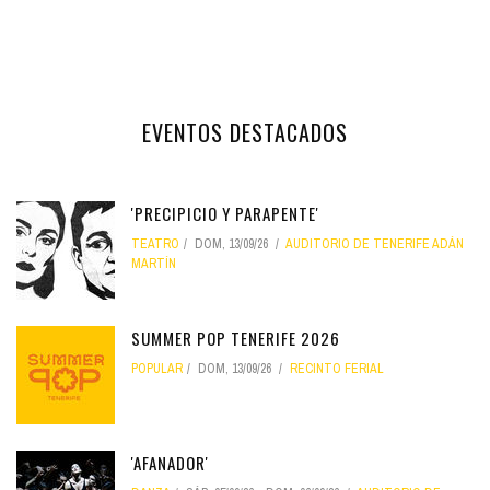
EVENTOS DESTACADOS
'PRECIPICIO Y PARAPENTE'
TEATRO
DOM, 13/09/26
AUDITORIO DE TENERIFE ADÁN
MARTÍN
SUMMER POP TENERIFE 2026
POPULAR
DOM, 13/09/26
RECINTO FERIAL
'AFANADOR'