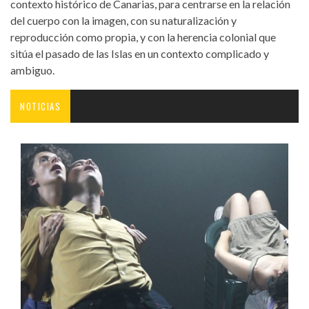
contexto histórico de Canarias, para centrarse en la relación
del cuerpo con la imagen, con su naturalización y
reproducción como propia, y con la herencia colonial que
sitúa el pasado de las Islas en un contexto complicado y
ambiguo.
NOTICIAS