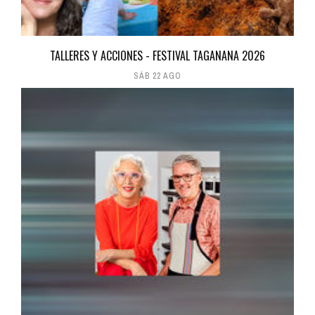
TALLERES Y ACCIONES - FESTIVAL TAGANANA 2026
SÁB 22 AGO