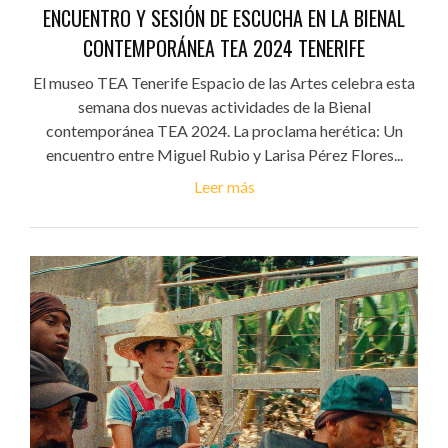
ENCUENTRO Y SESIÓN DE ESCUCHA EN LA BIENAL
CONTEMPORÁNEA TEA 2024 TENERIFE
El museo TEA Tenerife Espacio de las Artes celebra esta
semana dos nuevas actividades de la Bienal
contemporánea TEA 2024. La proclama herética: Un
encuentro entre Miguel Rubio y Larisa Pérez Flores...
Leer más