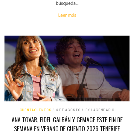
búsqueda...
Leer más
CUENTACUENTOS
6 DE AGOSTO
BY LAGENDARIO
ANA TOVAR, FIDEL GALBÁN Y GEMAGE ESTE FIN DE
SEMANA EN VERANO DE CUENTO 2026 TENERIFE