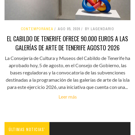
CONTEMPORÁNEA
AGO 05, 2026
BY LAGENDARIO
EL CABILDO DE TENERIFE OFRECE 90.000 EUROS A LAS
GALERÍAS DE ARTE DE TENERIFE AGOSTO 2026
La Consejería de Cultura y Museos del Cabildo de Tenerife ha
aprobado hoy, 5 de agosto, en el Consejo de Gobierno, las
bases reguladoras y la convocatoria de las subvenciones
destinadas a la programación de las galerías de arte de la isla
para este ejercicio 2026, una iniciativa que cuenta con una...
Leer más
ÚLTIMAS NOTICIAS'