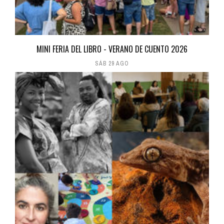
MINI FERIA DEL LIBRO - VERANO DE CUENTO 2026
SÁB 29 AGO