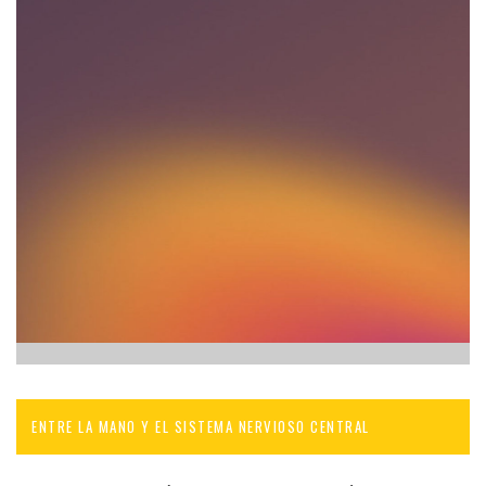
ENTRE LA MANO Y EL SISTEMA NERVIOSO CENTRAL