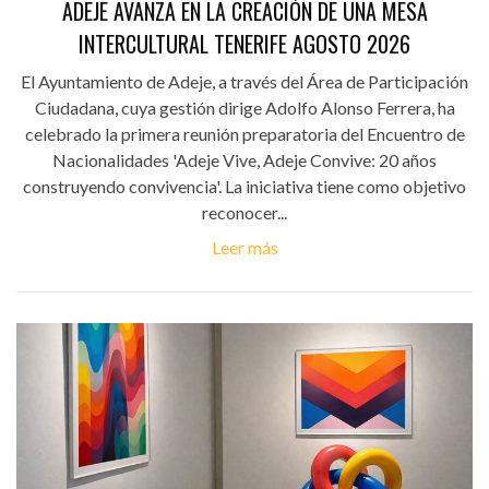
ADEJE AVANZA EN LA CREACIÓN DE UNA MESA
INTERCULTURAL TENERIFE AGOSTO 2026
El Ayuntamiento de Adeje, a través del Área de Participación
Ciudadana, cuya gestión dirige Adolfo Alonso Ferrera, ha
celebrado la primera reunión preparatoria del Encuentro de
Nacionalidades 'Adeje Vive, Adeje Convive: 20 años
construyendo convivencia'. La iniciativa tiene como objetivo
reconocer...
Leer más