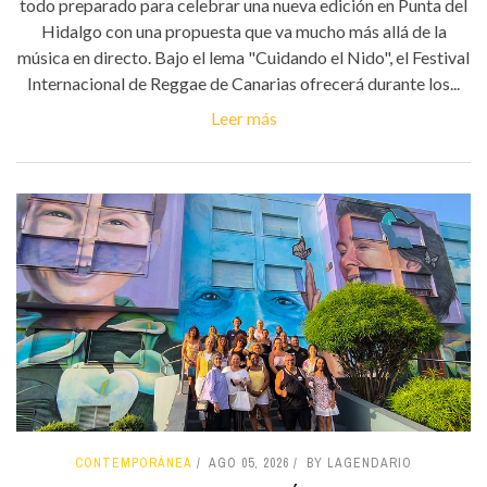
todo preparado para celebrar una nueva edición en Punta del
Hidalgo con una propuesta que va mucho más allá de la
música en directo. Bajo el lema "Cuidando el Nido", el Festival
Internacional de Reggae de Canarias ofrecerá durante los...
Leer más
CONTEMPORÁNEA
AGO 05, 2026
BY LAGENDARIO