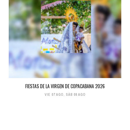
FIESTAS DE LA VIRGEN DE COPACABANA 2026
VIE 07 AGO
,
SÁB 08 AGO