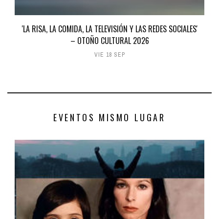
'LA RISA, LA COMIDA, LA TELEVISIÓN Y LAS REDES SOCIALES'
– OTOÑO CULTURAL 2026
VIE 18 SEP
EVENTOS MISMO LUGAR