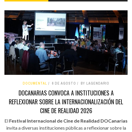
DOCUMENTAL
6 DE AGOSTO
BY LAGENDARIO
DOCANARIAS CONVOCA A INSTITUCIONES A
REFLEXIONAR SOBRE LA INTERNACIONALIZACIÓN DEL
CINE DE REALIDAD 2026
El
Festival Internacional de Cine de Realidad DOCanarias
invita a diversas instituciones públicas a reflexionar sobre la