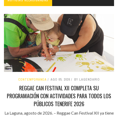
CONTEMPORÁNEA
AGO 05, 2026
BY LAGENDARIO
REGGAE CAN FESTIVAL XII COMPLETA SU
PROGRAMACIÓN CON ACTIVIDADES PARA TODOS LOS
PÚBLICOS TENERIFE 2026
La Laguna, agosto de 2026. – Reggae Can Festival XII ya tiene