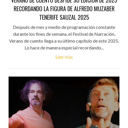
RECORDANDO LA FIGURA DE ALFREDO MUZABER
TENERIFE SAUZAL 2025
Después de mes y medio de programación constante
durante los fines de semana, el Festival de Narración,
Verano de cuento llega a su último capítulo de este 2025.
Lo hace de manera especial recordando...
Leer más