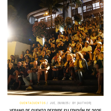
CUENTACUENTOS
JUE, 28/08/25
BY [AUTHOR]
VERANO DE CUENTO DESPIDE SU EDICIÓN DE 2025