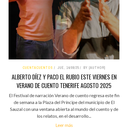
CUENTACUENTOS
JUE, 14/08/25
BY [AUTHOR]
ALBERTO DÍEZ Y PACO EL RUBIO ESTE VIERNES EN
VERANO DE CUENTO TENERIFE AGOSTO 2025
El Festival de narración Verano de cuento regresa este fin
de semana a la Plaza del Príncipe del municipio de El
Sauzal con una ventana abierta al mundo del cuento y de
los relatos, en el desarrollo...
Leer más