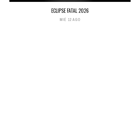
ECLIPSE FATAL 2026
MIÉ 12 AGO