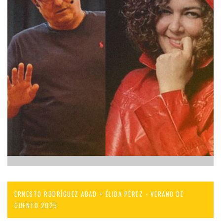
ERNESTO RODRÍGUEZ ABAD + ÉLIDA PÉREZ - VERANO DE
CUENTO 2025