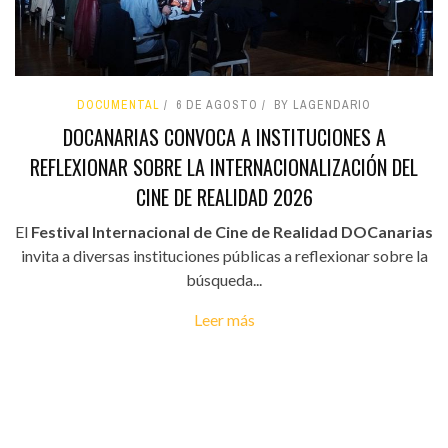
DOCUMENTAL
6 DE AGOSTO
BY LAGENDARIO
DOCANARIAS CONVOCA A INSTITUCIONES A
REFLEXIONAR SOBRE LA INTERNACIONALIZACIÓN DEL
CINE DE REALIDAD 2026
El
Festival Internacional de Cine de Realidad DOCanarias
invita a diversas instituciones públicas a reflexionar sobre la
búsqueda...
Leer más