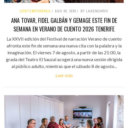
CONTEMPORÁNEA
AGO 06, 2026
BY LAGENDARIO
ANA TOVAR, FIDEL GALBÁN Y GEMAGE ESTE FIN DE
SEMANA EN VERANO DE CUENTO 2026 TENERIFE
La XXVII edición del Festival de narración Verano de cuento
afronta este fin de semana una nueva cita con la palabra y la
imaginación. El viernes 7 de agosto, a partir de las 21:00, la
grada del Teatro El Sauzal acogerá una nueva sesión dirigida
al público adulto, mientras que el sábado 8 de agosto...
Leer más