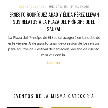
CUENTACUENTOS
JUE, 07/08/25
BY [AUTHOR]
ERNESTO RODRÍGUEZ ABAD Y ÉLIDA PÉREZ LLEVAN
SUS RELATOS A LA PLAZA DEL PRÍNCIPE DE EL
SAUZAL
La Plaza del Príncipe de El Sauzal acogerá en la noche de
este viernes, 8 de agosto, una nueva sesión de los relatos
para adultos del Festival de narración, Verano de cuento,
esta vez con la...
Leer más
EVENTOS DE LA MISMA CATEGORÍA