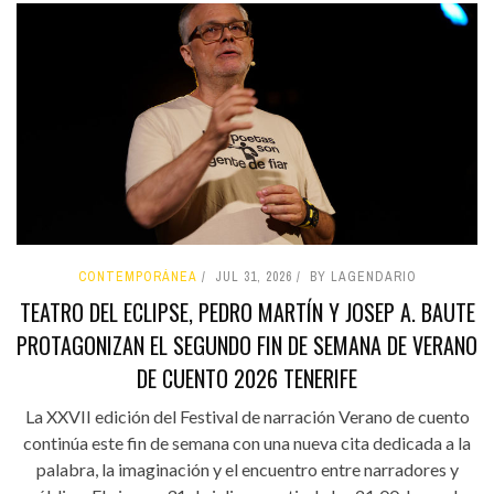
CONTEMPORÁNEA
JUL 31, 2026
BY LAGENDARIO
TEATRO DEL ECLIPSE, PEDRO MARTÍN Y JOSEP A. BAUTE
PROTAGONIZAN EL SEGUNDO FIN DE SEMANA DE VERANO
DE CUENTO 2026 TENERIFE
La XXVII edición del Festival de narración Verano de cuento
continúa este fin de semana con una nueva cita dedicada a la
palabra, la imaginación y el encuentro entre narradores y