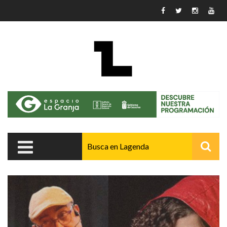
Pasar al contenido principal