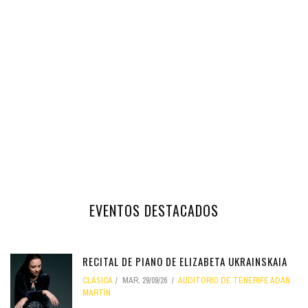
EVENTOS DESTACADOS
RECITAL DE PIANO DE ELIZABETA UKRAINSKAIA
CLÁSICA
MAR, 29/09/26
AUDITORIO DE TENERIFE ADÁN
MARTÍN