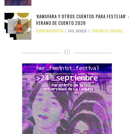
'KAMUFARA Y OTROS CUENTOS PARA FESTEJAR' -
VERANO DE CUENTO 2026
CUENTACUENTOS
SÁB, 08/08/26
TEATRO EL SAUZAL
AD