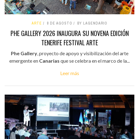
ARTE
8 DE AGOSTO
BY LAGENDARIO
PHE GALLERY 2026 INAUGURA SU NOVENA EDICIÓN
TENERIFE FESTIVAL ARTE
Phe Gallery
, proyecto de apoyo y visibilización del arte
emergente en
Canarias
que se celebra en el marco de la...
Leer más