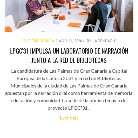
CONTEMPORÁNEA
AGO 01, 2026
BY LAGENDARIO
LPGC'31 IMPULSA UN LABORATORIO DE NARRACIÓN
JUNTO A LA RED DE BIBLIOTECAS
La candidatura de Las Palmas de Gran Canaria a Capital
Europea de la Cultura 2031 y la red de Bibliotecas
Municipales de la ciudad de Las Palmas de Gran Canaria
apuestan por la narración oral como herramienta de memoria,
educación y comunidad. La sede de la oficina técnica del
proyecto LPGC'31...
Leer más