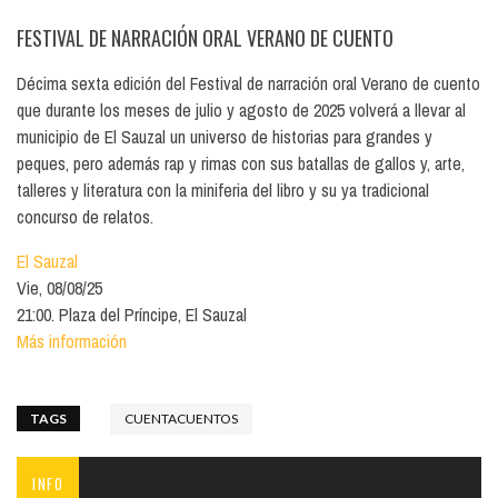
FESTIVAL DE NARRACIÓN ORAL VERANO DE CUENTO
Décima sexta edición del Festival de narración oral Verano de cuento
que durante los meses de julio y agosto de 2025 volverá a llevar al
municipio de El Sauzal un universo de historias para grandes y
peques, pero además rap y rimas con sus batallas de gallos y, arte,
talleres y literatura con la miniferia del libro y su ya tradicional
concurso de relatos.
El Sauzal
Vie, 08/08/25
21:00. Plaza del Príncipe, El Sauzal
Más información
TAGS
CUENTACUENTOS
INFO