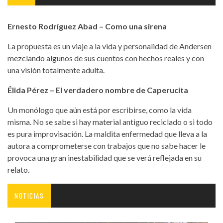
Ernesto Rodríguez Abad – Como una sirena
La propuesta es un viaje a la vida y personalidad de Andersen
mezclando algunos de sus cuentos con hechos reales y con
una visión totalmente adulta.
Élida Pérez – El verdadero nombre de Caperucita
Un monólogo que aún está por escribirse, como la vida
misma. No se sabe si hay material antiguo reciclado o si todo
es pura improvisación. La maldita enfermedad que lleva a la
autora a comprometerse con trabajos que no sabe hacer le
provoca una gran inestabilidad que se verá reflejada en su
relato.
NOTICIAS