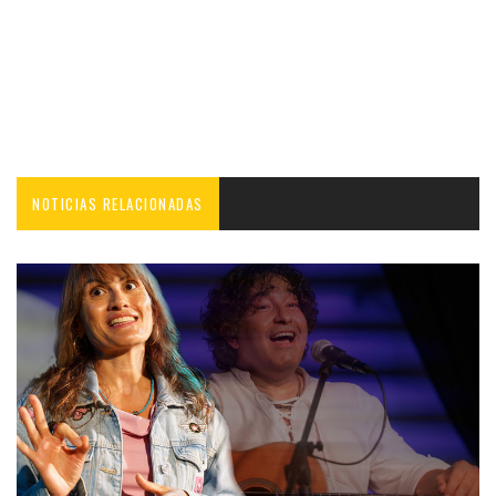
NOTICIAS RELACIONADAS