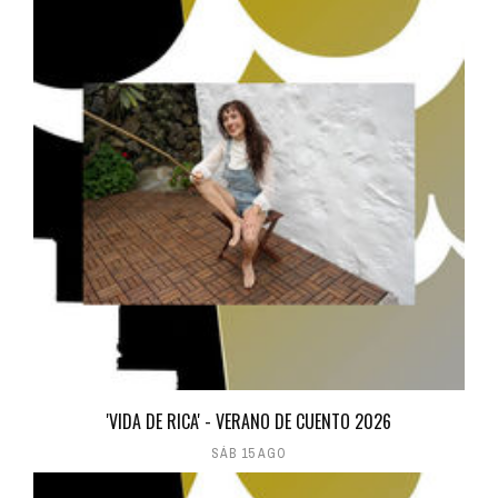
'VIDA DE RICA' - VERANO DE CUENTO 2026
SÁB 15 AGO