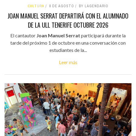
CULTURA
8 DE AGOSTO
BY LAGENDARIO
JOAN MANUEL SERRAT DEPARTIRÁ CON EL ALUMNADO
DE LA ULL TENERIFE OCTUBRE 2026
El cantautor
Joan Manuel Serrat
participará durante la
tarde del próximo 1 de octubre en una conversación con
estudiantes de la...
Leer más