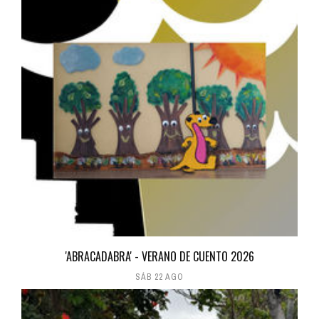
'ABRACADABRA' - VERANO DE CUENTO 2026
SÁB 22 AGO