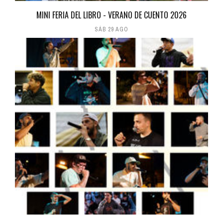
MINI FERIA DEL LIBRO - VERANO DE CUENTO 2026
SÁB 29 AGO