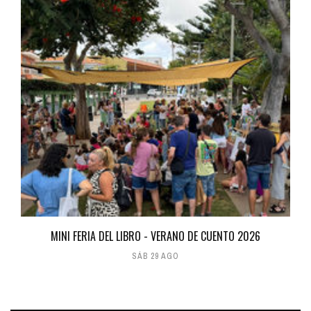
MINI FERIA DEL LIBRO - VERANO DE CUENTO 2026
SÁB 29 AGO