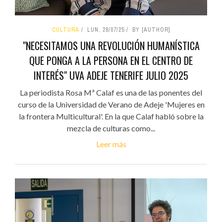
CULTURA
LUN, 28/07/25
BY [AUTHOR]
"NECESITAMOS UNA REVOLUCIÓN HUMANÍSTICA
QUE PONGA A LA PERSONA EN EL CENTRO DE
INTERÉS" UVA ADEJE TENERIFE JULIO 2025
La periodista Rosa Mª Calaf es una de las ponentes del
curso de la Universidad de Verano de Adeje 'Mujeres en
la frontera Multicultural'. En la que Calaf habló sobre la
mezcla de culturas como...
Leer más