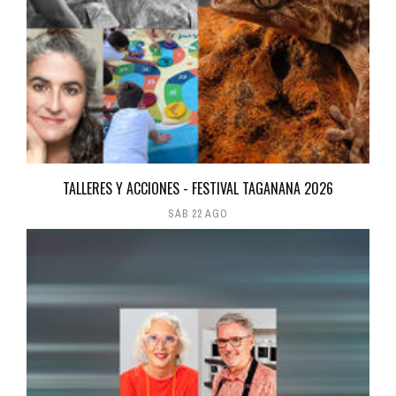
TALLERES Y ACCIONES - FESTIVAL TAGANANA 2026
SÁB 22 AGO