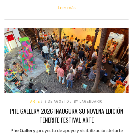
Leer más
ARTE
8 DE AGOSTO
BY LAGENDARIO
PHE GALLERY 2026 INAUGURA SU NOVENA EDICIÓN
TENERIFE FESTIVAL ARTE
Phe Gallery
, proyecto de apoyo y visibilización del arte