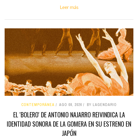
Leer más
CONTEMPORÁNEA
AGO 08, 2026
BY LAGENDARIO
EL 'BOLERO' DE ANTONIO NAJARRO REIVINDICA LA
IDENTIDAD SONORA DE LA GOMERA EN SU ESTRENO EN
JAPÓN