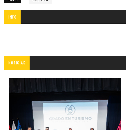
INFO
NOTICIAS