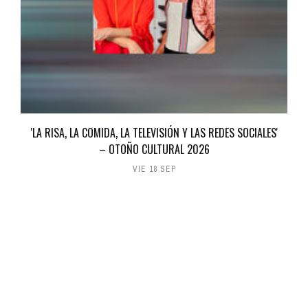
'LA RISA, LA COMIDA, LA TELEVISIÓN Y LAS REDES SOCIALES'
– OTOÑO CULTURAL 2026
VIE 18 SEP