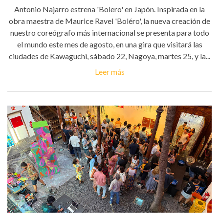
Antonio Najarro estrena 'Bolero' en Japón. Inspirada en la
obra maestra de Maurice Ravel 'Boléro', la nueva creación de
nuestro coreógrafo más internacional se presenta para todo
el mundo este mes de agosto, en una gira que visitará las
ciudades de Kawaguchi, sábado 22, Nagoya, martes 25, y la...
Leer más