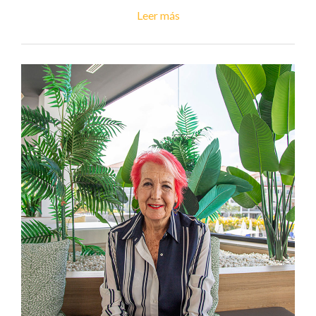
Leer más