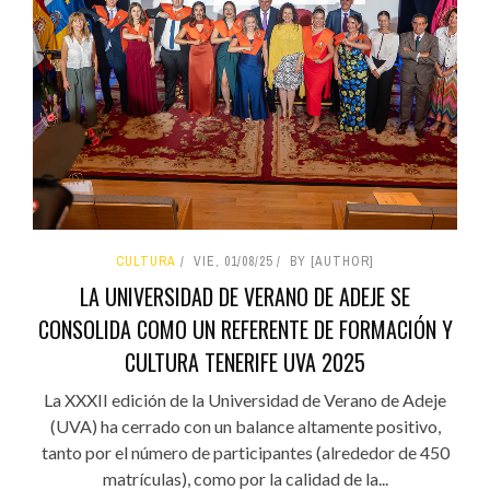
CULTURA
VIE, 01/08/25
BY [AUTHOR]
LA UNIVERSIDAD DE VERANO DE ADEJE SE
CONSOLIDA COMO UN REFERENTE DE FORMACIÓN Y
CULTURA TENERIFE UVA 2025
La XXXII edición de la Universidad de Verano de Adeje
(UVA) ha cerrado con un balance altamente positivo,
tanto por el número de participantes (alrededor de 450
matrículas), como por la calidad de la...