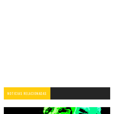
NOTICIAS RELACIONADAS