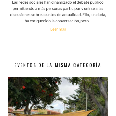
Las redes sociales han dinamizado el debate público,
permitiendo a más personas participar y unirse a las
discusiones sobre asuntos de actualidad. Ello, sin duda,
ha enriquecido la conversación, pero...
Leer más
EVENTOS DE LA MISMA CATEGORÍA