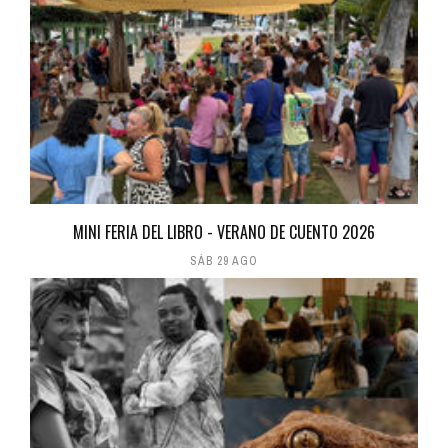
MINI FERIA DEL LIBRO - VERANO DE CUENTO 2026
SÁB 29 AGO