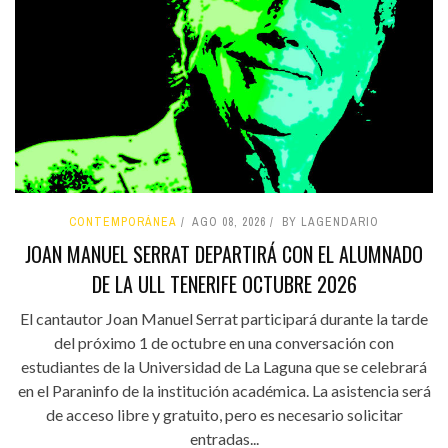
CONTEMPORÁNEA
AGO 08, 2026
BY LAGENDARIO
JOAN MANUEL SERRAT DEPARTIRÁ CON EL ALUMNADO
DE LA ULL TENERIFE OCTUBRE 2026
El cantautor Joan Manuel Serrat participará durante la tarde
del próximo 1 de octubre en una conversación con
estudiantes de la Universidad de La Laguna que se celebrará
en el Paraninfo de la institución académica. La asistencia será
de acceso libre y gratuito, pero es necesario solicitar
entradas...