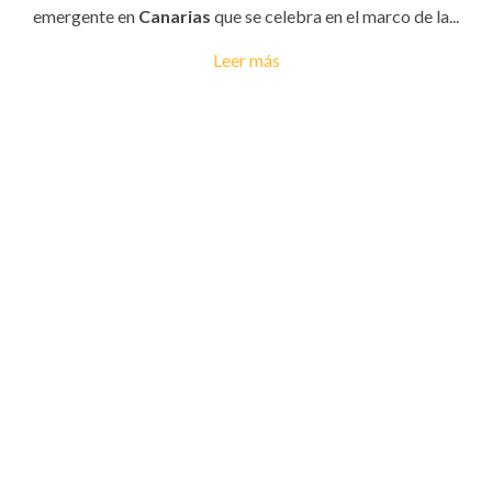
emergente en
Canarias
que se celebra en el marco de la...
Leer más