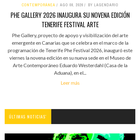
CONTEMPORÁNEA
AGO 08, 2026
BY LAGENDARIO
PHE GALLERY 2026 INAUGURA SU NOVENA EDICIÓN
TENERIFE FESTIVAL ARTE
Phe Gallery, proyecto de apoyo y visibilización del arte
emergente en Canarias que se celebra en el marco de la
programación de Tenerife Phe Festival 2026, inauguró este
viernes la novena edición en su nueva sede en el Museo de
Arte Contemporáneo Eduardo Westerdahl (Casa de la
Aduana), en el...
Leer más
ÚLTIMAS NOTICIAS'