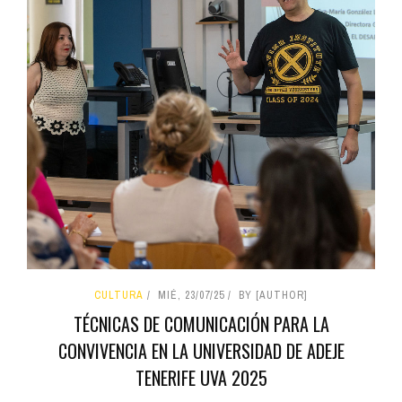
CULTURA
MIÉ, 23/07/25
BY [AUTHOR]
TÉCNICAS DE COMUNICACIÓN PARA LA
CONVIVENCIA EN LA UNIVERSIDAD DE ADEJE
TENERIFE UVA 2025