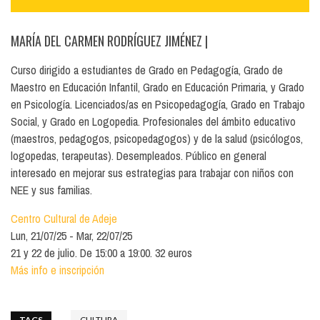
MARÍA DEL CARMEN RODRÍGUEZ JIMÉNEZ
|
Curso dirigido a estudiantes de Grado en Pedagogía, Grado de
Maestro en Educación Infantil, Grado en Educación Primaria, y Grado
en Psicología. Licenciados/as en Psicopedagogía, Grado en Trabajo
Social, y Grado en Logopedia. Profesionales del ámbito educativo
(maestros, pedagogos, psicopedagogos) y de la salud (psicólogos,
logopedas, terapeutas). Desempleados. Público en general
interesado en mejorar sus estrategias para trabajar con niños con
NEE y sus familias.
Centro Cultural de Adeje
Lun, 21/07/25
Mar, 22/07/25
21 y 22 de julio. De 15:00 a 19:00. 32 euros
Más info e inscripción
TAGS
CULTURA