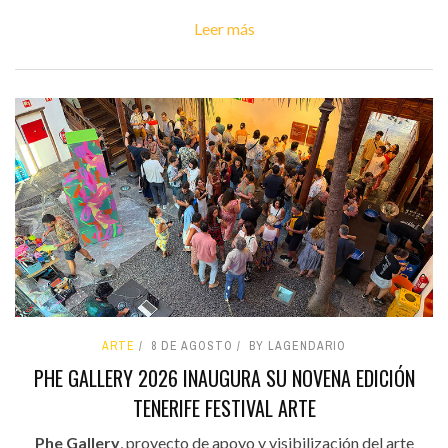
Leer más
ARTE
8 DE AGOSTO
BY LAGENDARIO
PHE GALLERY 2026 INAUGURA SU NOVENA EDICIÓN
TENERIFE FESTIVAL ARTE
Phe Gallery
, proyecto de apoyo y visibilización del arte