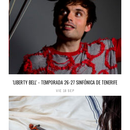
'LIBERTY BELL' - TEMPORADA 26-27 SINFÓNICA DE TENERIFE
VIE 18 SEP