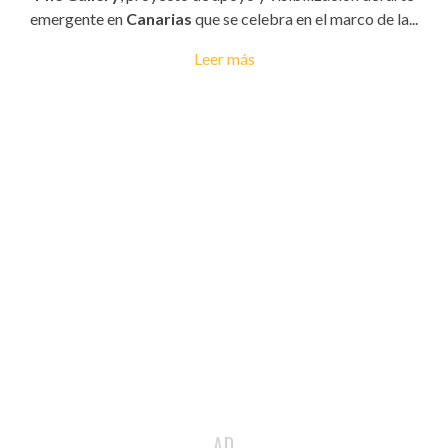
emergente en
Canarias
que se celebra en el marco de la...
Leer más
AD