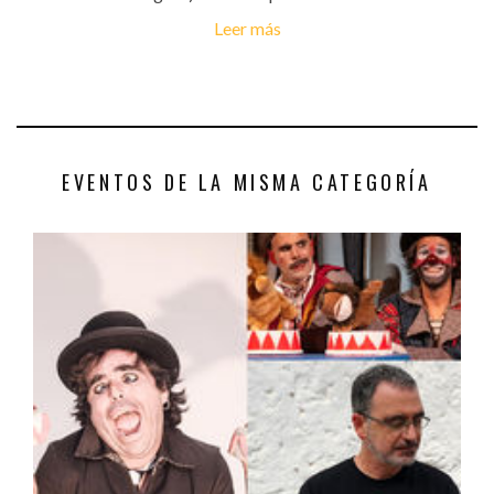
Leer más
EVENTOS DE LA MISMA CATEGORÍA