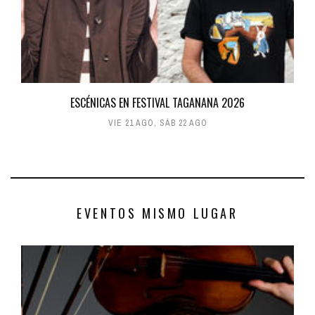
ESCÉNICAS EN FESTIVAL TAGANANA 2026
VIE 21 AGO
,
SÁB 22 AGO
EVENTOS MISMO LUGAR