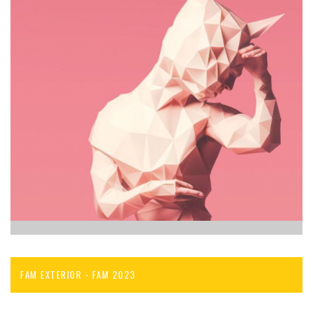
FAM EXTERIOR - FAM 2023