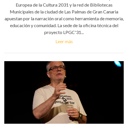
Europea de la Cultura 2031 y la red de Bibliotecas
Municipales de la ciudad de Las Palmas de Gran Canaria
apuestan por la narración oral como herramienta de memoria,
educación y comunidad. La sede de la oficina técnica del
proyecto LPGC'31...
Leer más