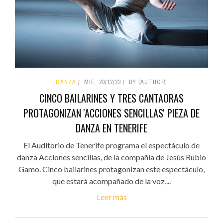
DANZA
MIÉ, 20/12/23
BY [AUTHOR]
CINCO BAILARINES Y TRES CANTAORAS
PROTAGONIZAN 'ACCIONES SENCILLAS' PIEZA DE
DANZA EN TENERIFE
El Auditorio de Tenerife programa el espectáculo de
danza Acciones sencillas, de la compañía de Jesús Rubio
Gamo. Cinco bailarines protagonizan este espectáculo,
que estará acompañado de la voz,...
Leer más