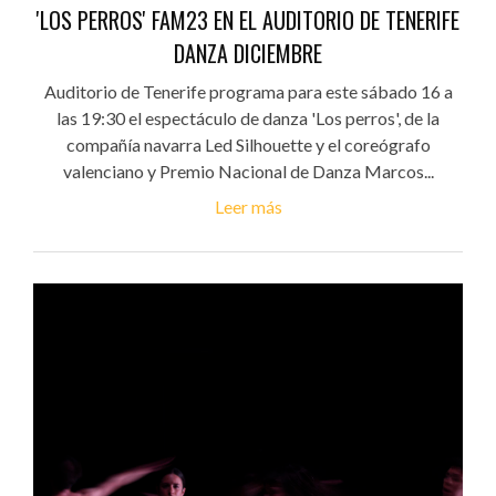
'LOS PERROS' FAM23 EN EL AUDITORIO DE TENERIFE
DANZA DICIEMBRE
Auditorio de Tenerife programa para este sábado 16 a
las 19:30 el espectáculo de danza 'Los perros', de la
compañía navarra Led Silhouette y el coreógrafo
valenciano y Premio Nacional de Danza Marcos...
Leer más