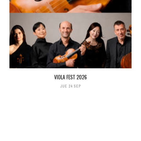
VIOLA FEST 2026
JUE 24 SEP