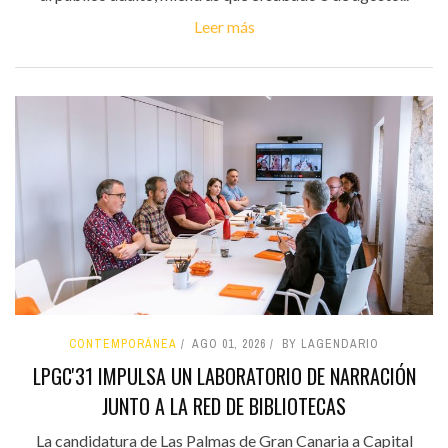
Leer más
CONTEMPORÁNEA
AGO 01, 2026
BY LAGENDARIO
LPGC'31 IMPULSA UN LABORATORIO DE NARRACIÓN
JUNTO A LA RED DE BIBLIOTECAS
La candidatura de Las Palmas de Gran Canaria a Capital