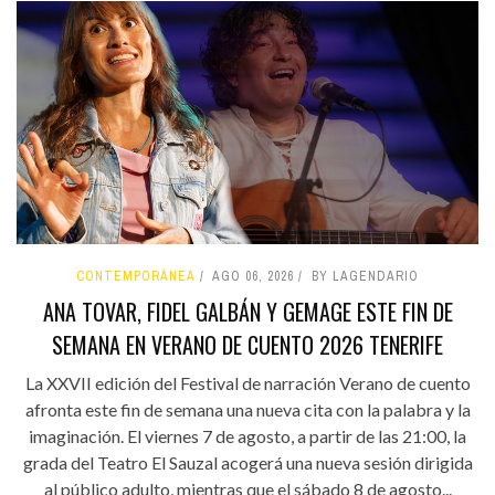
CONTEMPORÁNEA
AGO 06, 2026
BY LAGENDARIO
ANA TOVAR, FIDEL GALBÁN Y GEMAGE ESTE FIN DE
SEMANA EN VERANO DE CUENTO 2026 TENERIFE
La XXVII edición del Festival de narración Verano de cuento
afronta este fin de semana una nueva cita con la palabra y la
imaginación. El viernes 7 de agosto, a partir de las 21:00, la
grada del Teatro El Sauzal acogerá una nueva sesión dirigida
al público adulto, mientras que el sábado 8 de agosto...