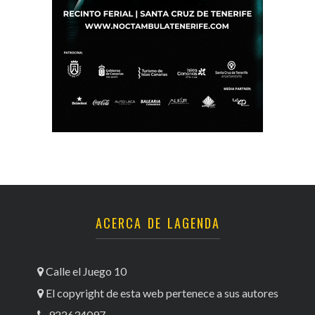
ACERCA DE LAGENDA
Calle el Juego 10
El copyright de esta web pertenece a sus autores
922634097