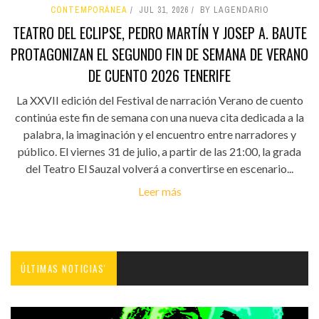
CONTEMPORÁNEA
JUL 31, 2026
BY LAGENDARIO
TEATRO DEL ECLIPSE, PEDRO MARTÍN Y JOSEP A. BAUTE
PROTAGONIZAN EL SEGUNDO FIN DE SEMANA DE VERANO
DE CUENTO 2026 TENERIFE
La XXVII edición del Festival de narración Verano de cuento
continúa este fin de semana con una nueva cita dedicada a la
palabra, la imaginación y el encuentro entre narradores y
público. El viernes 31 de julio, a partir de las 21:00, la grada
del Teatro El Sauzal volverá a convertirse en escenario...
Leer más
ÚLTIMAS NOTICIAS'