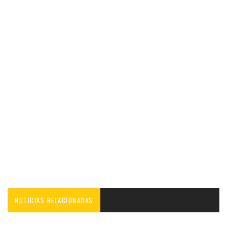
NOTICIAS RELACIONADAS