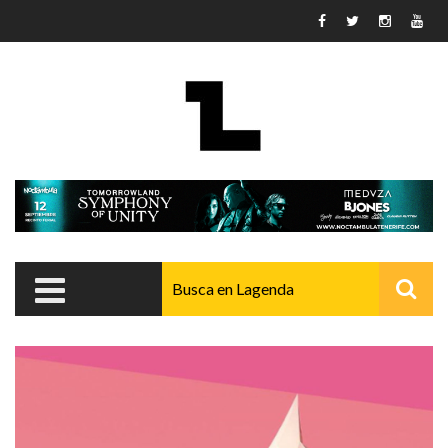
Pasar al contenido principal