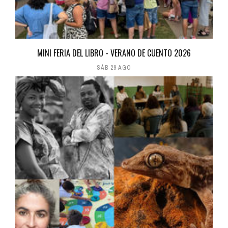
MINI FERIA DEL LIBRO - VERANO DE CUENTO 2026
SÁB 29 AGO