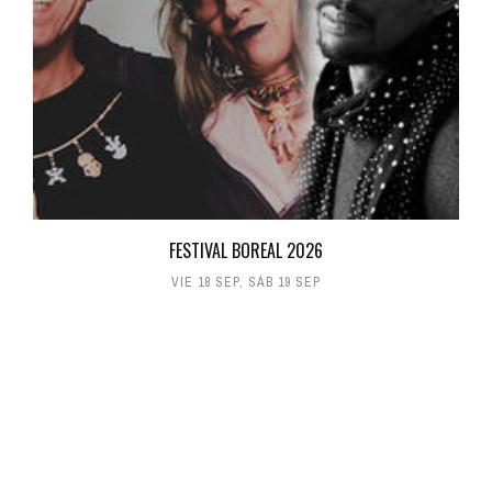
FESTIVAL BOREAL 2026
VIE 18 SEP
,
SÁB 19 SEP