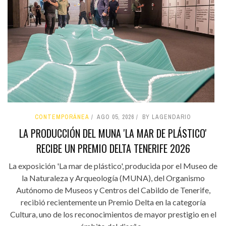
CONTEMPORÁNEA
AGO 05, 2026
BY LAGENDARIO
LA PRODUCCIÓN DEL MUNA 'LA MAR DE PLÁSTICO'
RECIBE UN PREMIO DELTA TENERIFE 2026
La exposición 'La mar de plástico', producida por el Museo de
la Naturaleza y Arqueología (MUNA), del Organismo
Autónomo de Museos y Centros del Cabildo de Tenerife,
recibió recientemente un Premio Delta en la categoría
Cultura, uno de los reconocimientos de mayor prestigio en el