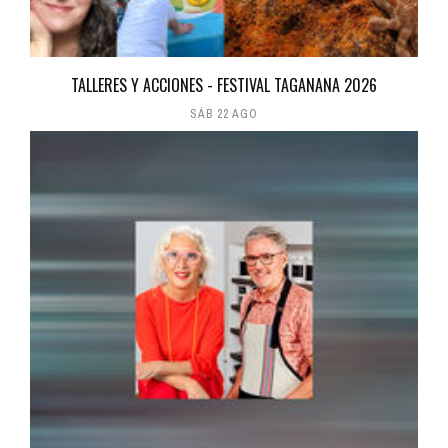
TALLERES Y ACCIONES - FESTIVAL TAGANANA 2026
SÁB 22 AGO