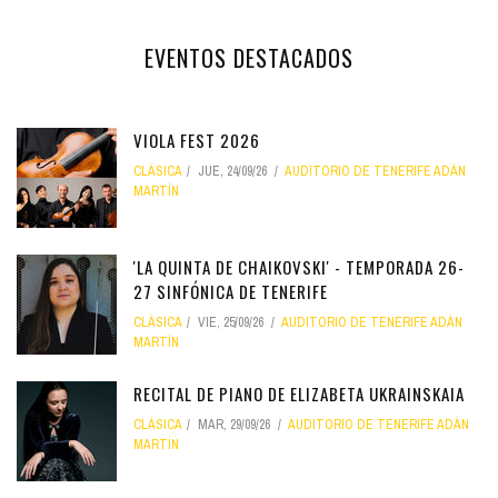
EVENTOS DESTACADOS
VIOLA FEST 2026
CLÁSICA
JUE, 24/09/26
AUDITORIO DE TENERIFE ADÁN
MARTÍN
'LA QUINTA DE CHAIKOVSKI' - TEMPORADA 26-
27 SINFÓNICA DE TENERIFE
CLÁSICA
VIE, 25/09/26
AUDITORIO DE TENERIFE ADÁN
MARTÍN
RECITAL DE PIANO DE ELIZABETA UKRAINSKAIA
CLÁSICA
MAR, 29/09/26
AUDITORIO DE TENERIFE ADÁN
MARTÍN