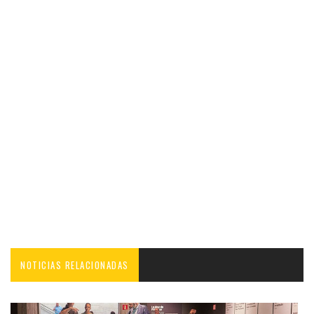
NOTICIAS RELACIONADAS