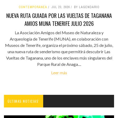
CONTEMPORÁNEA
JUL 23, 2026
BY LAGENDARIO
NUEVA RUTA GUIADA POR LAS VUELTAS DE TAGANANA
AMIOS MUNA TENERIFE JULIO 2026
La Asociación Amigos del Museo de Naturaleza y
Arqueología de Tenerife (MUNA), en colaboración con
Museos de Tenerife, organiza el próximo sábado, 25 de julio,
una nueva ruta de senderismo que permitirá descubrir Las
Vueltas de Taganana, uno de los enclaves más singulares del
Parque Rural de Anaga....
Leer más
ÚLTIMAS NOTICIAS'