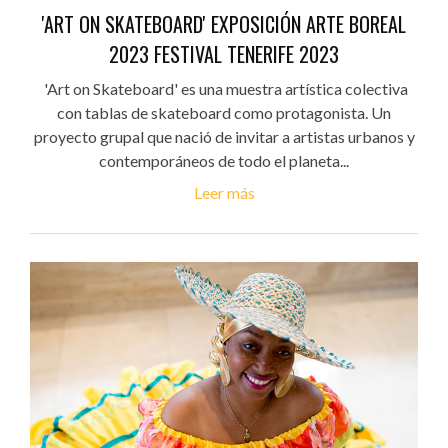
'ART ON SKATEBOARD' EXPOSICIÓN ARTE BOREAL
2023 FESTIVAL TENERIFE 2023
'Art on Skateboard' es una muestra artística colectiva
con tablas de skateboard como protagonista. Un
proyecto grupal que nació de invitar a artistas urbanos y
contemporáneos de todo el planeta...
Leer más