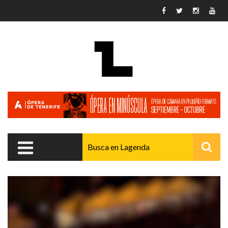
Pasar al contenido principal