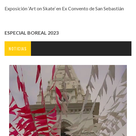
Exposición ‘Art on Skate’ en Ex Convento de San Sebastián
ESPECIAL BOREAL 2023
NOTICIAS