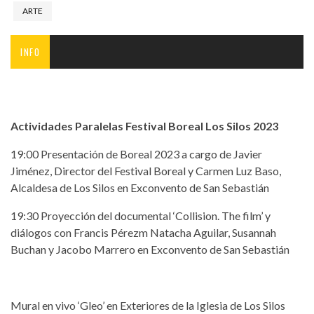
ARTE
INFO
Actividades Paralelas Festival Boreal Los Silos 2023
19:00 Presentación de Boreal 2023 a cargo de Javier
Jiménez, Director del Festival Boreal y Carmen Luz Baso,
Alcaldesa de Los Silos en Exconvento de San Sebastián
19:30 Proyección del documental ‘Collision. The film’ y
diálogos con Francis Pérezm Natacha Aguilar, Susannah
Buchan y Jacobo Marrero en Exconvento de San Sebastián
Mural en vivo ‘Gleo’ en Exteriores de la Iglesia de Los Silos