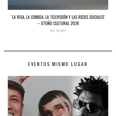
'LA RISA, LA COMIDA, LA TELEVISIÓN Y LAS REDES SOCIALES'
– OTOÑO CULTURAL 2026
VIE 18 SEP
EVENTOS MISMO LUGAR