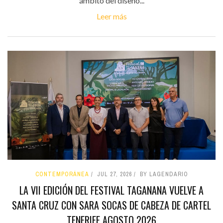
ámbito del diseño...
Leer más
CONTEMPORÁNEA
JUL 27, 2026
BY LAGENDARIO
LA VII EDICIÓN DEL FESTIVAL TAGANANA VUELVE A
SANTA CRUZ CON SARA SOCAS DE CABEZA DE CARTEL
TENERIFE AGOSTO 2026