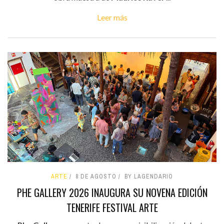
Leer más
ARTE
8 DE AGOSTO
BY LAGENDARIO
PHE GALLERY 2026 INAUGURA SU NOVENA EDICIÓN
TENERIFE FESTIVAL ARTE