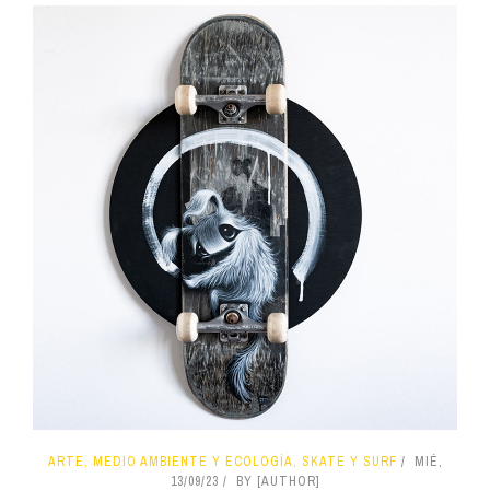
ARTE, MEDIO AMBIENTE Y ECOLOGÍA, SKATE Y SURF
MIÉ,
13/09/23
BY [AUTHOR]