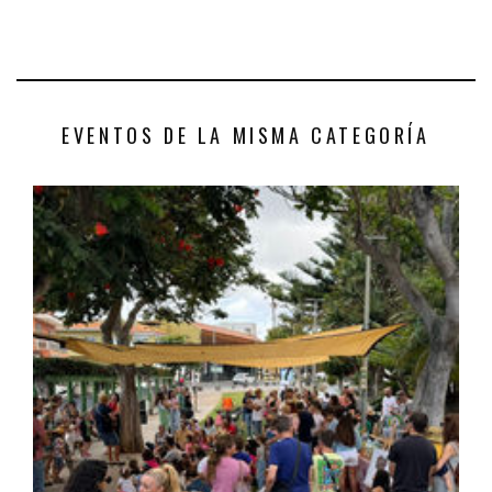
EVENTOS DE LA MISMA CATEGORÍA