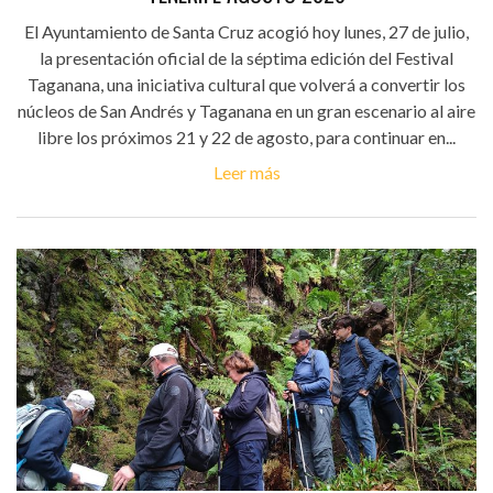
El Ayuntamiento de Santa Cruz acogió hoy lunes, 27 de julio,
la presentación oficial de la séptima edición del Festival
Taganana, una iniciativa cultural que volverá a convertir los
núcleos de San Andrés y Taganana en un gran escenario al aire
libre los próximos 21 y 22 de agosto, para continuar en...
Leer más