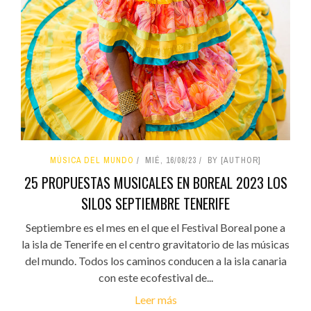
MÚSICA DEL MUNDO
MIÉ, 16/08/23
BY [AUTHOR]
25 PROPUESTAS MUSICALES EN BOREAL 2023 LOS
SILOS SEPTIEMBRE TENERIFE
Septiembre es el mes en el que el Festival Boreal pone a
la isla de Tenerife en el centro gravitatorio de las músicas
del mundo. Todos los caminos conducen a la isla canaria
con este ecofestival de...
Leer más